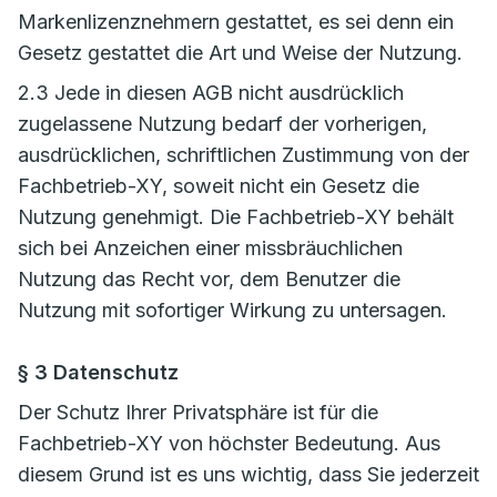
Markenlizenznehmern gestattet, es sei denn ein
Gesetz gestattet die Art und Weise der Nutzung.
2.3 Jede in diesen AGB nicht ausdrücklich
zugelassene Nutzung bedarf der vorherigen,
ausdrücklichen, schriftlichen Zustimmung von der
Fachbetrieb-XY, soweit nicht ein Gesetz die
Nutzung genehmigt. Die Fachbetrieb-XY behält
sich bei Anzeichen einer missbräuchlichen
Nutzung das Recht vor, dem Benutzer die
Nutzung mit sofortiger Wirkung zu untersagen.
§ 3 Datenschutz
Der Schutz Ihrer Privatsphäre ist für die
Fachbetrieb-XY von höchster Bedeutung. Aus
diesem Grund ist es uns wichtig, dass Sie jederzeit