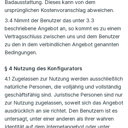
Badausstattung. Dieses kann von dem
ursprünglichen Kostenvoranschlag abweichen.
3.4 Nimmt der Benutzer das unter 3.3
beschriebene Angebot an, so kommt es zu einem
Vertragsschluss zwischen uns und dem Benutzer
zu den in dem verbindlichen Angebot genannten
Bedingungen.
§ 4 Nutzung des Konfigurators
4.1 Zugelassen zur Nutzung werden ausschließlich
natürliche Personen, die volljährig und vollständig
geschäftsfähig sind. Juristische Personen sind nur
zur Nutzung zugelassen, soweit sich das Angebot
ausdrücklich an sie richtet. Den Benutzern ist es
untersagt, unter einer anderen als ihrer wahren
Identität auf dem Internetangebot oder unter