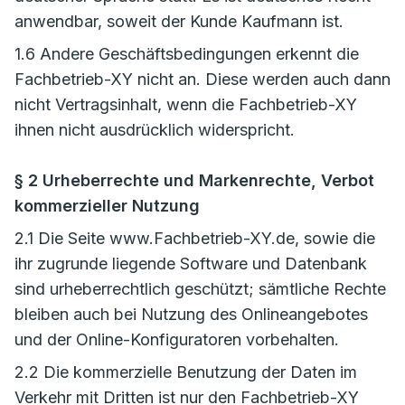
anwendbar, soweit der Kunde Kaufmann ist.
1.6 Andere Geschäftsbedingungen erkennt die
Fachbetrieb-XY nicht an. Diese werden auch dann
nicht Vertragsinhalt, wenn die Fachbetrieb-XY
ihnen nicht ausdrücklich widerspricht.
§ 2 Urheberrechte und Markenrechte, Verbot
kommerzieller Nutzung
2.1 Die Seite www.Fachbetrieb-XY.de, sowie die
ihr zugrunde liegende Software und Datenbank
sind urheberrechtlich geschützt; sämtliche Rechte
bleiben auch bei Nutzung des Onlineangebotes
und der Online-Konfiguratoren vorbehalten.
2.2 Die kommerzielle Benutzung der Daten im
Verkehr mit Dritten ist nur den Fachbetrieb-XY