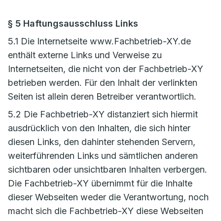
§ 5 Haftungsausschluss Links
5.1 Die Internetseite www.Fachbetrieb-XY.de
enthält externe Links und Verweise zu
Internetseiten, die nicht von der Fachbetrieb-XY
betrieben werden. Für den Inhalt der verlinkten
Seiten ist allein deren Betreiber verantwortlich.
5.2 Die Fachbetrieb-XY distanziert sich hiermit
ausdrücklich von den Inhalten, die sich hinter
diesen Links, den dahinter stehenden Servern,
weiterführenden Links und sämtlichen anderen
sichtbaren oder unsichtbaren Inhalten verbergen.
Die Fachbetrieb-XY übernimmt für die Inhalte
dieser Webseiten weder die Verantwortung, noch
macht sich die Fachbetrieb-XY diese Webseiten