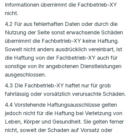
Informationen übernimmt die Fachbetrieb-XY
nicht.
4.2 Für aus fehlerhaften Daten oder durch die
Nutzung der Seite sonst erwachsende Schäden
übernimmt die Fachbetrieb-XY keine Haftung.
Soweit nicht anders ausdrücklich vereinbart, ist
die Haftung von der Fachbetrieb-XY auch für
sonstige von ihr angebotenen Dienstleistungen
ausgeschlossen.
4.3 Die Fachbetrieb-XY haftet nur für grob
fahrlässig oder vorsätzlich verursachte Schäden.
4.4 Vorstehende Haftungsausschlüsse gelten
jedoch nicht für die Haftung bei Verletzung von
Leben, Körper und Gesundheit. Sie gelten ferner
nicht, soweit der Schaden auf Vorsatz oder