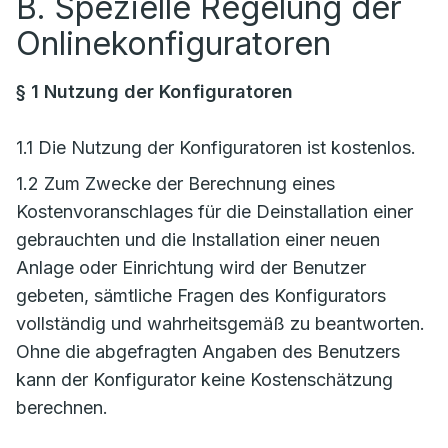
B. Spezielle Regelung der
Onlinekonfiguratoren
§ 1 Nutzung der Konfiguratoren
1.1 Die Nutzung der Konfiguratoren ist kostenlos.
1.2 Zum Zwecke der Berechnung eines
Kostenvoranschlages für die Deinstallation einer
gebrauchten und die Installation einer neuen
Anlage oder Einrichtung wird der Benutzer
gebeten, sämtliche Fragen des Konfigurators
vollständig und wahrheitsgemäß zu beantworten.
Ohne die abgefragten Angaben des Benutzers
kann der Konfigurator keine Kostenschätzung
berechnen.