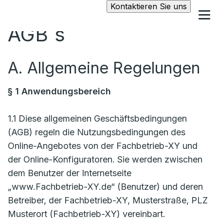
Kontaktieren Sie uns
AGB´s
A. Allgemeine Regelungen
§ 1 Anwendungsbereich
1.1 Diese allgemeinen Geschäftsbedingungen
(AGB) regeln die Nutzungsbedingungen des
Online-Angebotes von der Fachbetrieb-XY und
der Online-Konfiguratoren. Sie werden zwischen
dem Benutzer der Internetseite
„www.Fachbetrieb-XY.de“ (Benutzer) und deren
Betreiber, der Fachbetrieb-XY, Musterstraße, PLZ
Musterort (Fachbetrieb-XY) vereinbart.