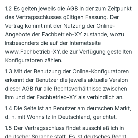
1.2 Es gelten jeweils die AGB in der zum Zeitpunkt
des Vertragsschlusses gültigen Fassung. Der
Vertrag kommt mit der Nutzung der Online-
Angebote der Fachbetrieb-XY zustande, wozu
insbesonders die auf der Internetseite
www.Fachbetrieb-XY.de zur Verfügung gestellten
Konfiguratoren zählen.
1.3 Mit der Benutzung der Online-Konfiguratoren
erkennt der Benutzer die jeweils aktuelle Version
dieser AGB für alle Rechtsverhältnisse zwischen
ihm und der Fachbetrieb-XY als verbindlich an.
1.4 Die Seite ist an Benutzer am deutschen Markt,
d. h. mit Wohnsitz in Deutschland, gerichtet.
1.5 Der Vertragsschluss findet ausschließlich in
deutscher Sprache statt. Es ist deutsches Recht