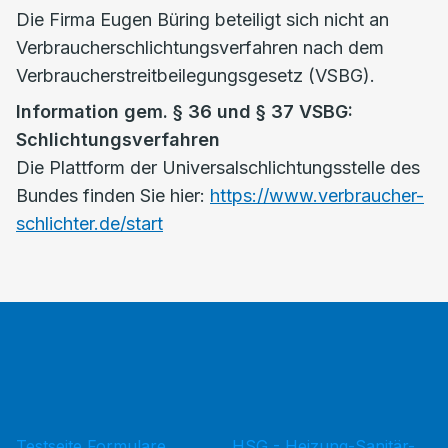
Die Firma Eugen Büring beteiligt sich nicht an
Verbraucherschlichtungsverfahren nach dem
Verbraucherstreitbeilegungsgesetz (VSBG).
Information gem. § 36 und § 37 VSBG:
Schlichtungsverfahren
Die Plattform der Universalschlichtungsstelle des
Bundes finden Sie hier:
https://www.verbraucher-
schlichter.de/start
Testseite Formulare
HSG - Heizung-Sanitär-