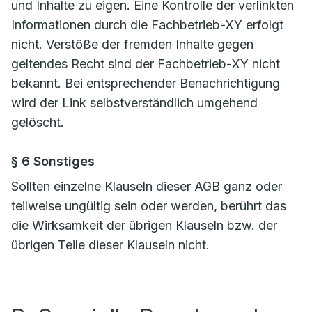
und Inhalte zu eigen. Eine Kontrolle der verlinkten
Informationen durch die Fachbetrieb-XY erfolgt
nicht. Verstöße der fremden Inhalte gegen
geltendes Recht sind der Fachbetrieb-XY nicht
bekannt. Bei entsprechender Benachrichtigung
wird der Link selbstverständlich umgehend
gelöscht.
§ 6 Sonstiges
Sollten einzelne Klauseln dieser AGB ganz oder
teilweise ungültig sein oder werden, berührt das
die Wirksamkeit der übrigen Klauseln bzw. der
übrigen Teile dieser Klauseln nicht.