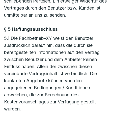
schließenden Parteien. Ein etwaiger Widerruf des
Vertrages durch den Benutzer bzw. Kunden ist
unmittelbar an uns zu senden.
§ 5 Haftungsausschluss
5.1 Die Fachbetrieb-XY weist den Benutzer
ausdrücklich darauf hin, dass die durch sie
bereitgestellten Informationen auf den Vertrag
zwischen Benutzer und dem Anbieter keinen
Einfluss haben. Allein der zwischen diesen
vereinbarte Vertragsinhalt ist verbindlich. Die
konkreten Angebote können von den
angegebenen Bedingungen / Konditionen
abweichen, die zur Berechnung des
Kostenvoranschlages zur Verfügung gestellt
wurden.