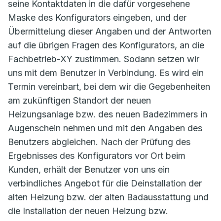
seine Kontaktdaten in die dafür vorgesehene
Maske des Konfigurators eingeben, und der
Übermittelung dieser Angaben und der Antworten
auf die übrigen Fragen des Konfigurators, an die
Fachbetrieb-XY zustimmen. Sodann setzen wir
uns mit dem Benutzer in Verbindung. Es wird ein
Termin vereinbart, bei dem wir die Gegebenheiten
am zukünftigen Standort der neuen
Heizungsanlage bzw. des neuen Badezimmers in
Augenschein nehmen und mit den Angaben des
Benutzers abgleichen. Nach der Prüfung des
Ergebnisses des Konfigurators vor Ort beim
Kunden, erhält der Benutzer von uns ein
verbindliches Angebot für die Deinstallation der
alten Heizung bzw. der alten Badausstattung und
die Installation der neuen Heizung bzw.