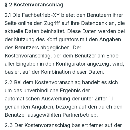
§ 2 Kostenvoranschlag
2.1 Die Fachbetrieb-XY bietet den Benutzern ihrer
Seite online den Zugriff auf ihre Datenbank an, die
aktuelle Daten beinhaltet. Diese Daten werden bei
der Nutzung des Konfigurators mit den Angaben
des Benutzers abgeglichen. Der
Kostenvoranschlag, der dem Benutzer am Ende
aller Eingaben in den Konfigurator angezeigt wird,
basiert auf der Kombination dieser Daten.
2.2 Bei dem Kostenvoranschlag handelt es sich
um das unverbindliche Ergebnis der
automatischen Auswertung der unter Ziffer 1.1
genannten Angaben, bezogen auf den durch den
Benutzer ausgewählten Partnerbetrieb.
2.3 Der Kostenvoranschlag basiert ferner auf der