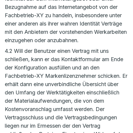
Bezugnahme auf das Internetangebot von der
Fachbetrieb-XY zu handeln, insbesondere unter
einer anderen als ihrer wahren Identität Verträge
mit den Anbietern der vorstehenden Werkarbeiten
einzugehen oder anzubahnen.
4.2 Will der Benutzer einen Vertrag mit uns
schließen, kann er das Kontaktformular am Ende
der Konfiguration ausfüllen und an den
Fachbetrieb-XY Markenlizenznehmer schicken. Er
erhält dann eine unverbindliche Übersicht über
den Umfang der Werktätigkeiten einschließlich
der Materialaufwendungen, die von dem
Kostenvoranschlag umfasst werden. Der
Vertragsschluss und die Vertragsbedingungen
liegen nur im Ermessen der den Vertrag