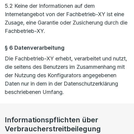
5.2 Keine der Informationen auf dem
Internetangebot von der Fachbetrieb-XY ist eine
Zusage, eine Garantie oder Zusicherung durch die
Fachbetrieb-XY.
§ 6 Datenverarbeitung
Die Fachbetrieb-XY erhebt, verarbeitet und nutzt,
die seitens des Benutzers im Zusammenhang mit
der Nutzung des Konfigurators angegebenen
Daten nur in dem in der Datenschutzerklärung
beschriebenen Umfang.
Informationspflichten über
Verbraucherstreitbeilegung