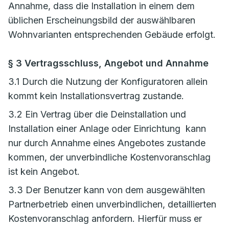
Annahme, dass die Installation in einem dem
üblichen Erscheinungsbild der auswählbaren
Wohnvarianten entsprechenden Gebäude erfolgt.
§ 3 Vertragsschluss, Angebot und Annahme
3.1 Durch die Nutzung der Konfiguratoren allein
kommt kein Installationsvertrag zustande.
3.2 Ein Vertrag über die Deinstallation und
Installation einer Anlage oder Einrichtung kann
nur durch Annahme eines Angebotes zustande
kommen, der unverbindliche Kostenvoranschlag
ist kein Angebot.
3.3 Der Benutzer kann von dem ausgewählten
Partnerbetrieb einen unverbindlichen, detaillierten
Kostenvoranschlag anfordern. Hierfür muss er