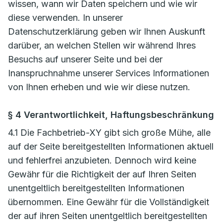
wissen, wann wir Daten speichern und wie wir
diese verwenden. In unserer
Datenschutzerklärung geben wir Ihnen Auskunft
darüber, an welchen Stellen wir während Ihres
Besuchs auf unserer Seite und bei der
Inanspruchnahme unserer Services Informationen
von Ihnen erheben und wie wir diese nutzen.
§ 4 Verantwortlichkeit, Haftungsbeschränkung
4.1 Die Fachbetrieb-XY gibt sich große Mühe, alle
auf der Seite bereitgestellten Informationen aktuell
und fehlerfrei anzubieten. Dennoch wird keine
Gewähr für die Richtigkeit der auf Ihren Seiten
unentgeltlich bereitgestellten Informationen
übernommen. Eine Gewähr für die Vollständigkeit
der auf ihren Seiten unentgeltlich bereitgestellten