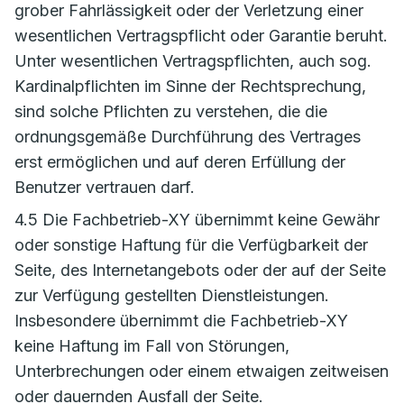
grober Fahrlässigkeit oder der Verletzung einer
wesentlichen Vertragspflicht oder Garantie beruht.
Unter wesentlichen Vertragspflichten, auch sog.
Kardinalpflichten im Sinne der Rechtsprechung,
sind solche Pflichten zu verstehen, die die
ordnungsgemäße Durchführung des Vertrages
erst ermöglichen und auf deren Erfüllung der
Benutzer vertrauen darf.
4.5 Die Fachbetrieb-XY übernimmt keine Gewähr
oder sonstige Haftung für die Verfügbarkeit der
Seite, des Internetangebots oder der auf der Seite
zur Verfügung gestellten Dienstleistungen.
Insbesondere übernimmt die Fachbetrieb-XY
keine Haftung im Fall von Störungen,
Unterbrechungen oder einem etwaigen zeitweisen
oder dauernden Ausfall der Seite.