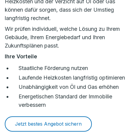
Heizkosten und der Verzicht auf Öl oder Gas
können dafür sorgen, dass sich der Umstieg
langfristig rechnet.
Wir prüfen individuell, welche Lösung zu Ihrem
Gebäude, Ihrem Energiebedarf und Ihren
Zukunftsplänen passt.
Ihre Vorteile
Staatliche Förderung nutzen
Laufende Heizkosten langfristig optimieren
Unabhängigkeit von Öl und Gas erhöhen
Energetischen Standard der Immobilie
verbessern
Jetzt bestes Angebot sichern