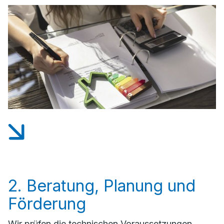
2. Beratung, Planung und
Förderung
Wir prüfen die technischen Voraussetzungen,