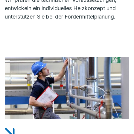
entwickeln ein individuelles Heizkonzept und
unterstützen Sie bei der Fördermittelplanung.