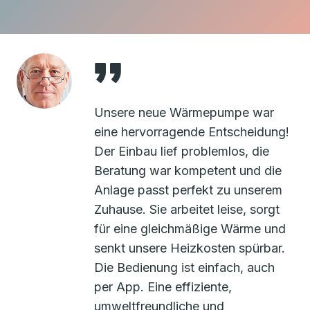
Unsere neue Wärmepumpe war
eine hervorragende Entscheidung!
Der Einbau lief problemlos, die
Beratung war kompetent und die
Anlage passt perfekt zu unserem
Zuhause. Sie arbeitet leise, sorgt
für eine gleichmäßige Wärme und
senkt unsere Heizkosten spürbar.
Die Bedienung ist einfach, auch
per App. Eine effiziente,
umweltfreundliche und