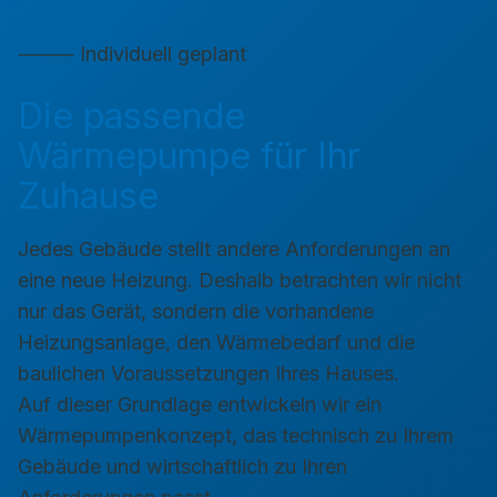
⸻ Individuell geplant
Die passende
Wärmepumpe für Ihr
Zuhause
Jedes Gebäude stellt andere Anforderungen an
eine neue Heizung. Deshalb betrachten wir nicht
nur das Gerät, sondern die vorhandene
Heizungsanlage, den Wärmebedarf und die
baulichen Voraussetzungen Ihres Hauses.
Auf dieser Grundlage entwickeln wir ein
Wärmepumpenkonzept, das technisch zu Ihrem
Gebäude und wirtschaftlich zu Ihren