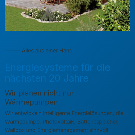
⸻ Alles aus einer Hand
Energiesysteme für die
nächsten 20 Jahre
Wir planen nicht nur
Wärmepumpen.
Wir entwickeln intelligente Energielösungen, die
Wärmepumpe, Photovoltaik, Batteriespeicher,
Wallbox und Energiemanagement sinnvoll