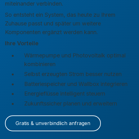
miteinander verbinden.
So entsteht ein System, das heute zu Ihrem
Zuhause passt und später um weitere
Komponenten ergänzt werden kann.
Ihre Vorteile
Wärmepumpe und Photovoltaik optimal
kombinieren
Selbst erzeugten Strom besser nutzen
Batteriespeicher und Wallbox integrieren
Energieflüsse intelligent steuern
Zukunftssicher planen und erweitern
Gratis & unverbindlich anfragen