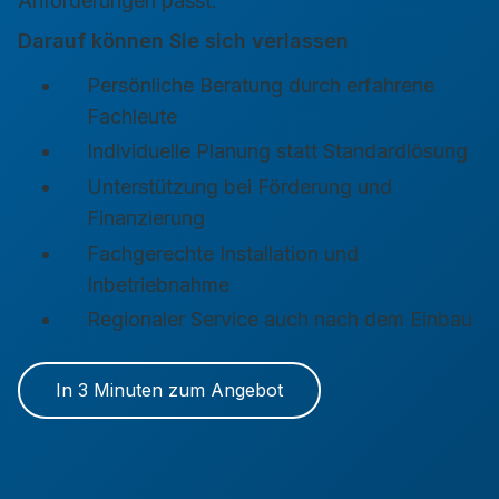
Anforderungen passt.
Darauf können Sie sich verlassen
Persönliche Beratung durch erfahrene
Fachleute
Individuelle Planung statt Standardlösung
Unterstützung bei Förderung und
Finanzierung
Fachgerechte Installation und
Inbetriebnahme
Regionaler Service auch nach dem Einbau
In 3 Minuten zum Angebot