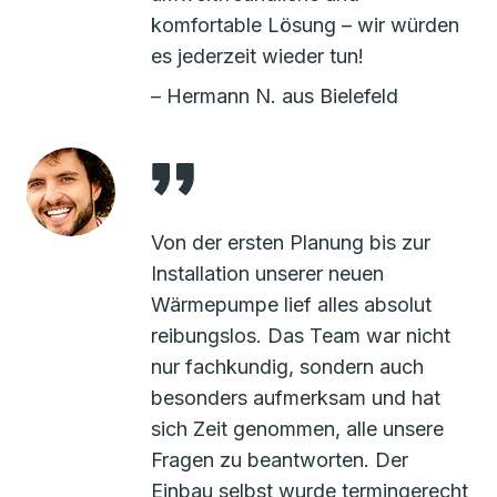
komfortable Lösung – wir würden
es jederzeit wieder tun!
– Hermann N. aus Bielefeld
Von der ersten Planung bis zur
Installation unserer neuen
Wärmepumpe lief alles absolut
reibungslos. Das Team war nicht
nur fachkundig, sondern auch
besonders aufmerksam und hat
sich Zeit genommen, alle unsere
Fragen zu beantworten. Der
Einbau selbst wurde termingerecht