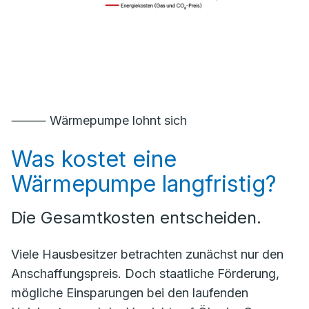
⸻ Wärmepumpe lohnt sich
Was kostet eine
Wärmepumpe langfristig?
Die Gesamtkosten entscheiden.
Viele Hausbesitzer betrachten zunächst nur den
Anschaffungspreis. Doch staatliche Förderung,
mögliche Einsparungen bei den laufenden