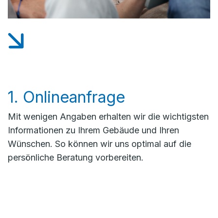
1. Onlineanfrage
Mit wenigen Angaben erhalten wir die wichtigsten
Informationen zu Ihrem Gebäude und Ihren
Wünschen. So können wir uns optimal auf die
persönliche Beratung vorbereiten.