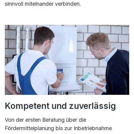
sinnvoll miteinander verbinden.
Kompetent und zuverlässig
Von der ersten Beratung über die
Fördermittelplanung bis zur Inbetriebnahme