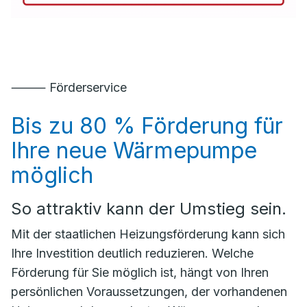
⸻ Förderservice
Bis zu 80 % Förderung für
Ihre neue Wärmepumpe
möglich
So attraktiv kann der Umstieg sein.
Mit der staatlichen Heizungsförderung kann sich
Ihre Investition deutlich reduzieren. Welche
Förderung für Sie möglich ist, hängt von Ihren
persönlichen Voraussetzungen, der vorhandenen