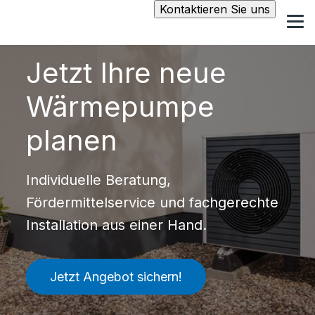
Kontaktieren Sie uns
Jetzt Ihre neue
Wärmepumpe
planen
Individuelle Beratung,
Fördermittelservice und fachgerechte
Installation aus einer Hand.
Jetzt Angebot sichern!