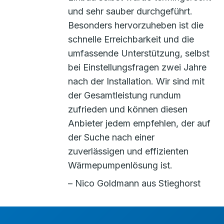
und sehr sauber durchgeführt.
Besonders hervorzuheben ist die
schnelle Erreichbarkeit und die
umfassende Unterstützung, selbst
bei Einstellungsfragen zwei Jahre
nach der Installation. Wir sind mit
der Gesamtleistung rundum
zufrieden und können diesen
Anbieter jedem empfehlen, der auf
der Suche nach einer
zuverlässigen und effizienten
Wärmepumpenlösung ist.
– Nico Goldmann aus Stieghorst