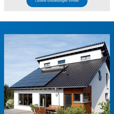
Cookie-Einstellungen öffnen