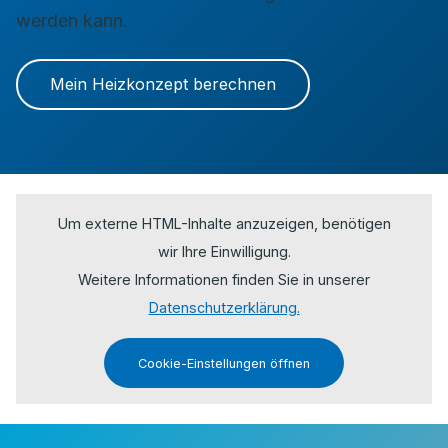
werden kann.
Mein Heizkonzept berechnen
Um externe HTML-Inhalte anzuzeigen, benötigen
wir Ihre Einwilligung.
Weitere Informationen finden Sie in unserer
Datenschutzerklärung.
Cookie-Einstellungen öffnen