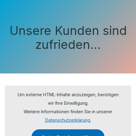
Unsere Kunden sind
zufrieden…
Um externe HTML-Inhalte anzuzeigen, benötigen
wir Ihre Einwilligung.
Weitere Informationen finden Sie in unserer
Datenschutzerklärung.