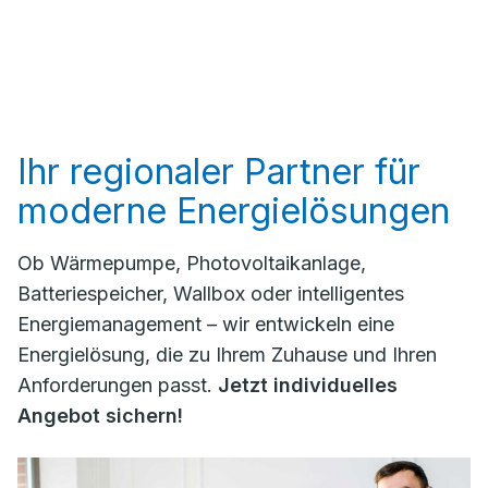
Ihr regionaler Partner für
moderne Energielösungen
Ob Wärmepumpe, Photovoltaikanlage,
Batteriespeicher, Wallbox oder intelligentes
Energiemanagement – wir entwickeln eine
Energielösung, die zu Ihrem Zuhause und Ihren
Anforderungen passt.
Jetzt individuelles
Angebot sichern!