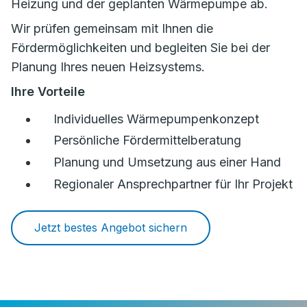
Heizung und der geplanten Wärmepumpe ab.
Wir prüfen gemeinsam mit Ihnen die
Fördermöglichkeiten und begleiten Sie bei der
Planung Ihres neuen Heizsystems.
Ihre Vorteile
Individuelles Wärmepumpenkonzept
Persönliche Fördermittelberatung
Planung und Umsetzung aus einer Hand
Regionaler Ansprechpartner für Ihr Projekt
Jetzt bestes Angebot sichern