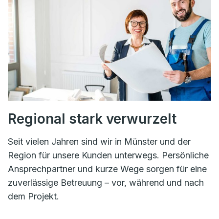
Regional stark verwurzelt
Seit vielen Jahren sind wir in Münster und der
Region für unsere Kunden unterwegs. Persönliche
Ansprechpartner und kurze Wege sorgen für eine
zuverlässige Betreuung – vor, während und nach
dem Projekt.