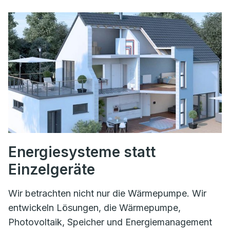
Energiesysteme statt
Einzelgeräte
Wir betrachten nicht nur die Wärmepumpe. Wir
entwickeln Lösungen, die Wärmepumpe,
Photovoltaik, Speicher und Energiemanagement