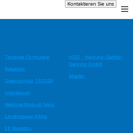
Kontaktieren Sie uns
Testseite Formulare
HSG - Heizung-Sanitär-
Gehring GmbH
Ratgeber
Master
Datenschutz 1.6.2026
Impressum
Weihnachtsgruß hissu
Landingpage Klima
EE Medatsu