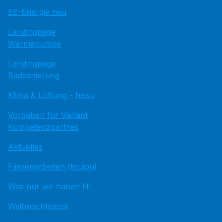
EE-Energie neu
Landingpage
Wärmepumpe
Landingpage
Badsanierung
Klima & Lüftung - hissu
Vorgaben für Vaillant
Kompetenzpartner
Aktuelles
Fliesenarbeiten (toujou)
Was nur wir haben HI
Weihnachtspost