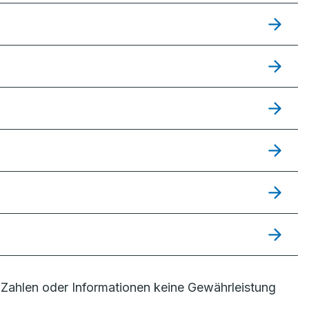
Zahlen oder Informationen keine Gewährleistung