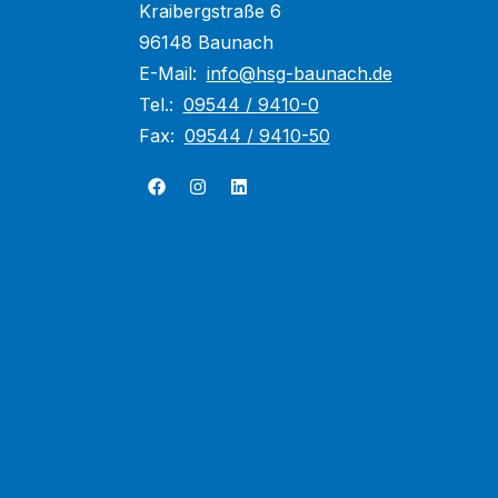
Kraibergstraße 6
96148 Baunach
E-Mail:
info@hsg-baunach.de
Tel.:
09544 / 9410-0
Fax:
09544 / 9410-50