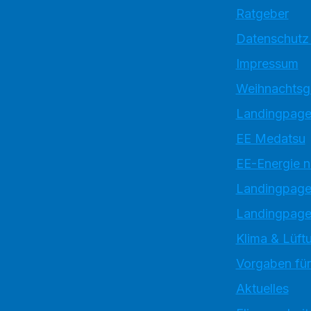
Ratgeber
Datenschutz
Impressum
Weihnachtsg
Landingpage
EE Medatsu
EE-Energie 
Landingpag
Landingpage
Klima & Lüftu
Vorgaben für
Aktuelles