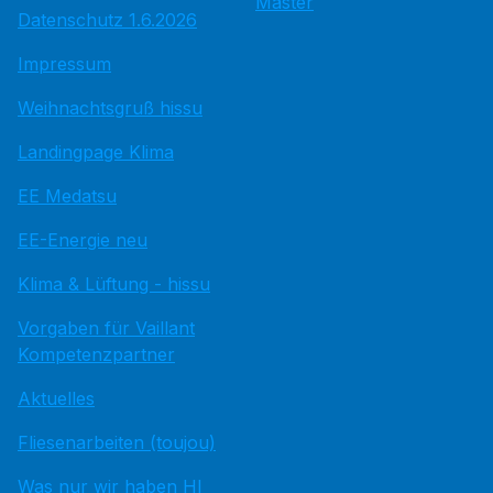
Master
Datenschutz 1.6.2026
Impressum
Weihnachtsgruß hissu
Landingpage Klima
EE Medatsu
EE-Energie neu
Klima & Lüftung - hissu
Vorgaben für Vaillant
Kompetenzpartner
Aktuelles
Fliesenarbeiten (toujou)
Was nur wir haben HI