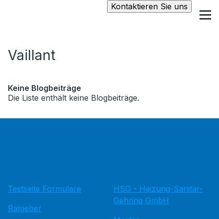
Kontaktieren Sie uns
Vaillant
Keine Blogbeiträge
Die Liste enthält keine Blogbeiträge.
Testseite Formulare
HSG - Heizung-Sanitär-
Gehring GmbH
Ratgeber