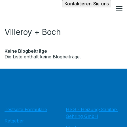
Kontaktieren Sie uns
Villeroy + Boch
Keine Blogbeiträge
Die Liste enthält keine Blogbeiträge.
Testseite Formulare
HSG - Heizung-Sanitär-
Gehring GmbH
Ratgeber