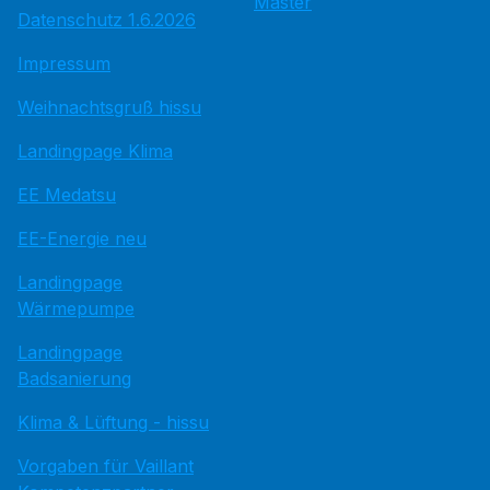
Master
Datenschutz 1.6.2026
Impressum
Weihnachtsgruß hissu
Landingpage Klima
EE Medatsu
EE-Energie neu
Landingpage
Wärmepumpe
Landingpage
Badsanierung
Klima & Lüftung - hissu
Vorgaben für Vaillant