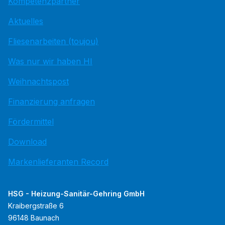
Kompetenzpartner
Aktuelles
Fliesenarbeiten (toujou)
Was nur wir haben HI
Weihnachtspost
Finanzierung anfragen
Fördermittel
Download
Markenlieferanten Record
HSG - Heizung-Sanitär-Gehring GmbH
Kraibergstraße 6
96148 Baunach