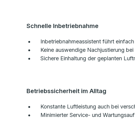
Schnelle Inbetriebnahme
Inbetriebnahmeassistent führt einfach
Keine auswendige Nachjustierung be
Sichere Einhaltung der geplanten Luf
Betriebssicherheit im Alltag
Konstante Luftleistung auch bei versc
Minimierter Service- und Wartungsa