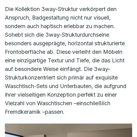
Die Kollektion 3way-Struktur verkörpert den
Anspruch, Badgestaltung nicht nur visuell,
sondern auch haptisch erlebbar zu machen.
Sohebt sich die 3way-Strukturdurchseine
besonders ausgeprägte, horizontal strukturierte
Frontoberfläche ab. Diese verleiht den Möbeln
eine einzigartige Textur und Tiefe, die das Licht
auf besondere Weise einfängt. Die 3way-
Strukturkonzentriert sich primär auf exquisite
Waschtisch-Sets und Unterbauten, die aufgrund
ihrer vielseitigen Konzeption perfekt zu einer
Vielzahl von Waschtischen –einschließlich
Fremdkeramik –passen.