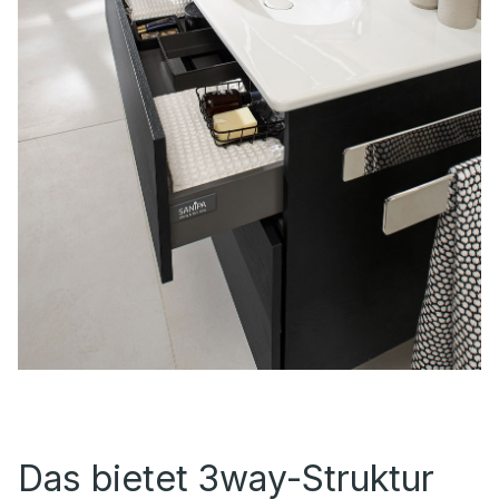
Das bietet 3way-Struktur