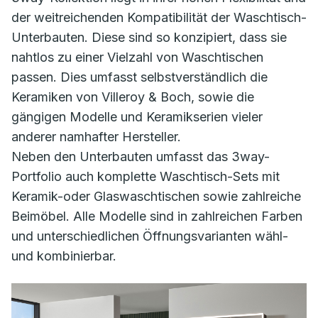
der weitreichenden Kompatibilität der Waschtisch-
Unterbauten. Diese sind so konzipiert, dass sie
nahtlos zu einer Vielzahl von Waschtischen
passen. Dies umfasst selbstverständlich die
Keramiken von Villeroy & Boch, sowie die
gängigen Modelle und Keramikserien vieler
anderer namhafter Hersteller.
Neben den Unterbauten umfasst das 3way-
Portfolio auch komplette Waschtisch-Sets mit
Keramik-oder Glaswaschtischen sowie zahlreiche
Beimöbel. Alle Modelle sind in zahlreichen Farben
und unterschiedlichen Öffnungsvarianten wähl-
und kombinierbar.