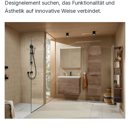
Designelement suchen, das Funktionalität und
Ästhetik auf innovative Weise verbindet.