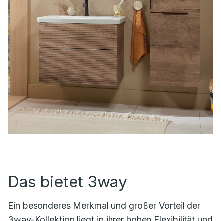
Das bietet 3way
Ein besonderes Merkmal und großer Vorteil der
3way-Kollektion liegt in ihrer hohen Flexibilität und