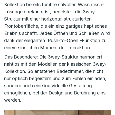
Kollektion bereits für ihre stilvollen Waschtisch-
Lösungen bekannt ist, begeistert die
3way-
Struktur
mit einer horizontal strukturierten
Frontoberfläche, die ein einzigartiges haptisches
Erlebnis schafft. Jedes Öffnen und Schließen wird
dank der eleganten 'Push-to-Open'-Funktion zu
einem sinnlichen Moment der Interaktion.
Das Besondere: Die
3way-Struktur
harmoniert
nahtlos mit den Modellen der klassischen
3way
-
Kollektion. So entstehen Badezimmer, die nicht
nur optisch begeistern und zum Fühlen einladen,
sondern auch eine individuelle Gestaltung
ermöglichen, bei der Design und Berührung eins
werden.