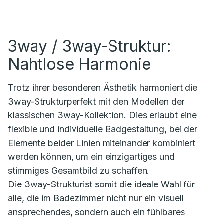
3way / 3way-Struktur:
Nahtlose Harmonie
Trotz ihrer besonderen Ästhetik harmoniert die
3way-Strukturperfekt mit den Modellen der
klassischen 3way-Kollektion. Dies erlaubt eine
flexible und individuelle Badgestaltung, bei der
Elemente beider Linien miteinander kombiniert
werden können, um ein einzigartiges und
stimmiges Gesamtbild zu schaffen.
Die 3way-Strukturist somit die ideale Wahl für
alle, die im Badezimmer nicht nur ein visuell
ansprechendes, sondern auch ein fühlbares