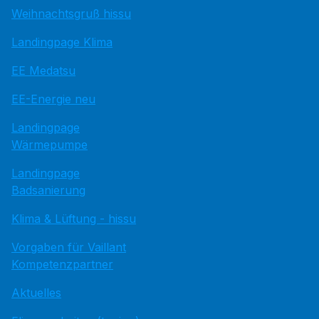
Weihnachtsgruß hissu
Landingpage Klima
EE Medatsu
EE-Energie neu
Landingpage
Wärmepumpe
Landingpage
Badsanierung
Klima & Lüftung - hissu
Vorgaben für Vaillant
Kompetenzpartner
Aktuelles