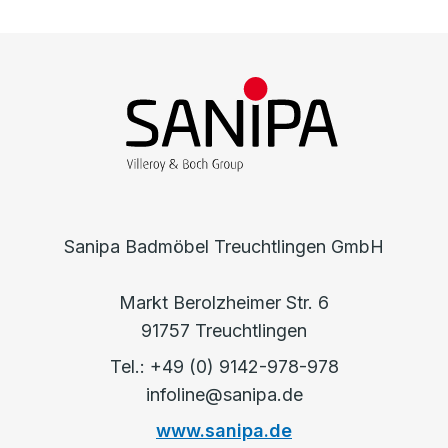
Sanipa Badmöbel Treuchtlingen GmbH
Markt Berolzheimer Str. 6
91757 Treuchtlingen
Tel.: +49 (0) 9142-978-978
infoline@sanipa.de
www.sanipa.de