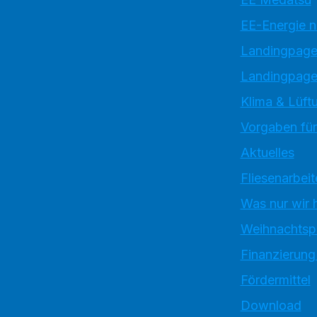
EE-Energie 
Landingpag
Landingpage
Klima & Lüftu
Vorgaben für
Aktuelles
Fliesenarbeit
Was nur wir 
Weihnachtsp
Finanzierung
Fördermittel
Download