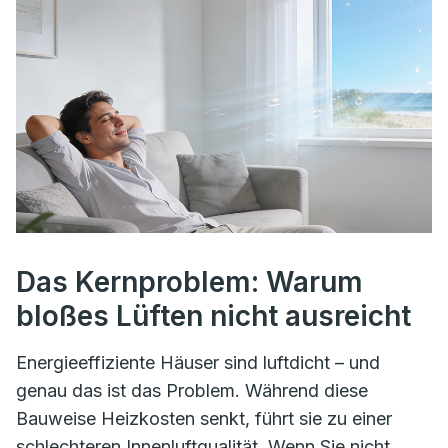
Das Kernproblem: Warum
bloßes Lüften nicht ausreicht
Energieeffiziente Häuser sind luftdicht – und
genau das ist das Problem. Während diese
Bauweise Heizkosten senkt, führt sie zu einer
schlechteren Innenluftqualität. Wenn Sie nicht