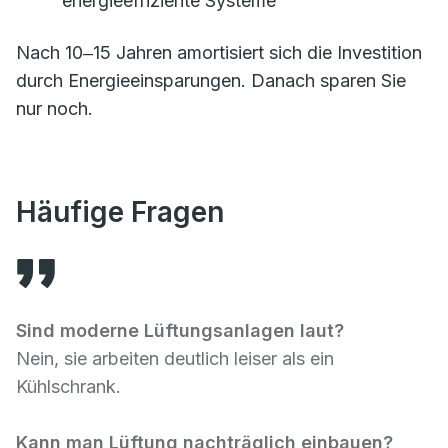
energieeffiziente Systeme
Nach 10‒15 Jahren amortisiert sich die Investition
durch Energieeinsparungen. Danach sparen Sie
nur noch.
Häufige Fragen
Sind moderne Lüftungsanlagen laut?
Nein, sie arbeiten deutlich leiser als ein
Kühlschrank.
Kann man Lüftung nachträglich einbauen?