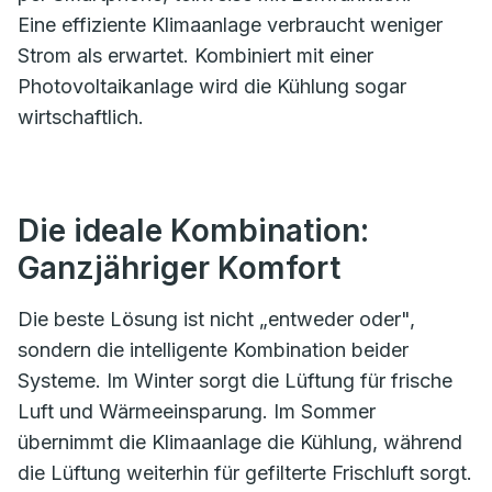
Eine effiziente Klimaanlage verbraucht weniger
Strom als erwartet. Kombiniert mit einer
Photovoltaikanlage wird die Kühlung sogar
wirtschaftlich.
Die ideale Kombination:
Ganzjähriger Komfort
Die beste Lösung ist nicht „entweder oder",
sondern die intelligente Kombination beider
Systeme. Im Winter sorgt die Lüftung für frische
Luft und Wärmeeinsparung. Im Sommer
übernimmt die Klimaanlage die Kühlung, während
die Lüftung weiterhin für gefilterte Frischluft sorgt.