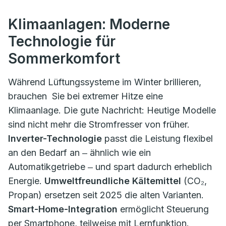
Klimaanlagen: Moderne
Technologie für
Sommerkomfort
Während Lüftungssysteme im Winter brillieren,
brauchen Sie bei extremer Hitze eine
Klimaanlage. Die gute Nachricht: Heutige Modelle
sind nicht mehr die Stromfresser von früher.
Inverter-Technologie
passt die Leistung flexibel
an den Bedarf an ‒ ähnlich wie ein
Automatikgetriebe ‒ und spart dadurch erheblich
Energie.
Umweltfreundliche Kältemittel
(CO₂,
Propan) ersetzen seit 2025 die alten Varianten.
Smart-Home-Integration
ermöglicht Steuerung
per Smartphone, teilweise mit Lernfunktion.