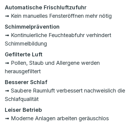
Automatische Frischluftzufuhr
➟ Kein manuelles Fensteröffnen mehr nötig
Schimmelprävention
➟ Kontinuierliche Feuchteabfuhr verhindert
Schimmelbildung
Gefilterte Luft
➟ Pollen, Staub und Allergene werden
herausgefiltert
Besserer Schlaf
➟ Saubere Raumluft verbessert nachweislich die
Schlafqualität
Leiser Betrieb
➟ Moderne Anlagen arbeiten geräuschlos