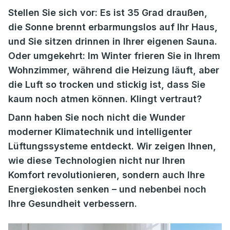
Stellen Sie sich vor: Es ist 35 Grad draußen,
die Sonne brennt erbarmungslos auf Ihr Haus,
und Sie sitzen drinnen in Ihrer eigenen Sauna.
Oder umgekehrt: Im Winter frieren Sie in Ihrem
Wohnzimmer, während die Heizung läuft, aber
die Luft so trocken und stickig ist, dass Sie
kaum noch atmen können. Klingt vertraut?
Dann haben Sie noch nicht die Wunder
moderner Klimatechnik und intelligenter
Lüftungssysteme entdeckt. Wir zeigen Ihnen,
wie diese Technologien nicht nur Ihren
Komfort revolutionieren, sondern auch Ihre
Energiekosten senken – und nebenbei noch
Ihre Gesundheit verbessern.