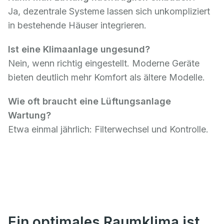
Ja, dezentrale Systeme lassen sich unkompliziert
in bestehende Häuser integrieren.
Ist eine Klimaanlage ungesund?
Nein, wenn richtig eingestellt. Moderne Geräte
bieten deutlich mehr Komfort als ältere Modelle.
Wie oft braucht eine Lüftungsanlage
Wartung?
Etwa einmal jährlich: Filterwechsel und Kontrolle.
Ein optimales Raumklima ist