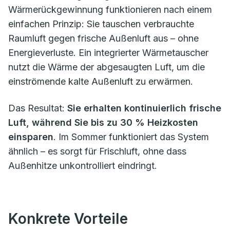
Wärmerückgewinnung funktionieren nach einem
einfachen Prinzip: Sie tauschen verbrauchte
Raumluft gegen frische Außenluft aus – ohne
Energieverluste. Ein integrierter Wärmetauscher
nutzt die Wärme der abgesaugten Luft, um die
einströmende kalte Außenluft zu erwärmen.
Das Resultat:
Sie erhalten kontinuierlich frische
Luft, während Sie bis zu 30 % Heizkosten
einsparen
. Im Sommer funktioniert das System
ähnlich – es sorgt für Frischluft, ohne dass
Außenhitze unkontrolliert eindringt.
Konkrete Vorteile