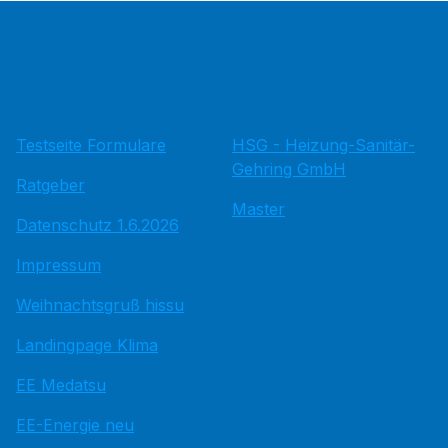
Testseite Formulare
HSG - Heizung-Sanitär-
Gehring GmbH
Ratgeber
Master
Datenschutz 1.6.2026
Impressum
Weihnachtsgruß hissu
Landingpage Klima
EE Medatsu
EE-Energie neu