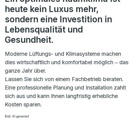
heute kein Luxus mehr,
sondern eine Investition in
Lebensqualität und
Gesundheit.
Moderne Lüftungs- und Klimasysteme machen
dies wirtschaftlich und komfortabel möglich ‒ das
ganze Jahr über.
Lassen Sie sich von einem Fachbetrieb beraten.
Eine professionelle Planung und Installation zahlt
sich aus und kann Ihnen langfristig erhebliche
Kosten sparen.
Bild: KI generiert