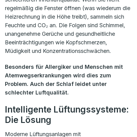
regelmäßig die Fenster öffnen (was wiederum die
Heizrechnung in die Höhe treibt), sammeln sich
Feuchte und CO₂ an. Die Folgen sind Schimmel,
unangenehme Gerüche und gesundheitliche
Beeinträchtigungen wie Kopfschmerzen,
Müdigkeit und Konzentrationsschwächen.
Besonders für Allergiker und Menschen mit
Atemwegserkrankungen wird dies zum
Problem. Auch der Schlaf leidet unter
schlechter Luftqualität.
Intelligente Lüftungssysteme:
Die Lösung
Moderne Lüftungsanlagen mit