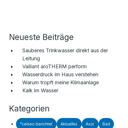
Neueste Beiträge
Sauberes Trinkwasser direkt aus der
Leitung
Vaillant aroTHERM perform
Wasserdruck im Haus verstehen
Warum tropft meine Klimaanlage
Kalk im Wasser
Kategorien
°celseo berichtet
Aktuelles
Axor
Bad