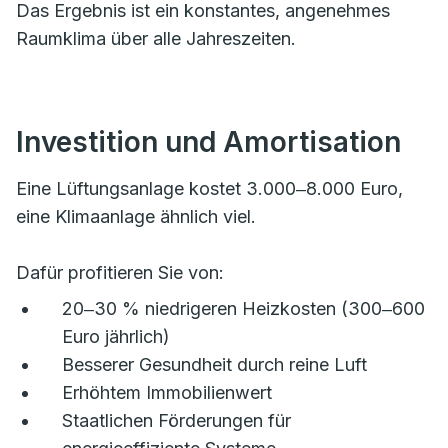
Das Ergebnis ist ein konstantes, angenehmes
Raumklima über alle Jahreszeiten.
Investition und Amortisation
Eine Lüftungsanlage kostet 3.000‒8.000 Euro,
eine Klimaanlage ähnlich viel.
Dafür profitieren Sie von:
20‒30 % niedrigeren Heizkosten (300‒600
Euro jährlich)
Besserer Gesundheit durch reine Luft
Erhöhtem Immobilienwert
Staatlichen Förderungen für