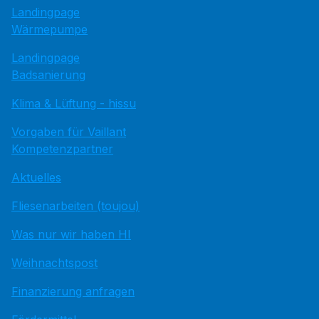
Landingpage
Wärmepumpe
Landingpage
Badsanierung
Klima & Lüftung - hissu
Vorgaben für Vaillant
Kompetenzpartner
Aktuelles
Fliesenarbeiten (toujou)
Was nur wir haben HI
Weihnachtspost
Finanzierung anfragen