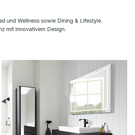
d und Wellness sowie Dining & Lifestyle.
nz mit innovativem Design.