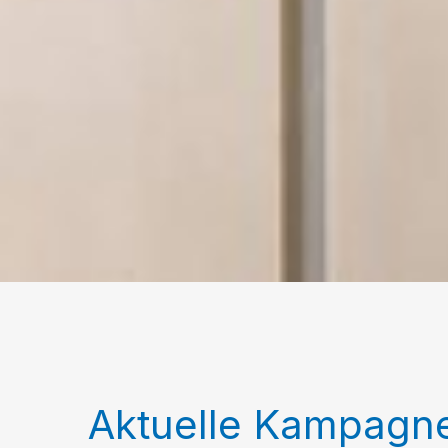
Aktuelle Kampagn