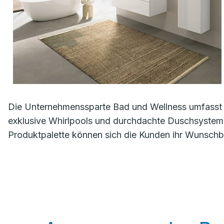
Die Unternehmenssparte Bad und Wellness umfasst 
exklusive Whirlpools und durchdachte Duschsystem
Produktpalette können sich die Kunden ihr Wunschba