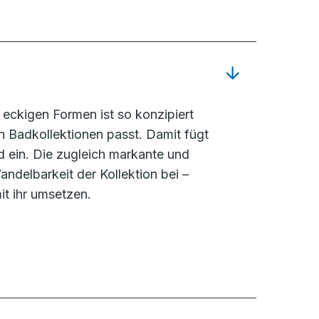
eckigen Formen ist so konzipiert
 Badkollektionen passt. Damit fügt
d ein. Die zugleich markante und
ndelbarkeit der Kollektion bei –
it ihr umsetzen.