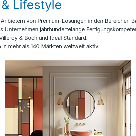
& Lifestyle
n Anbietern von Premium-Lösungen in den Bereichen Ba
das Unternehmen jahrhundertelange Fertigungskompete
Villeroy & Boch und Ideal Standard.
in mehr als 140 Märkten weltweit aktiv.