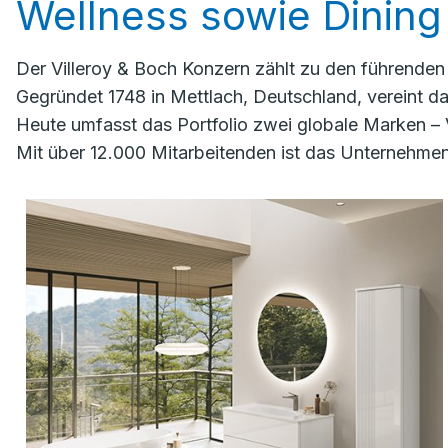
Wellness sowie Dining 
Der Villeroy & Boch Konzern zählt zu den führende
Gegründet 1748 in Mettlach, Deutschland, vereint 
Heute umfasst das Portfolio zwei globale Marken – 
Mit über 12.000 Mitarbeitenden ist das Unternehmen 