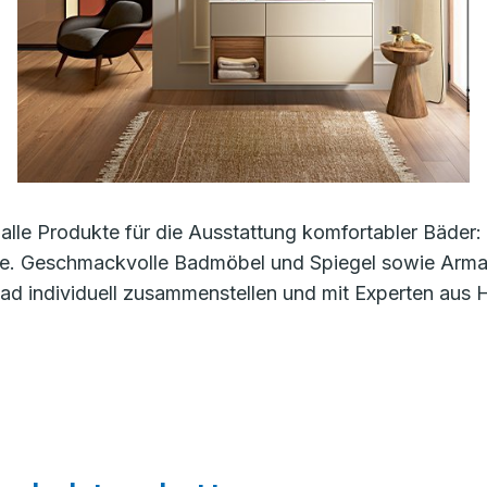
alle Produkte für die Ausstattung komfortabler Bäde
e. Geschmackvolle Badmöbel und Spiegel sowie Armatu
d individuell zusammenstellen und mit Experten aus 