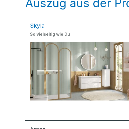
Auszug aus der Pr
Skyla
So vielseitig wie Du