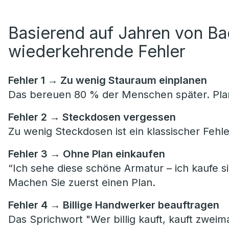
Basierend auf Jahren von B
wiederkehrende Fehler
Fehler 1 → Zu wenig Stauraum einplanen
Das bereuen 80 % der Menschen später. Plan
Fehler 2 → Steckdosen vergessen
Zu wenig Steckdosen ist ein klassischer Fehle
Fehler 3 → Ohne Plan einkaufen
“Ich sehe diese schöne Armatur – ich kaufe si
Machen Sie zuerst einen Plan.
Fehler 4 → Billige Handwerker beauftragen
Das Sprichwort "Wer billig kauft, kauft zweima