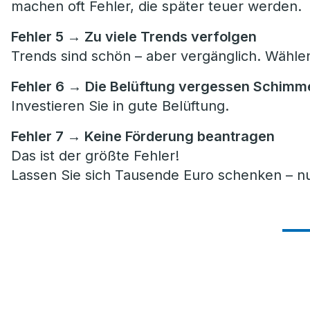
machen oft Fehler, die später teuer werden.
Fehler 5 → Zu viele Trends verfolgen
Trends sind schön – aber vergänglich. Wählen 
Fehler 6 → Die Belüftung vergessen Schimme
Investieren Sie in gute Belüftung.
Fehler 7 → Keine Förderung beantragen
Das ist der größte Fehler!
Lassen Sie sich Tausende Euro schenken – nu