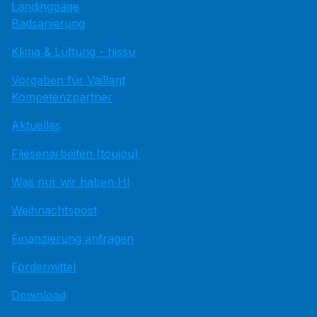
Landingpage
Badsanierung
Klima & Lüftung - hissu
Vorgaben für Vaillant
Kompetenzpartner
Aktuelles
Fliesenarbeiten (toujou)
Was nur wir haben HI
Weihnachtspost
Finanzierung anfragen
Fördermittel
Download