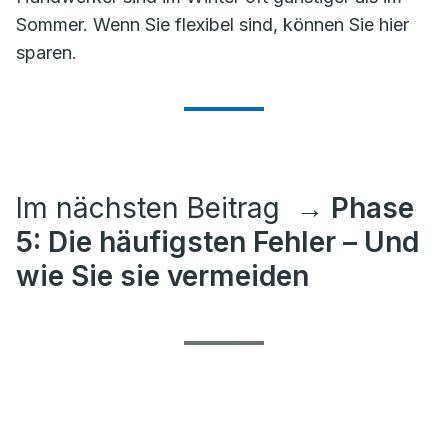
Sommer. Wenn Sie flexibel sind, können Sie hier
sparen.
Im nächsten Beitrag
→ Phase
5: Die häufigsten Fehler – Und
wie Sie sie vermeiden