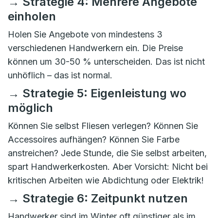
→ Strategie 4: Mehrere Angebote
einholen
Holen Sie Angebote von mindestens 3
verschiedenen Handwerkern ein. Die Preise
können um 30-50 % unterscheiden. Das ist nicht
unhöflich – das ist normal.
→ Strategie 5: Eigenleistung wo
möglich
Können Sie selbst Fliesen verlegen? Können Sie
Accessoires aufhängen? Können Sie Farbe
anstreichen? Jede Stunde, die Sie selbst arbeiten,
spart Handwerkerkosten. Aber Vorsicht: Nicht bei
kritischen Arbeiten wie Abdichtung oder Elektrik!
→ Strategie 6: Zeitpunkt nutzen
Handwerker sind im Winter oft günstiger als im