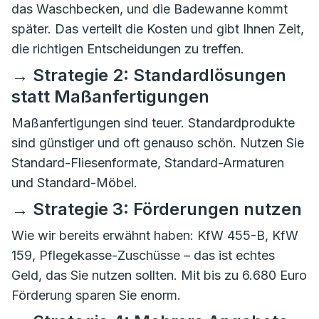
das Waschbecken, und die Badewanne kommt
später. Das verteilt die Kosten und gibt Ihnen Zeit,
die richtigen Entscheidungen zu treffen.
→ Strategie 2: Standardlösungen
statt Maßanfertigungen
Maßanfertigungen sind teuer. Standardprodukte
sind günstiger und oft genauso schön. Nutzen Sie
Standard-Fliesenformate, Standard-Armaturen
und Standard-Möbel.
→ Strategie 3: Förderungen nutzen
Wie wir bereits erwähnt haben: KfW 455-B, KfW
159, Pflegekasse-Zuschüsse – das ist echtes
Geld, das Sie nutzen sollten. Mit bis zu 6.680 Euro
Förderung sparen Sie enorm.