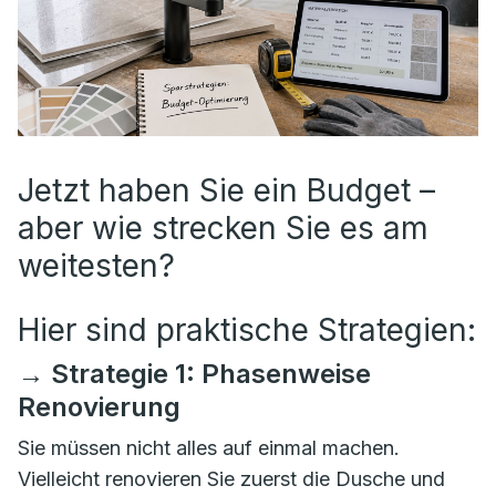
Jetzt haben Sie ein Budget –
aber wie strecken Sie es am
weitesten?
Hier sind praktische Strategien:
→ Strategie 1: Phasenweise
Renovierung
Sie müssen nicht alles auf einmal machen.
Vielleicht renovieren Sie zuerst die Dusche und