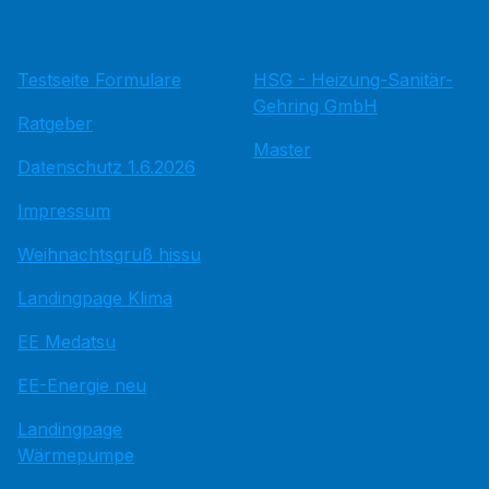
Testseite Formulare
HSG - Heizung-Sanitär-
Gehring GmbH
Ratgeber
Master
Datenschutz 1.6.2026
Impressum
Weihnachtsgruß hissu
Landingpage Klima
EE Medatsu
EE-Energie neu
Landingpage
Wärmepumpe