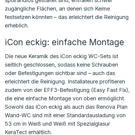
spülrandlos gestaltet sind, entfallen schwer
zugängliche Flächen, an denen sich Keime
festsetzen könnten – das erleichtert die Reinigung
erheblich.
iCon eckig: einfache Montage
Die neue Keramik des iCon eckig WC-Sets ist
seitlich geschlossen, sodass keine Schrauben
oder Befestigungen sichtbar sind – auch das
erleichtert die Reinigung. Installateure profitieren
zudem von der EFF3-Befestigung (Easy Fast Fix),
die eine einfache Montage von oben ermöglicht.
Sowohl das iCon eckig als auch das Renova Plan
Wand-WC sind mit einer Standardausladung von
53 cm in Weiß und Weiß mit Spezialglasur
KeraTect erhältlich.