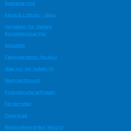
Badsanierung
Klima & Lüftung - hissu
Vorgaben für Vaillant
Kompetenzpartner
Aktuelles
Fliesenarbeiten (toujou)
Was nur wir haben HI
Weihnachtspost
Finanzierung anfragen
Fördermittel
Download
Markenlieferanten Record