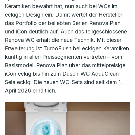
Keramiken bewährt hat, nun auch bei WCs im
eckigen Design ein. Damit wertet der Hersteller
das Portfolio der beliebten Serien Renova Plan
und iCon deutlich auf. Auch das teilgeschlossene
Renova WC erhält die neue Technik. Mit dieser
Erweiterung ist TurboFlush bei eckigen Keramiken
künftig in allen Preissegmenten vertreten – vom
Basismodell Renova Plan über das mittelpreisige
iCon eckig bis hin zum Dusch-WC AquaClean
Sela eckig. Die neuen WC-Sets sind seit dem 1.
April 2026 erhältlich.