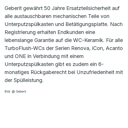
Geberit gewährt 50 Jahre Ersatzteilsicherheit auf
alle austauschbaren mechanischen Teile von
Unterputzspülkasten und Betätigungsplatte. Nach
Registrierung erhalten Endkunden eine
lebenslange Garantie auf die WC-Keramik. Für alle
TurboFlush-WCs der Serien Renova, iCon, Acanto
und ONE in Verbindung mit einem
Unterputzspülkasten gibt es zudem ein 6-
monatiges Rückgaberecht bei Unzufriedenheit mit
der Spülleistung.
Bild: @ Geberit