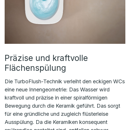
Präzise und kraftvolle
Flächenspülung
Die TurboFlush-Technik verleiht den eckigen WCs
eine neue Innengeometrie: Das Wasser wird
kraftvoll und präzise in einer spiralförmigen
Bewegung durch die Keramik geführt. Das sorgt
für eine gründliche und zugleich flüsterleise
Ausspülung. Da die Keramiken konsequent