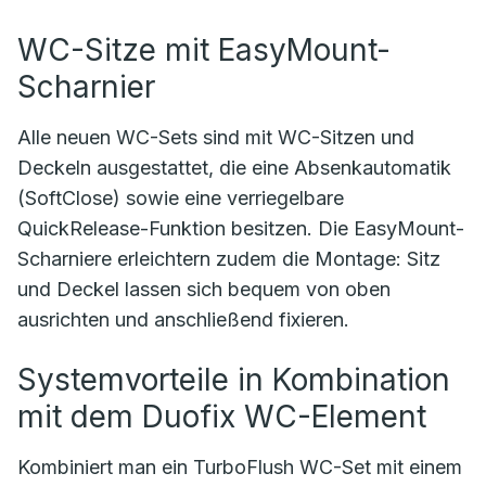
WC-Sitze mit EasyMount-
Scharnier
Alle neuen WC-Sets sind mit WC-Sitzen und
Deckeln ausgestattet, die eine Absenkautomatik
(SoftClose) sowie eine verriegelbare
QuickRelease-Funktion besitzen. Die EasyMount-
Scharniere erleichtern zudem die Montage: Sitz
und Deckel lassen sich bequem von oben
ausrichten und anschließend fixieren.
Systemvorteile in Kombination
mit dem Duofix WC-Element
Kombiniert man ein TurboFlush WC-Set mit einem