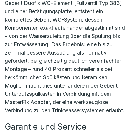
Geberit Duofix WC-Element (Füllventil Typ 383)
und einer Betätigungsplatte, entsteht ein
komplettes Geberit WC-System, dessen
Komponenten exakt aufeinander abgestimmt sind
– von der Wasserzuleitung über die Spülung bis
zur Entwässerung. Das Ergebnis: eine bis zu
zehnmal bessere Ausspülung als normativ
gefordert, bei gleichzeitig deutlich vereinfachter
Montage – rund 40 Prozent schneller als bei
herkömmlichen Spülkästen und Keramiken.
Möglich macht dies unter anderem der Geberit
Unterputzspülkasten in Verbindung mit dem
MasterFix Adapter, der eine werkzeuglose
Verbindung zu den Trinkwassersystemen erlaubt.
Garantie und Service