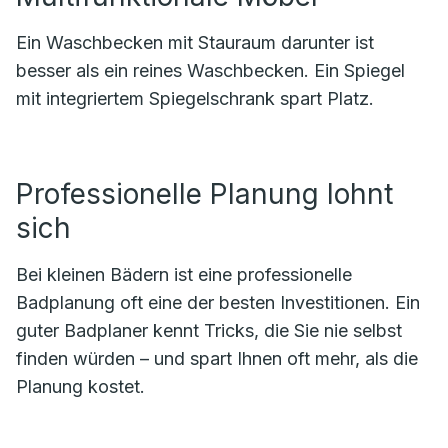
Ein Waschbecken mit Stauraum darunter ist
besser als ein reines Waschbecken. Ein Spiegel
mit integriertem Spiegelschrank spart Platz.
Professionelle Planung lohnt
sich
Bei kleinen Bädern ist eine professionelle
Badplanung oft eine der besten Investitionen. Ein
guter Badplaner kennt Tricks, die Sie nie selbst
finden würden – und spart Ihnen oft mehr, als die
Planung kostet.