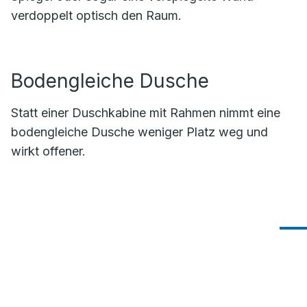
verdoppelt optisch den Raum.
Bodengleiche Dusche
Statt einer Duschkabine mit Rahmen nimmt eine
bodengleiche Dusche weniger Platz weg und
wirkt offener.