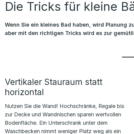
Die Tricks für kleine B
Wenn Sie ein kleines Bad haben, wird Planung zu
aber mit den richtigen Tricks wird es zur gemüt
Vertikaler Stauraum statt
horizontal
Nutzen Sie die Wand! Hochschränke, Regale bis
zur Decke und Wandnischen sparen wertvollen
Bodenfläche. Ein Unterschrank unter dem
Waschbecken nimmt weniger Platz weg als ein