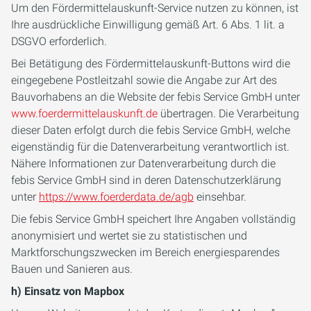
Um den Fördermittelauskunft-Service nutzen zu können, ist
Ihre ausdrückliche Einwilligung gemäß Art. 6 Abs. 1 lit. a
DSGVO erforderlich.
Bei Betätigung des Fördermittelauskunft-Buttons wird die
eingegebene Postleitzahl sowie die Angabe zur Art des
Bauvorhabens an die Website der febis Service GmbH unter
www.foerdermittelauskunft.de
übertragen. Die Verarbeitung
dieser Daten erfolgt durch die febis Service GmbH, welche
eigenständig für die Datenverarbeitung verantwortlich ist.
Nähere Informationen zur Datenverarbeitung durch die
febis Service GmbH sind in deren Datenschutzerklärung
unter
https://www.foerderdata.de/agb
einsehbar.
Die febis Service GmbH speichert Ihre Angaben vollständig
anonymisiert und wertet sie zu statistischen und
Marktforschungszwecken im Bereich energiesparendes
Bauen und Sanieren aus.
h) Einsatz von Mapbox