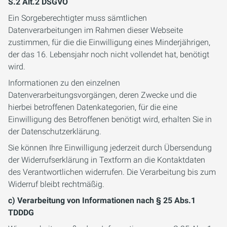
S.2 Alt.2 DSGVO
Ein Sorgeberechtigter muss sämtlichen
Datenverarbeitungen im Rahmen dieser Webseite
zustimmen, für die die Einwilligung eines Minderjährigen,
der das 16. Lebensjahr noch nicht vollendet hat, benötigt
wird.
Informationen zu den einzelnen
Datenverarbeitungsvorgängen, deren Zwecke und die
hierbei betroffenen Datenkategorien, für die eine
Einwilligung des Betroffenen benötigt wird, erhalten Sie in
der Datenschutzerklärung.
Sie können Ihre Einwilligung jederzeit durch Übersendung
der Widerrufserklärung in Textform an die Kontaktdaten
des Verantwortlichen widerrufen. Die Verarbeitung bis zum
Widerruf bleibt rechtmäßig.
c) Verarbeitung von Informationen nach § 25 Abs.1
TDDDG