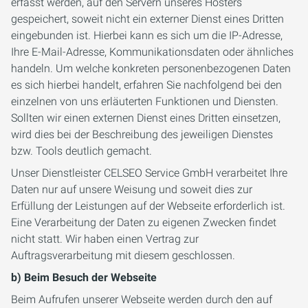
erfasst werden, auf den Servern unseres Hosters
gespeichert, soweit nicht ein externer Dienst eines Dritten
eingebunden ist. Hierbei kann es sich um die IP-Adresse,
Ihre E-Mail-Adresse, Kommunikationsdaten oder ähnliches
handeln. Um welche konkreten personenbezogenen Daten
es sich hierbei handelt, erfahren Sie nachfolgend bei den
einzelnen von uns erläuterten Funktionen und Diensten.
Sollten wir einen externen Dienst eines Dritten einsetzen,
wird dies bei der Beschreibung des jeweiligen Dienstes
bzw. Tools deutlich gemacht.
Unser Dienstleister CELSEO Service GmbH verarbeitet Ihre
Daten nur auf unsere Weisung und soweit dies zur
Erfüllung der Leistungen auf der Webseite erforderlich ist.
Eine Verarbeitung der Daten zu eigenen Zwecken findet
nicht statt. Wir haben einen Vertrag zur
Auftragsverarbeitung mit diesem geschlossen.
b) Beim Besuch der Webseite
Beim Aufrufen unserer Webseite werden durch den auf