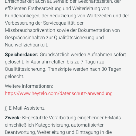
Erreichbarkeit auch außerhalb der Geschäftszeiten, der
effizienten Erstbearbeitung und Weiterleitung von
Kundenanliegen, der Reduzierung von Wartezeiten und der
Verbesserung der Servicequalität, der
Missbrauchsprävention sowie der Dokumentation von
Gesprächsinhalten zur Qualitätssicherung und
Nachvollziehbarkeit.
Speicherdauer:
Grundsätzlich werden Aufnahmen sofort
gelöscht. In Ausnahmefällen bis zu 7 Tagen zur
Qualitätssicherung. Transkripte werden nach 30 Tagen
gelöscht.
Weitere Informationen:
https://www.heytelo.com/datenschutz-anwendung
j) E-Mail-Assistenz
Zweck:
KI-gestützte Verarbeitung eingehender E-Mails
einschließlich Kategorisierung, automatisierter
Beantwortung, Weiterleitung und Eintragung in die