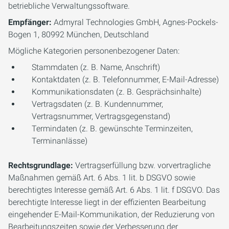
betriebliche Verwaltungssoftware.
Empfänger:
Admyral Technologies GmbH, Agnes-Pockels-
Bogen 1, 80992 München, Deutschland
Mögliche Kategorien personenbezogener Daten:
Stammdaten (z. B. Name, Anschrift)
Kontaktdaten (z. B. Telefonnummer, E-Mail-Adresse)
Kommunikationsdaten (z. B. Gesprächsinhalte)
Vertragsdaten (z. B. Kundennummer,
Vertragsnummer, Vertragsgegenstand)
Termindaten (z. B. gewünschte Terminzeiten,
Terminanlässe)
Rechtsgrundlage:
Vertragserfüllung bzw. vorvertragliche
Maßnahmen gemäß Art. 6 Abs. 1 lit. b DSGVO sowie
berechtigtes Interesse gemäß Art. 6 Abs. 1 lit. f DSGVO. Das
berechtigte Interesse liegt in der effizienten Bearbeitung
eingehender E-Mail-Kommunikation, der Reduzierung von
Bearbeitungszeiten sowie der Verbesserung der