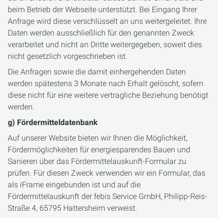
beim Betrieb der Webseite unterstützt. Bei Eingang Ihrer
Anfrage wird diese verschlüsselt an uns weitergeleitet. Ihre
Daten werden ausschließlich für den genannten Zweck
verarbeitet und nicht an Dritte weitergegeben, soweit dies
nicht gesetzlich vorgeschrieben ist.
Die Anfragen sowie die damit einhergehenden Daten
werden spätestens 3 Monate nach Erhalt gelöscht, sofern
diese nicht für eine weitere vertragliche Beziehung benötigt
werden.
g) Fördermitteldatenbank
Auf unserer Website bieten wir Ihnen die Möglichkeit,
Fördermöglichkeiten für energiesparendes Bauen und
Sanieren über das Fördermittelauskunft-Formular zu
prüfen. Für diesen Zweck verwenden wir ein Formular, das
als iFrame eingebunden ist und auf die
Fördermittelauskunft der febis Service GmbH, Philipp-Reis-
Straße 4, 65795 Hattersheim verweist.