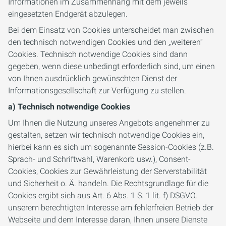
Informationen im Zusammenhang mit dem jeweils
eingesetzten Endgerät abzulegen.
Bei dem Einsatz von Cookies unterscheidet man zwischen
den technisch notwendigen Cookies und den „weiteren“
Cookies. Technisch notwendige Cookies sind dann
gegeben, wenn diese unbedingt erforderlich sind, um einen
von Ihnen ausdrücklich gewünschten Dienst der
Informationsgesellschaft zur Verfügung zu stellen.
a) Technisch notwendige Cookies
Um Ihnen die Nutzung unseres Angebots angenehmer zu
gestalten, setzen wir technisch notwendige Cookies ein,
hierbei kann es sich um sogenannte Session-Cookies (z.B.
Sprach- und Schriftwahl, Warenkorb usw.), Consent-
Cookies, Cookies zur Gewährleistung der Serverstabilität
und Sicherheit o. Ä. handeln. Die Rechtsgrundlage für die
Cookies ergibt sich aus Art. 6 Abs. 1 S. 1 lit. f) DSGVO,
unserem berechtigten Interesse am fehlerfreien Betrieb der
Webseite und dem Interesse daran, Ihnen unsere Dienste