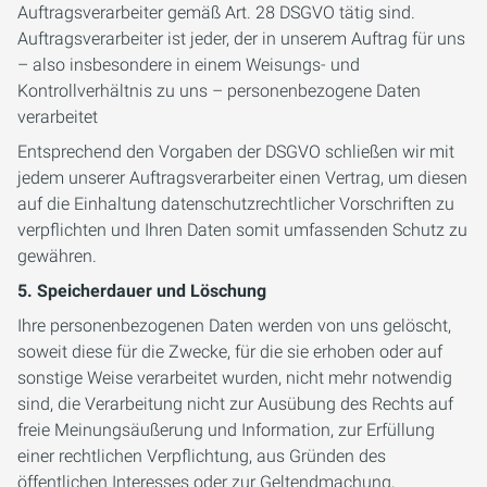
Auftragsverarbeiter gemäß Art. 28 DSGVO tätig sind.
Auftragsverarbeiter ist jeder, der in unserem Auftrag für uns
– also insbesondere in einem Weisungs- und
Kontrollverhältnis zu uns – personenbezogene Daten
verarbeitet
Entsprechend den Vorgaben der DSGVO schließen wir mit
jedem unserer Auftragsverarbeiter einen Vertrag, um diesen
auf die Einhaltung datenschutzrechtlicher Vorschriften zu
verpflichten und Ihren Daten somit umfassenden Schutz zu
gewähren.
5. Speicherdauer und Löschung
Ihre personenbezogenen Daten werden von uns gelöscht,
soweit diese für die Zwecke, für die sie erhoben oder auf
sonstige Weise verarbeitet wurden, nicht mehr notwendig
sind, die Verarbeitung nicht zur Ausübung des Rechts auf
freie Meinungsäußerung und Information, zur Erfüllung
einer rechtlichen Verpflichtung, aus Gründen des
öffentlichen Interesses oder zur Geltendmachung,