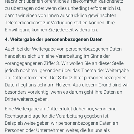
Nachricht über ein öffentliches Telekommunikationsnetz
zu übertragen oder wenn dies unbedingt erforderlich ist,
damit wir einen von Ihnen ausdrücklich gewünschten
Telemediendienst zur Verfügung stellen können. Ihre
Einwilligung können Sie jederzeit widerrufen.
4. Weitergabe der personenbezogenen Daten
Auch bei der Weitergabe von personenbezogenen Daten
handelt es sich um eine Verarbeitung im Sinne der
vorangegangenen Ziffer 3. Wir wollen Sie an dieser Stelle
jedoch nochmal gesondert über das Thema der Weitergabe
an Dritte informieren. Der Schutz Ihrer personenbezogenen
Daten liegt uns sehr am Herzen. Aus diesem Grund sind wir
besonders vorsichtig, wenn es darum geht Ihre Daten an
Dritte weiterzugeben.
Eine Weitergabe an Dritte erfolgt daher nur, wenn eine
Rechtsgrundlage für die Verarbeitung gegeben ist.
Beispielsweise geben wir personenbezogene Daten an
Personen oder Unternehmen weiter, die für uns als