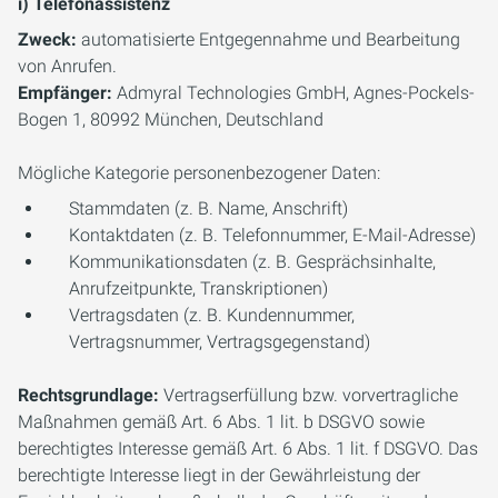
i) Telefonassistenz
Zweck:
automatisierte Entgegennahme und Bearbeitung
von Anrufen.
Empfänger:
Admyral Technologies GmbH, Agnes-Pockels-
Bogen 1, 80992 München, Deutschland
Mögliche Kategorie personenbezogener Daten:
Stammdaten (z. B. Name, Anschrift)
Kontaktdaten (z. B. Telefonnummer, E-Mail-Adresse)
Kommunikationsdaten (z. B. Gesprächsinhalte,
Anrufzeitpunkte, Transkriptionen)
Vertragsdaten (z. B. Kundennummer,
Vertragsnummer, Vertragsgegenstand)
Rechtsgrundlage:
Vertragserfüllung bzw. vorvertragliche
Maßnahmen gemäß Art. 6 Abs. 1 lit. b DSGVO sowie
berechtigtes Interesse gemäß Art. 6 Abs. 1 lit. f DSGVO. Das
berechtigte Interesse liegt in der Gewährleistung der