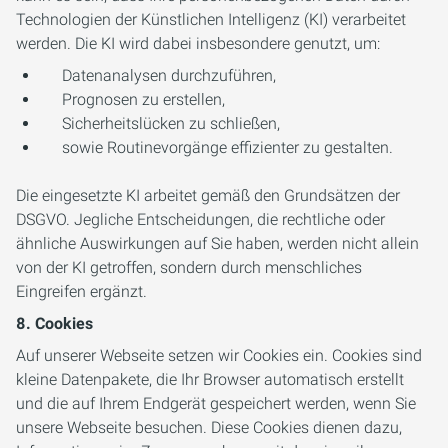
Technologien der Künstlichen Intelligenz (KI) verarbeitet
werden. Die KI wird dabei insbesondere genutzt, um:
Datenanalysen durchzuführen,
Prognosen zu erstellen,
Sicherheitslücken zu schließen,
sowie Routinevorgänge effizienter zu gestalten.
Die eingesetzte KI arbeitet gemäß den Grundsätzen der
DSGVO. Jegliche Entscheidungen, die rechtliche oder
ähnliche Auswirkungen auf Sie haben, werden nicht allein
von der KI getroffen, sondern durch menschliches
Eingreifen ergänzt.
8. Cookies
Auf unserer Webseite setzen wir Cookies ein. Cookies sind
kleine Datenpakete, die Ihr Browser automatisch erstellt
und die auf Ihrem Endgerät gespeichert werden, wenn Sie
unsere Webseite besuchen. Diese Cookies dienen dazu,