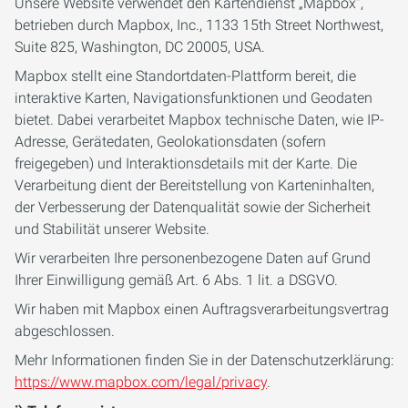
Unsere Website verwendet den Kartendienst „Mapbox“,
betrieben durch Mapbox, Inc., 1133 15th Street Northwest,
Suite 825, Washington, DC 20005, USA.
Mapbox stellt eine Standortdaten-Plattform bereit, die
interaktive Karten, Navigationsfunktionen und Geodaten
bietet. Dabei verarbeitet Mapbox technische Daten, wie IP-
Adresse, Gerätedaten, Geolokationsdaten (sofern
freigegeben) und Interaktionsdetails mit der Karte. Die
Verarbeitung dient der Bereitstellung von Karteninhalten,
der Verbesserung der Datenqualität sowie der Sicherheit
und Stabilität unserer Website.
Wir verarbeiten Ihre personenbezogene Daten auf Grund
Ihrer Einwilligung gemäß Art. 6 Abs. 1 lit. a DSGVO.
Wir haben mit Mapbox einen Auftragsverarbeitungsvertrag
abgeschlossen.
Mehr Informationen finden Sie in der Datenschutzerklärung:
https://www.mapbox.com/legal/privacy
.