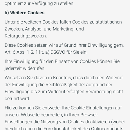
optimiert zur Verfügung zu stellen.
b) Weitere Cookies
Unter die weiteren Cookies fallen Cookies zu statistischen
Zwecken, Analyse- und Marketing- und
Retargetingzwecken.
Diese Cookies setzen wir auf Grund Ihrer Einwilligung gem.
Art. 6 Abs. 1 S. 1 lit. a) DSGVO für Sie ein.
Ihre Einwilligung für den Einsatz von Cookies können Sie
jederzeit widerrufen.
Wir setzen Sie davon in Kenntnis, dass durch den Widerruf
der Einwilligung die Rechtmäßigkeit der aufgrund der
Einwilligung bis zum Widerruf erfolgten Verarbeitung nicht
berührt wird.
Hierzu können Sie entweder Ihre Cookie-Einstellungen auf
unserer Webseite bearbeiten, in Ihren Browser-
Einstellungen die Nutzung von Cookies deaktivieren (wobei
hierdurch auch die Funktionsfähigkeit des Onlineangebots