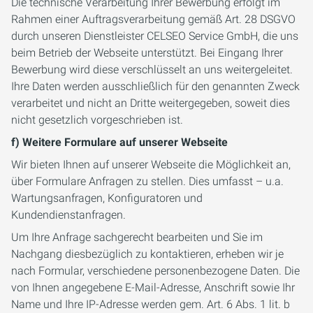
Die technische Verarbeitung Ihrer Bewerbung erfolgt im
Rahmen einer Auftragsverarbeitung gemäß Art. 28 DSGVO
durch unseren Dienstleister CELSEO Service GmbH, die uns
beim Betrieb der Webseite unterstützt. Bei Eingang Ihrer
Bewerbung wird diese verschlüsselt an uns weitergeleitet.
Ihre Daten werden ausschließlich für den genannten Zweck
verarbeitet und nicht an Dritte weitergegeben, soweit dies
nicht gesetzlich vorgeschrieben ist.
f) Weitere Formulare auf unserer Webseite
Wir bieten Ihnen auf unserer Webseite die Möglichkeit an,
über Formulare Anfragen zu stellen. Dies umfasst – u.a.
Wartungsanfragen, Konfiguratoren und
Kundendienstanfragen.
Um Ihre Anfrage sachgerecht bearbeiten und Sie im
Nachgang diesbezüglich zu kontaktieren, erheben wir je
nach Formular, verschiedene personenbezogene Daten. Die
von Ihnen angegebene E-Mail-Adresse, Anschrift sowie Ihr
Name und Ihre IP-Adresse werden gem. Art. 6 Abs. 1 lit. b