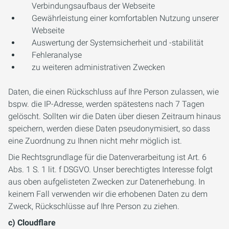
Verbindungsaufbaus der Webseite
Gewährleistung einer komfortablen Nutzung unserer
Webseite
Auswertung der Systemsicherheit und -stabilität
Fehleranalyse
zu weiteren administrativen Zwecken
Daten, die einen Rückschluss auf Ihre Person zulassen, wie
bspw. die IP-Adresse, werden spätestens nach 7 Tagen
gelöscht. Sollten wir die Daten über diesen Zeitraum hinaus
speichern, werden diese Daten pseudonymisiert, so dass
eine Zuordnung zu Ihnen nicht mehr möglich ist.
Die Rechtsgrundlage für die Datenverarbeitung ist Art. 6
Abs. 1 S. 1 lit. f DSGVO. Unser berechtigtes Interesse folgt
aus oben aufgelisteten Zwecken zur Datenerhebung. In
keinem Fall verwenden wir die erhobenen Daten zu dem
Zweck, Rückschlüsse auf Ihre Person zu ziehen.
c) Cloudflare