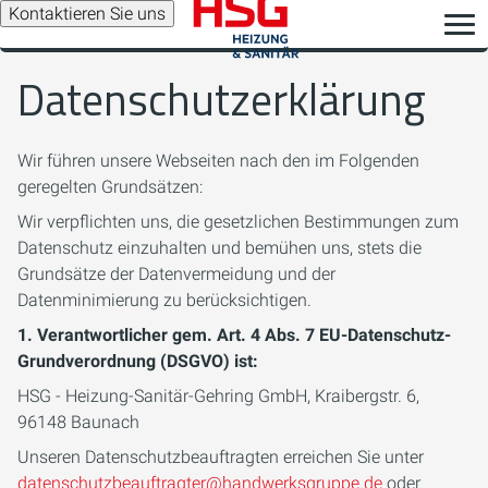
Kontaktieren Sie uns
Datenschutzerklärung
Wir führen unsere Webseiten nach den im Folgenden
geregelten Grundsätzen:
Wir verpflichten uns, die gesetzlichen Bestimmungen zum
Datenschutz einzuhalten und bemühen uns, stets die
Grundsätze der Datenvermeidung und der
Datenminimierung zu berücksichtigen.
1. Verantwortlicher gem. Art. 4 Abs. 7 EU-Datenschutz-
Grundverordnung (DSGVO) ist:
HSG - Heizung-Sanitär-Gehring GmbH,
Kraibergstr. 6,
96148 Baunach
Unseren Datenschutzbeauftragten erreichen Sie unter
datenschutzbeauftragter@handwerksgruppe.de
oder