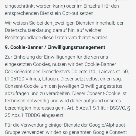
eingeschränkt werden kann) oder im Einzelfall für den
entsprechenden Dienst ein Opt-out setzen.
Wir weisen Sie bei den jeweiligen Diensten innerhalb der
Datenschutzerklärung darauf hin, auf welcher
Rechtsgrundlage diese Daten verarbeitet werden.
9. Cookie-Banner / Einwilligungsmanagement
Zur Einholung der Einwilligungen für die von uns
eingesetzten Cookies, nutzen wir den Cookie-Banner
CookieScript des Dienstleisters Objects Ltd., Laisves st. 60,
LT-05120 Vilnius, Litauen. Dieser setzt selbst einen sog.
Consent-Cookie, um den jeweiligen Einwilligungsstatus
abzufragen und zu verarbeiten. Dieser Consent-Cookie ist
technisch notwendig und wird daher aufgrund unseres
berechtigten Interesses gem. Art. 6 Abs.1 S.1 lit. f DSGVO, §
25 Abs.1 TDDDG eingesetzt.
Für die Verwendung einiger Dienste der Google/Alphabet-
Gruppe verwenden wir den so genannten Google Consent