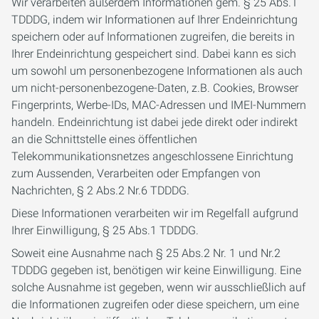
Wir verarbeiten außerdem Informationen gem. § 25 Abs.1
TDDDG, indem wir Informationen auf Ihrer Endeinrichtung
speichern oder auf Informationen zugreifen, die bereits in
Ihrer Endeinrichtung gespeichert sind. Dabei kann es sich
um sowohl um personenbezogene Informationen als auch
um nicht-personenbezogene-Daten, z.B. Cookies, Browser
Fingerprints, Werbe-IDs, MAC-Adressen und IMEI-Nummern
handeln. Endeinrichtung ist dabei jede direkt oder indirekt
an die Schnittstelle eines öffentlichen
Telekommunikationsnetzes angeschlossene Einrichtung
zum Aussenden, Verarbeiten oder Empfangen von
Nachrichten, § 2 Abs.2 Nr.6 TDDDG.
Diese Informationen verarbeiten wir im Regelfall aufgrund
Ihrer Einwilligung, § 25 Abs.1 TDDDG.
Soweit eine Ausnahme nach § 25 Abs.2 Nr. 1 und Nr.2
TDDDG gegeben ist, benötigen wir keine Einwilligung. Eine
solche Ausnahme ist gegeben, wenn wir ausschließlich auf
die Informationen zugreifen oder diese speichern, um eine