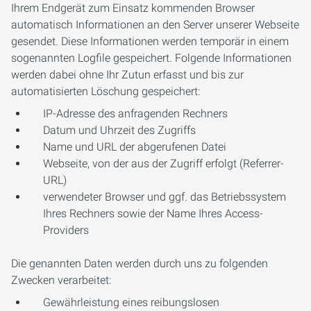
Ihrem Endgerät zum Einsatz kommenden Browser
automatisch Informationen an den Server unserer Webseite
gesendet. Diese Informationen werden temporär in einem
sogenannten Logfile gespeichert. Folgende Informationen
werden dabei ohne Ihr Zutun erfasst und bis zur
automatisierten Löschung gespeichert:
IP-Adresse des anfragenden Rechners
Datum und Uhrzeit des Zugriffs
Name und URL der abgerufenen Datei
Webseite, von der aus der Zugriff erfolgt (Referrer-
URL)
verwendeter Browser und ggf. das Betriebssystem
Ihres Rechners sowie der Name Ihres Access-
Providers
Die genannten Daten werden durch uns zu folgenden
Zwecken verarbeitet:
Gewährleistung eines reibungslosen