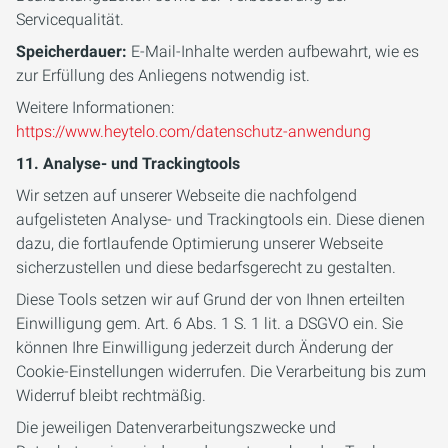
Servicequalität.
Speicherdauer:
E-Mail-Inhalte werden aufbewahrt, wie es
zur Erfüllung des Anliegens notwendig ist.
Weitere Informationen:
https://www.heytelo.com/datenschutz-anwendung
11. Analyse- und Trackingtools
Wir setzen auf unserer Webseite die nachfolgend
aufgelisteten Analyse- und Trackingtools ein. Diese dienen
dazu, die fortlaufende Optimierung unserer Webseite
sicherzustellen und diese bedarfsgerecht zu gestalten.
Diese Tools setzen wir auf Grund der von Ihnen erteilten
Einwilligung gem. Art. 6 Abs. 1 S. 1 lit. a DSGVO ein. Sie
können Ihre Einwilligung jederzeit durch Änderung der
Cookie-Einstellungen widerrufen. Die Verarbeitung bis zum
Widerruf bleibt rechtmäßig.
Die jeweiligen Datenverarbeitungszwecke und