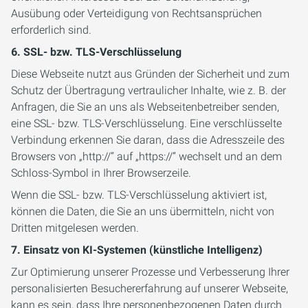
Ausübung oder Verteidigung von Rechtsansprüchen
erforderlich sind.
6. SSL- bzw. TLS-Verschlüsselung
Diese Webseite nutzt aus Gründen der Sicherheit und zum
Schutz der Übertragung vertraulicher Inhalte, wie z. B. der
Anfragen, die Sie an uns als Webseitenbetreiber senden,
eine SSL- bzw. TLS-Verschlüsselung. Eine verschlüsselte
Verbindung erkennen Sie daran, dass die Adresszeile des
Browsers von „http://“ auf „https://“ wechselt und an dem
Schloss-Symbol in Ihrer Browserzeile.
Wenn die SSL- bzw. TLS-Verschlüsselung aktiviert ist,
können die Daten, die Sie an uns übermitteln, nicht von
Dritten mitgelesen werden.
7. Einsatz von KI-Systemen (künstliche Intelligenz)
Zur Optimierung unserer Prozesse und Verbesserung Ihrer
personalisierten Besuchererfahrung auf unserer Webseite,
kann es sein, dass Ihre personenbezogenen Daten durch