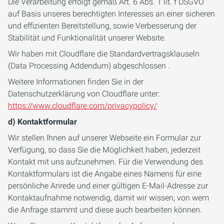
Die Verarbeitung erfolgt gemäß Art. 6 Abs. 1 lit. f DSGVO
auf Basis unseres berechtigten Interesses an einer sicheren
und effizienten Bereitstellung, sowie Verbesserung der
Stabilität und Funktionalität unserer Website.
Wir haben mit Cloudflare die Standardvertragsklauseln
(Data Processing Addendum) abgeschlossen .
Weitere Informationen finden Sie in der
Datenschutzerklärung von Cloudflare unter:
https://www.cloudflare.com/privacypolicy/
d) Kontaktformular
Wir stellen Ihnen auf unserer Webseite ein Formular zur
Verfügung, so dass Sie die Möglichkeit haben, jederzeit
Kontakt mit uns aufzunehmen. Für die Verwendung des
Kontaktformulars ist die Angabe eines Namens für eine
persönliche Anrede und einer gültigen E-Mail-Adresse zur
Kontaktaufnahme notwendig, damit wir wissen, von wem
die Anfrage stammt und diese auch bearbeiten können.