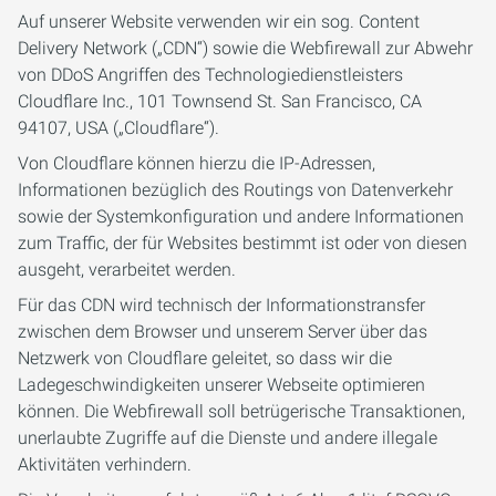
Auf unserer Website verwenden wir ein sog. Content
Delivery Network („CDN“) sowie die Webfirewall zur Abwehr
von DDoS Angriffen des Technologiedienstleisters
Cloudflare Inc., 101 Townsend St. San Francisco, CA
94107, USA („Cloudflare“).
Von Cloudflare können hierzu die IP-Adressen,
Informationen bezüglich des Routings von Datenverkehr
sowie der Systemkonfiguration und andere Informationen
zum Traffic, der für Websites bestimmt ist oder von diesen
ausgeht, verarbeitet werden.
Für das CDN wird technisch der Informationstransfer
zwischen dem Browser und unserem Server über das
Netzwerk von Cloudflare geleitet, so dass wir die
Ladegeschwindigkeiten unserer Webseite optimieren
können. Die Webfirewall soll betrügerische Transaktionen,
unerlaubte Zugriffe auf die Dienste und andere illegale
Aktivitäten verhindern.