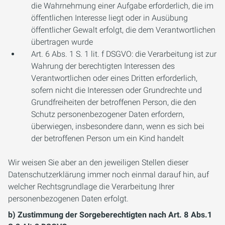
die Wahrnehmung einer Aufgabe erforderlich, die im
öffentlichen Interesse liegt oder in Ausübung
öffentlicher Gewalt erfolgt, die dem Verantwortlichen
übertragen wurde
Art. 6 Abs. 1 S. 1 lit. f DSGVO: die Verarbeitung ist zur
Wahrung der berechtigten Interessen des
Verantwortlichen oder eines Dritten erforderlich,
sofern nicht die Interessen oder Grundrechte und
Grundfreiheiten der betroffenen Person, die den
Schutz personenbezogener Daten erfordern,
überwiegen, insbesondere dann, wenn es sich bei
der betroffenen Person um ein Kind handelt
Wir weisen Sie aber an den jeweiligen Stellen dieser
Datenschutzerklärung immer noch einmal darauf hin, auf
welcher Rechtsgrundlage die Verarbeitung Ihrer
personenbezogenen Daten erfolgt.
b) Zustimmung der Sorgeberechtigten nach Art. 8 Abs.1