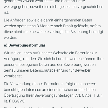
genannten Zweck verarbeitet und nicht an Dritte
weitergegeben, soweit dies nicht gesetzlich vorgeschrieben
ist.
Die Anfragen sowie die damit einhergehenden Daten
werden spätestens 3 Monate nach Erhalt gelöscht, sofern
diese nicht für eine weitere vertragliche Beziehung benötigt
werden.
e) Bewerbungsformular
Wir stellen Ihnen auf unserer Webseite ein Formular zur
Verfügung, mit dem Sie sich bei uns bewerben können. Ihre
personenbezogenen Daten aus der Bewerbung werden
gemäß unserer Datenschutzbelehrung für Bewerber
verarbeitet.
Die Verwendung dieses Formulars erfolgt aus unserem
berechtigten Interesse an einer einfachen und sicheren
Übertragung Ihrer Bewerbungsunterlagen, Art. 6 Abs. 1 S. 1
lit. f) DSGVO.