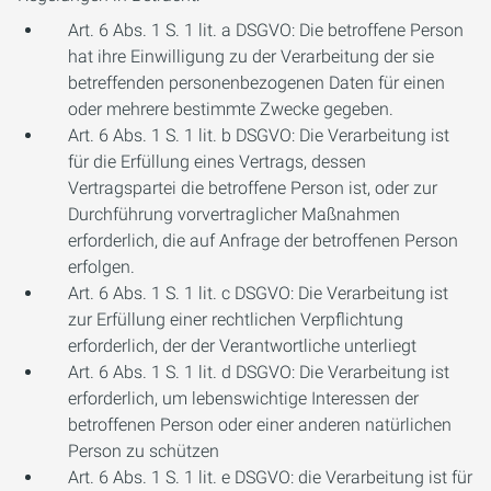
Art. 6 Abs. 1 S. 1 lit. a DSGVO: Die betroffene Person
hat ihre Einwilligung zu der Verarbeitung der sie
betreffenden personenbezogenen Daten für einen
oder mehrere bestimmte Zwecke gegeben.
Art. 6 Abs. 1 S. 1 lit. b DSGVO: Die Verarbeitung ist
für die Erfüllung eines Vertrags, dessen
Vertragspartei die betroffene Person ist, oder zur
Durchführung vorvertraglicher Maßnahmen
erforderlich, die auf Anfrage der betroffenen Person
erfolgen.
Art. 6 Abs. 1 S. 1 lit. c DSGVO: Die Verarbeitung ist
zur Erfüllung einer rechtlichen Verpflichtung
erforderlich, der der Verantwortliche unterliegt
Art. 6 Abs. 1 S. 1 lit. d DSGVO: Die Verarbeitung ist
erforderlich, um lebenswichtige Interessen der
betroffenen Person oder einer anderen natürlichen
Person zu schützen
Art. 6 Abs. 1 S. 1 lit. e DSGVO: die Verarbeitung ist für