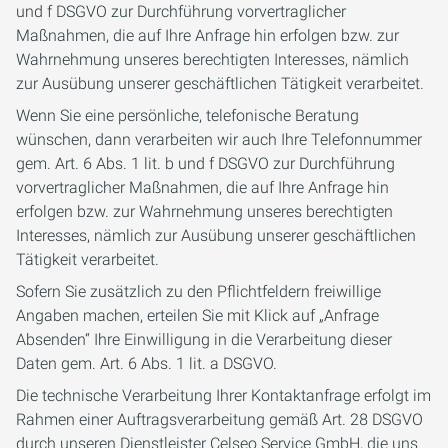
und f DSGVO zur Durchführung vorvertraglicher
Maßnahmen, die auf Ihre Anfrage hin erfolgen bzw. zur
Wahrnehmung unseres berechtigten Interesses, nämlich
zur Ausübung unserer geschäftlichen Tätigkeit verarbeitet.
Wenn Sie eine persönliche, telefonische Beratung
wünschen, dann verarbeiten wir auch Ihre Telefonnummer
gem. Art. 6 Abs. 1 lit. b und f DSGVO zur Durchführung
vorvertraglicher Maßnahmen, die auf Ihre Anfrage hin
erfolgen bzw. zur Wahrnehmung unseres berechtigten
Interesses, nämlich zur Ausübung unserer geschäftlichen
Tätigkeit verarbeitet.
Sofern Sie zusätzlich zu den Pflichtfeldern freiwillige
Angaben machen, erteilen Sie mit Klick auf „Anfrage
Absenden“ Ihre Einwilligung in die Verarbeitung dieser
Daten gem. Art. 6 Abs. 1 lit. a DSGVO.
Die technische Verarbeitung Ihrer Kontaktanfrage erfolgt im
Rahmen einer Auftragsverarbeitung gemäß Art. 28 DSGVO
durch unseren Dienstleister Celseo Service GmbH, die uns