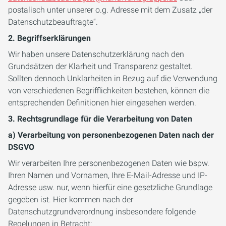
postalisch unter unserer o.g. Adresse mit dem Zusatz „der
Datenschutzbeauftragte“.
2. Begriffserklärungen
Wir haben unsere Datenschutzerklärung nach den
Grundsätzen der Klarheit und Transparenz gestaltet.
Sollten dennoch Unklarheiten in Bezug auf die Verwendung
von verschiedenen Begrifflichkeiten bestehen, können die
entsprechenden Definitionen hier eingesehen werden.
3. Rechtsgrundlage für die Verarbeitung von Daten
a) Verarbeitung von personenbezogenen Daten nach der
DSGVO
Wir verarbeiten Ihre personenbezogenen Daten wie bspw.
Ihren Namen und Vornamen, Ihre E-Mail-Adresse und IP-
Adresse usw. nur, wenn hierfür eine gesetzliche Grundlage
gegeben ist. Hier kommen nach der
Datenschutzgrundverordnung insbesondere folgende
Regelungen in Betracht: