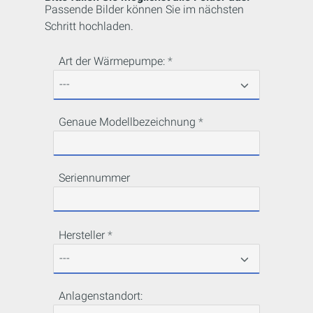
Passende Bilder können Sie im nächsten
Schritt hochladen.
Art der Wärmepumpe:
Genaue Modellbezeichnung
Seriennummer
Hersteller
Anlagenstandort: