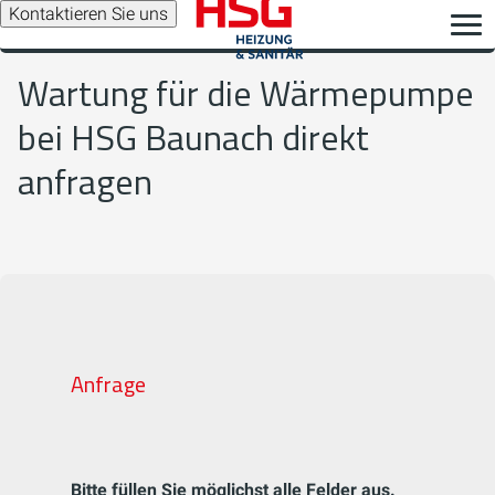
Kontaktieren Sie uns
Wartung für die Wärmepumpe
bei HSG Baunach direkt
anfragen
Anfrage
Bitte füllen Sie möglichst alle Felder aus.