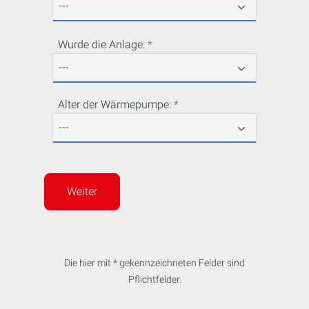
Wurde die Anlage:
Alter der Wärmepumpe:
Weiter
Die hier mit * gekennzeichneten Felder sind
Pflichtfelder.