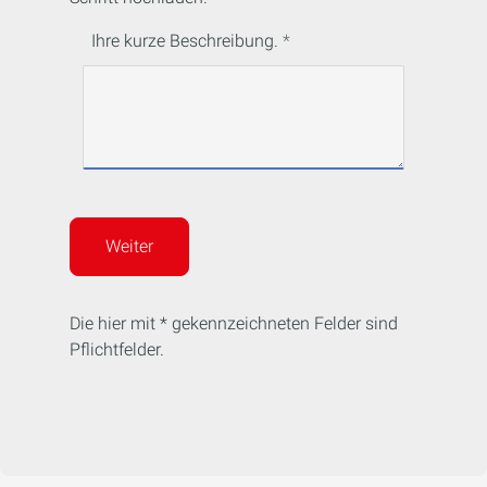
Ihre kurze Beschreibung.
Weiter
Die hier mit * gekennzeichneten Felder sind
Pflichtfelder.