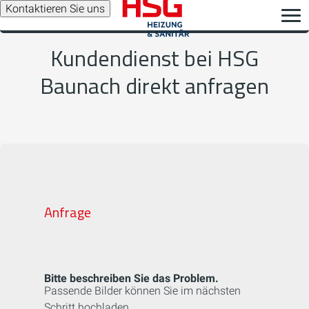
Kontaktieren Sie uns
Kundendienst bei HSG
Baunach direkt anfragen
Anfrage
Bitte beschreiben Sie das Problem.
Passende Bilder können Sie im nächsten
Schritt hochladen.