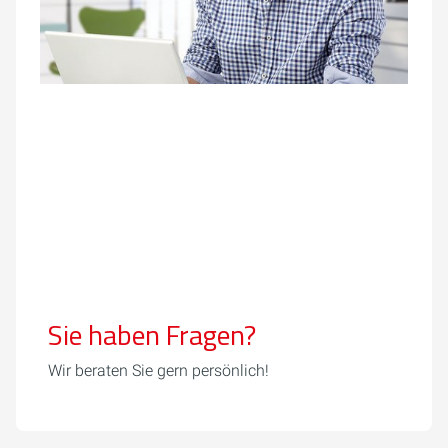
Sie haben Fragen?
Wir beraten Sie gern persönlich!