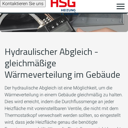
Kontaktieren Sie uns
Hydraulischer Abgleich -
gleichmäßige
Wärmeverteilung im Gebäude
Der hydraulische Abgleich ist eine Möglichkeit, um die
Wärmeverteilung in einem Gebäude gleichmäßig zu halten.
Dies wird erreicht, indem die Durchflussmenge an jeder
Heizfläche mit voreinstellbaren Ventile, die nicht mit dem
Thermostatkopf verwechselt werden sollten, so eingestellt
wird, dass jede Heizfläche genau die benötigte