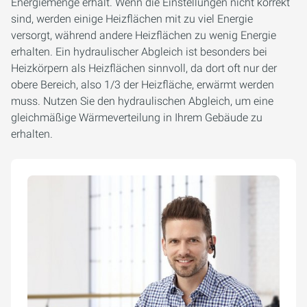
Energiemenge erhält. Wenn die Einstellungen nicht korrekt
sind, werden einige Heizflächen mit zu viel Energie
versorgt, während andere Heizflächen zu wenig Energie
erhalten. Ein hydraulischer Abgleich ist besonders bei
Heizkörpern als Heizflächen sinnvoll, da dort oft nur der
obere Bereich, also 1/3 der Heizfläche, erwärmt werden
muss. Nutzen Sie den hydraulischen Abgleich, um eine
gleichmäßige Wärmeverteilung in Ihrem Gebäude zu
erhalten.