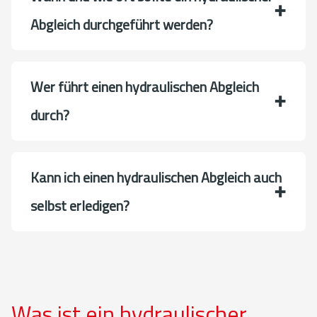
Abgleich durchgeführt werden?
Wer führt einen hydraulischen Abgleich
durch?
Kann ich einen hydraulischen Abgleich auch
selbst erledigen?
Was ist ein hydraulischer