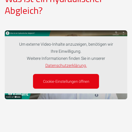
Abgleich?
Um externe Video-Inhalte anzuzeigen, benötigen wir
Ihre Einwilligung.
Weitere Informationen finden Sie in unserer
Datenschutzerklärung.
Cookie-Einstellungen öffnen