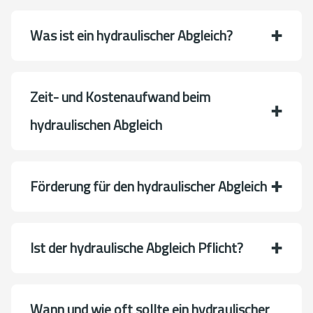
Was ist ein hydraulischer Abgleich?
Zeit- und Kostenaufwand beim
hydraulischen Abgleich
Förderung für den hydraulischer Abgleich
Ist der hydraulische Abgleich Pflicht?
Wann und wie oft sollte ein hydraulischer