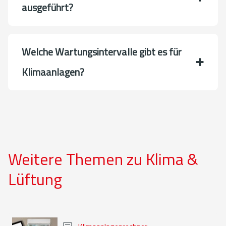
ausgeführt?
Welche Wartungsintervalle gibt es für
Klimaanlagen?
Weitere Themen zu Klima &
Lüftung