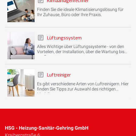
Klimaanlagenrechner
Finden Sie die ideale Klimatisierungslösung für
Ihr Zuhause, Büro oder Ihre Praxis.
Lüftungssystem
Alles Wichtige über Lüftungssysteme - von den
Vorteilen, der Installation, über die Wartung bis
zur Reparatur.
Luftreiniger
Es gibt verschiedene Arten von Luftreinigern. Hier
finden Sie Tipps zur Auswahl des richtigen
Modells.
HSG - Heizung-Sanitär-Gehring GmbH
Kraibergstraße 6