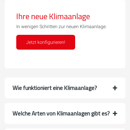
Ihre neue Klimaanlage
In wenigen Schritten zur neuen Klimaanlage.
Jetzt konfigurieren!
Wie funktioniert eine Klimaanlage?
Welche Arten von Klimaanlagen gibt es?