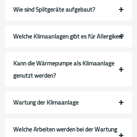
Wie sind Splitgeräte aufgebaut?
Welche Klimaanlagen gibt es für Allergiker?
Kann die Wärmepumpe als Klimaanlage
genutzt werden?
Wartung der Klimaanlage
Welche Arbeiten werden bei der Wartung