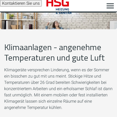
Kontaktieren Sie uns
Klimaanlagen - angenehme
Temperaturen und gute Luft
Klimageräte versprechen Linderung, wenn es der Sommer
ein bisschen zu gut mit uns meint. Stickige Hitze und
Temperaturen über 26 Grad bereiten Schwierigkeiten bei
konzentriertem Arbeiten und ein erholsamer Schlaf ist dann
fast unmöglich. Mit einem mobilen oder fest installierten
Klimagerät lassen sich einzelne Räume auf eine
angenehme Temperatur kühlen.