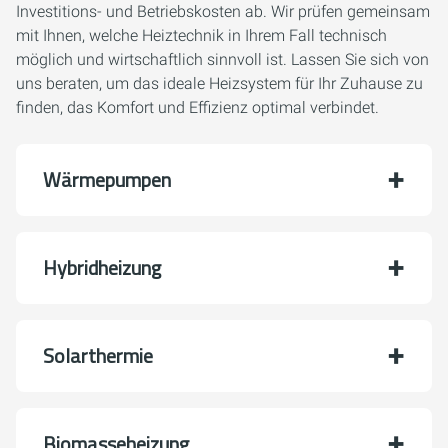
Investitions- und Betriebskosten ab. Wir prüfen gemeinsam
mit Ihnen, welche Heiztechnik in Ihrem Fall technisch
möglich und wirtschaftlich sinnvoll ist. Lassen Sie sich von
uns beraten, um das ideale Heizsystem für Ihr Zuhause zu
finden, das Komfort und Effizienz optimal verbindet.
Wärmepumpen
Hybridheizung
Solarthermie
Biomasseheizung