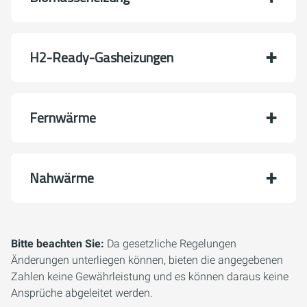
H2-Ready-Gasheizungen
Fernwärme
Nahwärme
Bitte beachten Sie:
Da gesetzliche Regelungen
Änderungen unterliegen können, bieten die angegebenen
Zahlen keine Gewährleistung und es können daraus keine
Ansprüche abgeleitet werden.