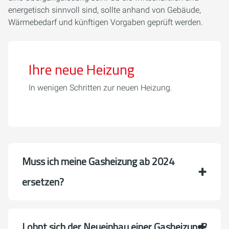
energetisch sinnvoll sind, sollte anhand von Gebäude,
Wärmebedarf und künftigen Vorgaben geprüft werden.
Ihre neue Heizung
In wenigen Schritten zur neuen Heizung.
Muss ich meine Gasheizung ab 2024
ersetzen?
Lohnt sich der Neueinbau einer Gasheizung?