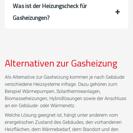
Was ist der Heizungscheck für
Gasheizungen?
Alternativen zur Gasheizung
Als Alternative zur Gasheizung kommen je nach Gebäude
verschiedene Heizsysteme infrage. Dazu gehören zum
Beispiel Wärmepumpen, Solarthermieanlagen,
Biomasseheizungen, Hybridlösungen sowie der Anschluss
an ein Gebäude- oder Wärmenetz.
Welche Lösung geeignet ist, hängt unter anderem vom
energetischen Zustand des Gebäudes, den vorhandenen
Heizflächen, dem Wärmebedarf, dem Standort und den