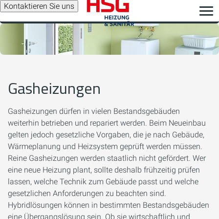
Kontaktieren Sie uns
Gasheizungen
Gasheizungen dürfen in vielen Bestandsgebäuden
weiterhin betrieben und repariert werden. Beim Neueinbau
gelten jedoch gesetzliche Vorgaben, die je nach Gebäude,
Wärmeplanung und Heizsystem geprüft werden müssen.
Reine Gasheizungen werden staatlich nicht gefördert. Wer
eine neue Heizung plant, sollte deshalb frühzeitig prüfen
lassen, welche Technik zum Gebäude passt und welche
gesetzlichen Anforderungen zu beachten sind.
Hybridlösungen können in bestimmten Bestandsgebäuden
eine Übergangslösung sein. Ob sie wirtschaftlich und