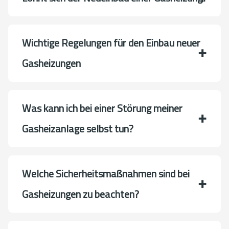
Wichtige Regelungen für den Einbau neuer
Gasheizungen
Was kann ich bei einer Störung meiner
Gasheizanlage selbst tun?
Welche Sicherheitsmaßnahmen sind bei
Gasheizungen zu beachten?