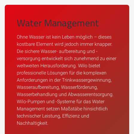
Water Management
Ohne Wasser ist kein Leben möglich – dieses
kostbare Element wird jedoch immer knapper.
Die sichere Wasser- aufbereitung und -
versorgung entwickelt sich zunehmend zu einer
weltweiten Herausforderung. Wilo bietet
professionelle Lösungen für die komplexen
Anforderungen in der Trinkwassergewinnung,
Wasseraufbereitung, Wasserförderung,
Wasserbehandlung und Abwasserentsorgung.
Wilo-Pumpen und -Systeme für das Water
Management setzen Maßstäbe hinsichtlich
technischer Leistung, Effizienz und
Nachhaltigkeit.