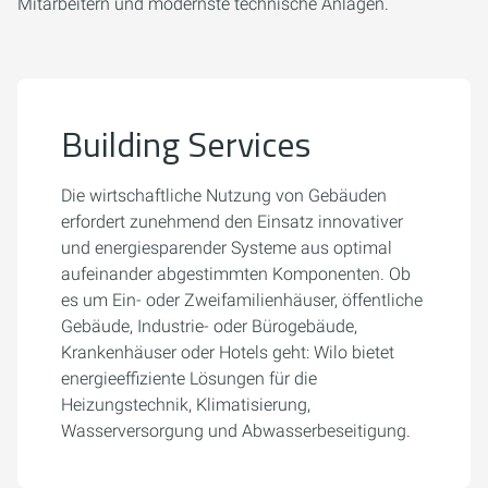
Mitarbeitern und modernste technische Anlagen.
Building Services
Die wirtschaftliche Nutzung von Gebäuden
erfordert zunehmend den Einsatz innovativer
und energiesparender Systeme aus optimal
aufeinander abgestimmten Komponenten. Ob
es um Ein- oder Zweifamilienhäuser, öffentliche
Gebäude, Industrie- oder Bürogebäude,
Krankenhäuser oder Hotels geht: Wilo bietet
energieeffiziente Lösungen für die
Heizungstechnik, Klimatisierung,
Wasserversorgung und Abwasserbeseitigung.