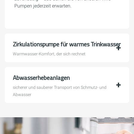
Pumpen jederzeit erwarten.
Zirkulationspumpe für warmes Trinkwasser
Warmwasser-Komfort, der sich rechnet
Abwasserhebeanlagen
sicherer und sauberer Transport von Schmutz- und
Abwasser