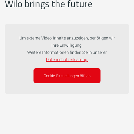
Wilo brings the future
Um externe Video-Inhalte anzuzeigen, benötigen wir
Ihre Einwilligung.
Weitere Informationen finden Sie in unserer
Datenschutzerklärung.
Cookie-Einstellungen öffnen