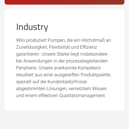
Industry
Wilo produziert Pumpen, die ein Höchstmaß an
Zuverlässigkeit, Flexibilität und Effizienz
garantieren. Unsere Stärke liegt insbesondere
bei Anwendungen in der prozessbegleitenden
Peripherie. Unsere anerkannte Kompetenz
resultiert aus einer ausgereiften Produktpalette,
speziell auf die Kundenbedürfnisse
abgestimmten Lösungen, vernetztem Wissen
und einem effektiven Qualitätsmanagement.