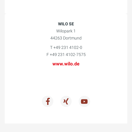
WILO SE
Wilopark 1
44263 Dortmund
T +49 231 4102-0
F +49 231 4102-7575
www.wilo.de