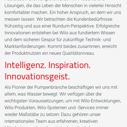
Lösungen, die das Leben der Menschen in vielerlei Hinsicht
komfortabler machen. Ein hoher Anspruch, an dem wir uns
messen lassen. Wir betrachten die Kundenbedürfnisse
frühzeitig und aus einer Rundum-Perspektive. Erfolgreiche
Innovationen entstehen bei Wilo aus fundiertem Wissen
und dem sicheren Gespür für zukünftige Technik- und
Marktanforderungen. Kommt beides zusammen, erreicht
der Produktnutzen ein neues Qualitätsniveau.
Intelligenz. Inspiration.
Innovationsgeist.
Als Pionier der ­Pumpenbranche beschäftigen wir uns mit
allem, was Wasser bewegt. Wir verfügen über die
wichtigsten Voraussetzungen, um mit Wilo-Entwicklungen,
Wilo-Produkten, Wilo-Systemen und ­-Services immer
wieder Maßstäbe zu setzen: Dazu gehören unser
internationales Team aus erfahrenen, kreativen