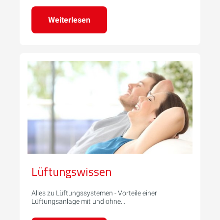
Weiterlesen
Lüftungswissen
Alles zu Lüftungssystemen - Vorteile einer
Lüftungsanlage mit und ohne
Wärmerückgewinnung