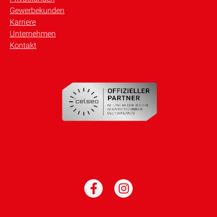
Gewerbekunden
Karriere
Unternehmen
Kontakt