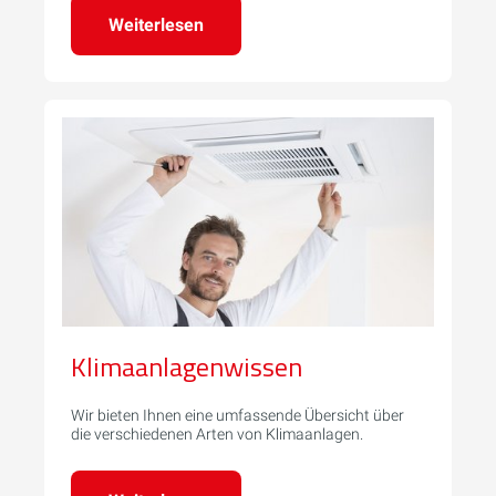
Weiterlesen
Klimaanlagenwissen
Wir bieten Ihnen eine umfassende Übersicht über
die verschiedenen Arten von Klimaanlagen.