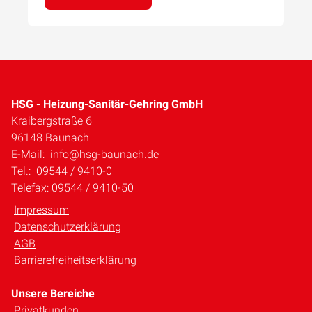
HSG - Heizung-Sanitär-Gehring GmbH
Kraibergstraße 6
96148 Baunach
E-Mail:
info@hsg-baunach.de
Tel.:
09544 / 9410-0
Telefax: 09544 / 9410-50
Impressum
Datenschutzerklärung
AGB
Barrierefreiheitserklärung
Unsere Bereiche
Privatkunden