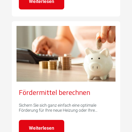
Weiterlesen
Fördermittel berechnen
Sichern Sie sich ganz einfach eine optimale
Förderung für Ihre neue Heizung oder Ihre
Modernisierungsprojekte.
Weiterlesen