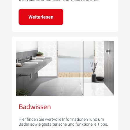
Heizsysteme.
Weiterlesen
Badwissen
Hier finden Sie wertvolle Informationen rund um
Bäder sowie gestalterische und funktionelle Tipps.