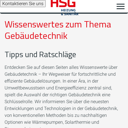
Kontaktieren Sie uns
Wissenswertes zum Thema
Gebäudetechnik
Tipps und Ratschläge
Entdecken Sie auf diesen Seiten alles Wissenswerte über
Gebäudetechnik – Ihr Wegweiser für fortschrittliche und
effiziente Gebäudelösungen. In einer Ära, in der
Umweltbewusstsein und Energieeffizienz zentral sind,
spielt die Auswahl der richtigen Gebäudetechnik eine
Schlüsselrolle. Wir informieren Sie über die neuesten
Entwicklungen und Technologien in der Gebäudetechnik,
von konventionellen Methoden bis zu nachhaltigen
Optionen wie Wärmepumpen, Solarthermie und