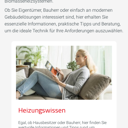
Biomasseheizsystemen.
Ob Sie Eigentümer, Bauherr oder einfach an modernen
Gebäudelösungen interessiert sind, hier erhalten Sie
essenzielle Informationen, praktische Tipps und Beratung,
um die ideale Technik für Ihre Anforderungen auszuwählen.
Heizungswissen
Egal, ob Hausbesitzer oder Bauherr, hier finden Sie
wertvolle Informationen und Tipps rund um