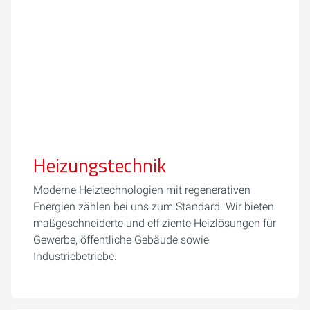
Heizungstechnik
Moderne Heiztechnologien mit regenerativen
Energien zählen bei uns zum Standard. Wir bieten
maßgeschneiderte und effiziente Heizlösungen für
Gewerbe, öffentliche Gebäude sowie
Industriebetriebe.