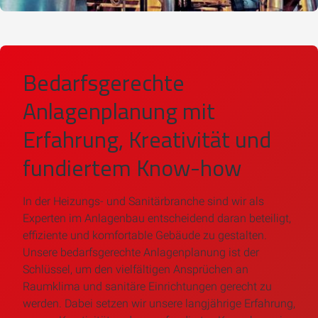
Bedarfsgerechte
Anlagenplanung mit
Erfahrung, Kreativität und
fundiertem Know-how
In der Heizungs- und Sanitärbranche sind wir als
Experten im Anlagenbau entscheidend daran beteiligt,
effiziente und komfortable Gebäude zu gestalten.
Unsere bedarfsgerechte Anlagenplanung ist der
Schlüssel, um den vielfältigen Ansprüchen an
Raumklima und sanitäre Einrichtungen gerecht zu
werden. Dabei setzen wir unsere langjährige Erfahrung,