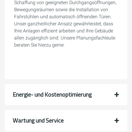
Schaffung von geeigneten Durchgangsöffnungen,
Bewegungsräumen sowie die Installation von
Fahrstühlen und automatisch öffnenden Türen.
Unser ganzheitlicher Ansatz gewährleistet, dass
Ihre Anlagen effizient arbeiten und Ihre Gebäude
allen zugänglich sind. Unsere Planungsfachleute
beraten Sie hierzu gerne.
Energie- und Kostenoptimierung
Wartung und Service