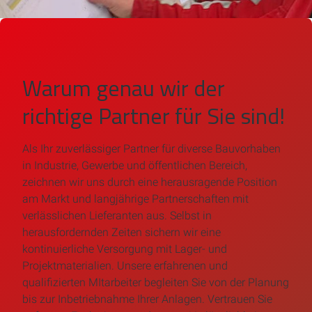
Warum genau wir der
richtige Partner für Sie sind!
Als Ihr zuverlässiger Partner für diverse Bauvorhaben
in Industrie, Gewerbe und öffentlichen Bereich,
zeichnen wir uns durch eine herausragende Position
am Markt und langjährige Partnerschaften mit
verlässlichen Lieferanten aus. Selbst in
herausfordernden Zeiten sichern wir eine
kontinuierliche Versorgung mit Lager- und
Projektmaterialien. Unsere erfahrenen und
qualifizierten MItarbeiter begleiten Sie von der Planung
bis zur Inbetriebnahme Ihrer Anlagen. Vertrauen Sie