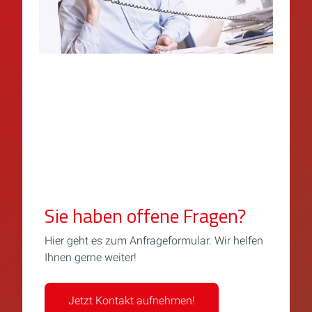
Sie haben offene Fragen?
Hier geht es zum Anfrageformular. Wir helfen
Ihnen gerne weiter!
Jetzt Kontakt aufnehmen!