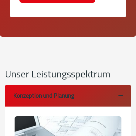
Unser Leistungsspektrum
Konzeption und Planung