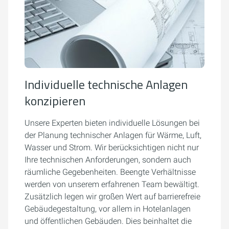
Individuelle technische Anlagen
konzipieren
Unsere Experten bieten individuelle Lösungen bei
der Planung technischer Anlagen für Wärme, Luft,
Wasser und Strom. Wir berücksichtigen nicht nur
Ihre technischen Anforderungen, sondern auch
räumliche Gegebenheiten. Beengte Verhältnisse
werden von unserem erfahrenen Team bewältigt.
Zusätzlich legen wir großen Wert auf barrierefreie
Gebäudegestaltung, vor allem in Hotelanlagen
und öffentlichen Gebäuden. Dies beinhaltet die