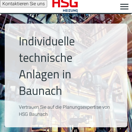
Kontaktieren Sie uns
Individuelle
technische
Anlagen in
Baunach
Vertrauen Sie auf die Planungsexpertise von
HSG Baunach