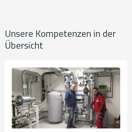
Unsere Kompetenzen in der
Übersicht