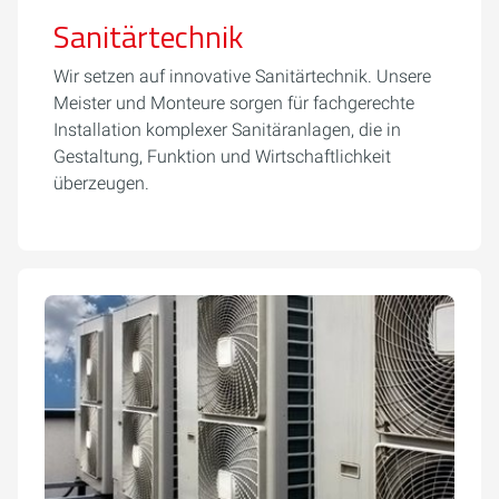
Sanitärtechnik
Wir setzen auf innovative Sanitärtechnik. Unsere
Meister und Monteure sorgen für fachgerechte
Installation komplexer Sanitäranlagen, die in
Gestaltung, Funktion und Wirtschaftlichkeit
überzeugen.