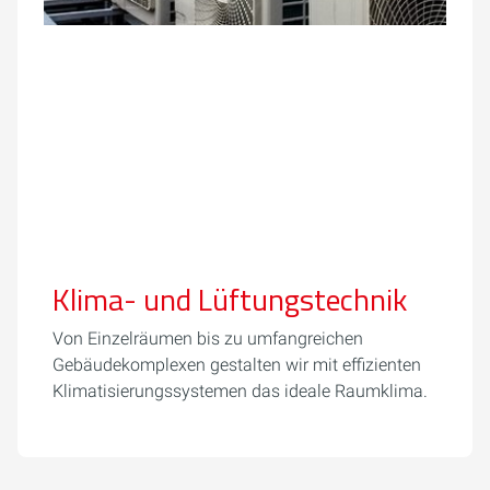
Klima- und Lüftungstechnik
Von Einzelräumen bis zu umfangreichen
Gebäudekomplexen gestalten wir mit effizienten
Klimatisierungssystemen das ideale Raumklima.