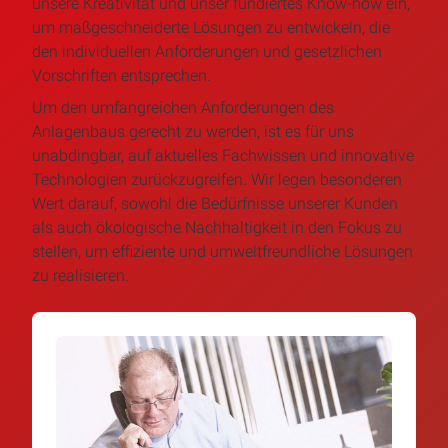
unsere Kreativität und unser fundiertes Know-how ein,
um maßgeschneiderte Lösungen zu entwickeln, die
den individuellen Anforderungen und gesetzlichen
Vorschriften entsprechen.
Um den umfangreichen Anforderungen des
Anlagenbaus gerecht zu werden, ist es für uns
unabdingbar, auf aktuelles Fachwissen und innovative
Technologien zurückzugreifen. Wir legen besonderen
Wert darauf, sowohl die Bedürfnisse unserer Kunden
als auch ökologische Nachhaltigkeit in den Fokus zu
stellen, um effiziente und umweltfreundliche Lösungen
zu realisieren.