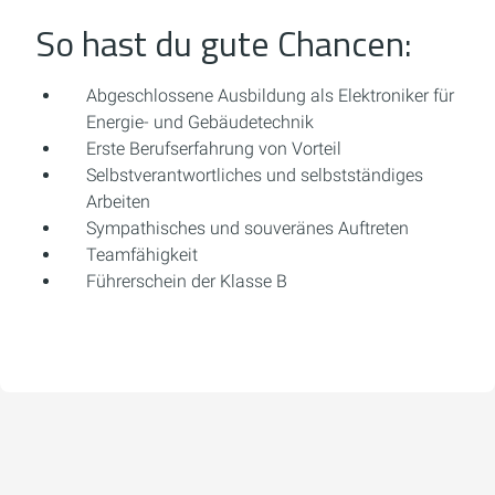
So hast du gute Chancen:
Abgeschlossene Ausbildung als Elektroniker für
Energie- und Gebäudetechnik
Erste Berufserfahrung von Vorteil
Selbstverantwortliches und selbstständiges
Arbeiten
Sympathisches und souveränes Auftreten
Teamfähigkeit
Führerschein der Klasse B