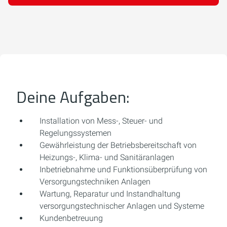
Deine Aufgaben:
Installation von Mess-, Steuer- und
Regelungssystemen
Gewährleistung der Betriebsbereitschaft von
Heizungs-, Klima- und Sanitäranlagen
Inbetriebnahme und Funktionsüberprüfung von
Versorgungstechniken Anlagen
Wartung, Reparatur und Instandhaltung
versorgungstechnischer Anlagen und Systeme
Kundenbetreuung