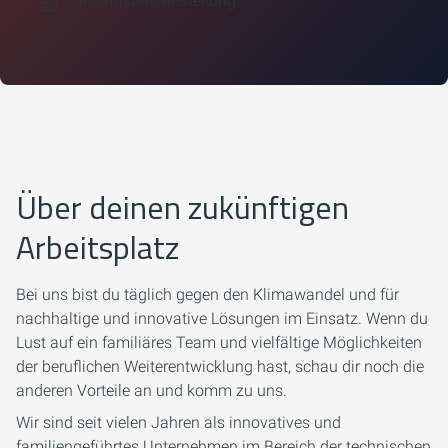
Unbefristete Anstellung
Über deinen zukünftigen
Arbeitsplatz
Bei uns bist du täglich gegen den Klimawandel und für
nachhaltige und innovative Lösungen im Einsatz. Wenn du
Lust auf ein familiäres Team und vielfältige Möglichkeiten
der beruflichen Weiterentwicklung hast, schau dir noch die
anderen Vorteile an und komm zu uns.
Wir sind seit vielen Jahren als innovatives und
familiengeführtes Unternehmen im Bereich der technischen