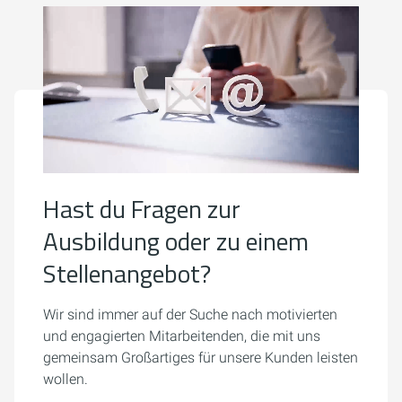
Hast du Fragen zur
Ausbildung oder zu einem
Stellenangebot?
Wir sind immer auf der Suche nach motivierten
und engagierten Mitarbeitenden, die mit uns
gemeinsam Großartiges für unsere Kunden leisten
wollen.