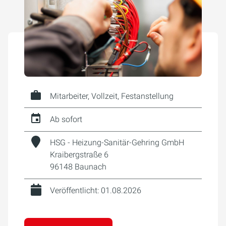
Mitarbeiter, Vollzeit, Festanstellung
Ab sofort
HSG - Heizung-Sanitär-Gehring GmbH
Kraibergstraße 6
96148 Baunach
Veröffentlicht: 01.08.2026