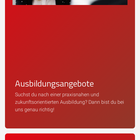
Ausbildungsangebote
Suchst du nach einer praxisnahen und
zukunftsorientierten Ausbildung? Dann bist du bei
uns genau richtig!