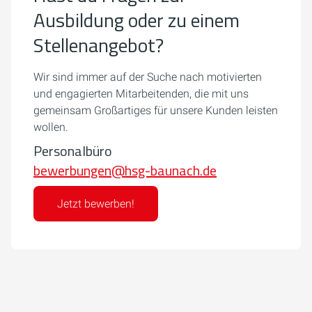
Ausbildung oder zu einem
Stellenangebot?
Wir sind immer auf der Suche nach motivierten
und engagierten Mitarbeitenden, die mit uns
gemeinsam Großartiges für unsere Kunden leisten
wollen.
Personalbüro
bewerbungen@hsg-baunach.de
Jetzt bewerben!
Um externe Karten-Inhalte anzuzeigen, benötigen wir
Ihre Einwilligung.