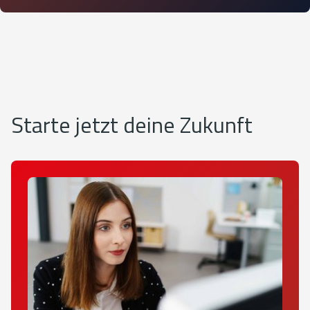
Starte jetzt deine Zukunft