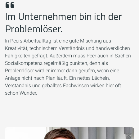
Im Unternehmen bin ich der
Problemlöser.
In Peers Arbeitsalltag ist eine gute Mischung aus
Kreativität, technischem Verständnis und handwerklichen
Fähigkeiten gefragt. Außerdem muss Peer auch in Sachen
Sozialkompetenz regelmäßig punkten, denn als
Problemlöser wird er immer dann gerufen, wenn eine
Anlage nicht nach Plan läuft. Ein nettes Lächeln,
Verständnis und geballtes Fachwissen wirken hier oft
schon Wunder.