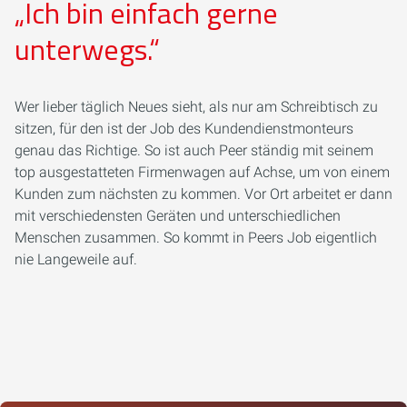
„Ich bin einfach gerne
unterwegs.“
Wer lieber täglich Neues sieht, als nur am Schreibtisch zu
sitzen, für den ist der Job des Kundendienstmonteurs
genau das Richtige. So ist auch Peer ständig mit seinem
top ausgestatteten Firmenwagen auf Achse, um von einem
Kunden zum nächsten zu kommen. Vor Ort arbeitet er dann
mit verschiedensten Geräten und unterschiedlichen
Menschen zusammen. So kommt in Peers Job eigentlich
nie Langeweile auf.