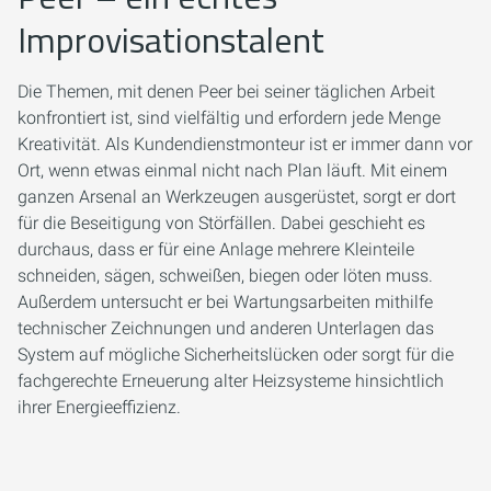
Improvisationstalent
Die Themen, mit denen Peer bei seiner täglichen Arbeit
konfrontiert ist, sind vielfältig und erfordern jede Menge
Kreativität. Als Kundendienstmonteur ist er immer dann vor
Ort, wenn etwas einmal nicht nach Plan läuft. Mit einem
ganzen Arsenal an Werkzeugen ausgerüstet, sorgt er dort
für die Beseitigung von Störfällen. Dabei geschieht es
durchaus, dass er für eine Anlage mehrere Kleinteile
schneiden, sägen, schweißen, biegen oder löten muss.
Außerdem untersucht er bei Wartungsarbeiten mithilfe
technischer Zeichnungen und anderen Unterlagen das
System auf mögliche Sicherheitslücken oder sorgt für die
fachgerechte Erneuerung alter Heizsysteme hinsichtlich
ihrer Energieeffizienz.