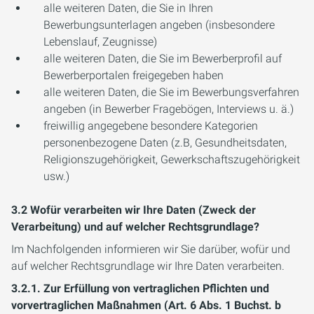
alle weiteren Daten, die Sie in Ihren
Bewerbungsunterlagen angeben (insbesondere
Lebenslauf, Zeugnisse)
alle weiteren Daten, die Sie im Bewerberprofil auf
Bewerberportalen freigegeben haben
alle weiteren Daten, die Sie im Bewerbungsverfahren
angeben (in Bewerber Fragebögen, Interviews u. ä.)
freiwillig angegebene besondere Kategorien
personenbezogene Daten (z.B, Gesundheitsdaten,
Religionszugehörigkeit, Gewerkschaftszugehörigkeit
usw.)
3.2 Wofür verarbeiten wir Ihre Daten (Zweck der
Verarbeitung) und auf welcher Rechtsgrundlage?
Im Nachfolgenden informieren wir Sie darüber, wofür und
auf welcher Rechtsgrundlage wir Ihre Daten verarbeiten.
3.2.1. Zur Erfüllung von vertraglichen Pflichten und
vorvertraglichen Maßnahmen (Art. 6 Abs. 1 Buchst. b