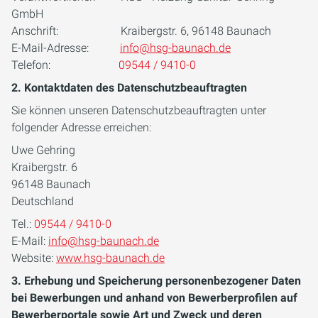
GmbH
Anschrift: Kraibergstr. 6, 96148 Baunach
E-Mail-Adresse:
info@hsg-baunach.de
Telefon:
09544 / 9410-0
2. Kontaktdaten des Datenschutzbeauftragten
Sie können unseren Datenschutzbeauftragten unter
folgender Adresse erreichen:
Uwe Gehring
Kraibergstr. 6
96148 Baunach
Deutschland
Tel.:
09544 / 9410-0
E-Mail:
info@hsg-baunach.de
Website:
www.hsg-baunach.de
3. Erhebung und Speicherung personenbezogener Daten
bei Bewerbungen und anhand von Bewerberprofilen auf
Bewerberportale sowie Art und Zweck und deren