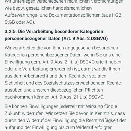
Wir unterliegen verschiedenen rechtlichen Verpflichtungen,
wie bspw. gesetzlichen handelsrechtlichen
Aufbewahrungs- und Dokumentationspflichten (aus HGB,
StGB oder AO).
3.2.5. Die Verarbeitung besonderer Kategorien
personenbezogener Daten (Art. 9 Abs. 2 DSGVO)
Wir verarbeiten die von Ihnen angegebenen besonderen
Kategorien personenbezogener Daten, wenn Sie uns eine
Einwilligung gem. Art. 9 Abs. 2 lit. a) DSGVO erteilt haben
oder die Verarbeitung erforderlich ist, damit wir die Ihnen
aus dem Arbeitsrecht und dem Recht der sozialen
Sicherheit und des Sozialschutzes erwachsenden Rechte
ausüben und unseren diesbezüglichen Pflichten
nachkommen können, Art. 9 Abs, 2 lit. b) DSGVO.
Sie können Einwilligungen jederzeit mit Wirkung für die
Zukunft widerrufen. Wir setzen Sie davon in Kenntnis, dass
durch den Widerruf der Einwilligung die Rechtmäßigkeit der
aufgrund der Einwilligung bis zum Widerruf erfolgten