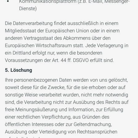
Kommunikationsplattform (z.B. E-Mail, Messenger-
Dienste)
Die Datenverarbeitung findet ausschließlich in einem
Mitgliedsstaat der Europäischen Union oder in einem
anderen Vertragsstaat des Abkommens über den
Europäischen Wirtschaftsraum statt. Jede Verlagerung in
ein Drittland erfolgt nur, wenn die besonderen
Voraussetzungen der Art. 44 ff. DSGVO erfüllt sind.
5. Löschung
Ihre personenbezogenen Daten werden von uns gelöscht,
soweit diese für die Zwecke, für die sie erhoben oder auf
sonstige Weise verarbeitet wurden, nicht mehr notwendig
sind, die Verarbeitung nicht zur Ausübung des Rechts auf
freie Meinungsäußerung und Information, zur Erfüllung
einer rechtlichen Verpflichtung, aus Gründen des
öffentlichen Interesses oder zur Geltendmachung,
Ausübung oder Verteidigung von Rechtsansprüchen