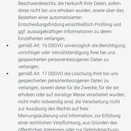
Beschwerderechts, die Herkunft ihrer Daten, sofern
diese nicht bei uns erhoben wurden, sowie über das
Bestehen einer automatisierten
Entscheidungsfindung einschließlich Profiling und
ggf. aussagekräftigen Informationen zu deren
Einzelheiten verlangen;
gemäß Art. 16 DSGVO unverzüglich die Berichtigung
unrichtiger oder Vervollständigung Ihrer bei uns
gespeicherten personenbezogenen Daten zu
verlangen;
gemäß Art. 17 DSGVO die Löschung Ihrer bei uns
gespeicherten personenbezogenen Daten zu
verlangen, soweit diese für die Zwecke, für die sie
erhoben oder auf sonstige Weise verarbeitet wurden,
nicht mehr notwendig sind, die Verarbeitung nicht
zur Ausübung des Rechts auf freie
Meinungsäußerung und Information, zur Erfüllung
einer rechtlichen Verpflichtung, aus Gründen des
öffentlichen Interesses oder zur Geltendmachung,