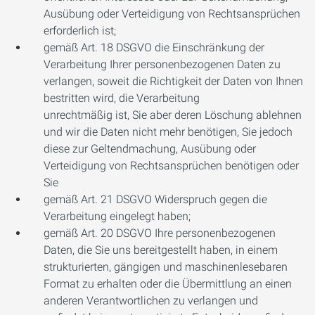
Ausübung oder Verteidigung von Rechtsansprüchen
erforderlich ist;
gemäß Art. 18 DSGVO die Einschränkung der
Verarbeitung Ihrer personenbezogenen Daten zu
verlangen, soweit die Richtigkeit der Daten von Ihnen
bestritten wird, die Verarbeitung
unrechtmäßig ist, Sie aber deren Löschung ablehnen
und wir die Daten nicht mehr benötigen, Sie jedoch
diese zur Geltendmachung, Ausübung oder
Verteidigung von Rechtsansprüchen benötigen oder
Sie
gemäß Art. 21 DSGVO Widerspruch gegen die
Verarbeitung eingelegt haben;
gemäß Art. 20 DSGVO Ihre personenbezogenen
Daten, die Sie uns bereitgestellt haben, in einem
strukturierten, gängigen und maschinenlesebaren
Format zu erhalten oder die Übermittlung an einen
anderen Verantwortlichen zu verlangen und