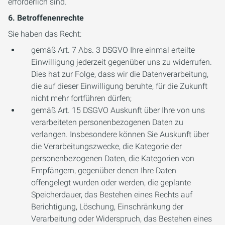
erforderlich sind.
6. Betroffenenrechte
Sie haben das Recht:
gemäß Art. 7 Abs. 3 DSGVO Ihre einmal erteilte
Einwilligung jederzeit gegenüber uns zu widerrufen.
Dies hat zur Folge, dass wir die Datenverarbeitung,
die auf dieser Einwilligung beruhte, für die Zukunft
nicht mehr fortführen dürfen;
gemäß Art. 15 DSGVO Auskunft über Ihre von uns
verarbeiteten personenbezogenen Daten zu
verlangen. Insbesondere können Sie Auskunft über
die Verarbeitungszwecke, die Kategorie der
personenbezogenen Daten, die Kategorien von
Empfängern, gegenüber denen Ihre Daten
offengelegt wurden oder werden, die geplante
Speicherdauer, das Bestehen eines Rechts auf
Berichtigung, Löschung, Einschränkung der
Verarbeitung oder Widerspruch, das Bestehen eines