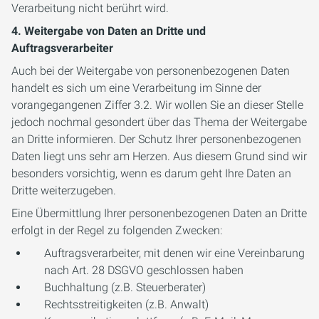
Verarbeitung nicht berührt wird.
4. Weitergabe von Daten an Dritte und
Auftragsverarbeiter
Auch bei der Weitergabe von personenbezogenen Daten
handelt es sich um eine Verarbeitung im Sinne der
vorangegangenen Ziffer 3.2. Wir wollen Sie an dieser Stelle
jedoch nochmal gesondert über das Thema der Weitergabe
an Dritte informieren. Der Schutz Ihrer personenbezogenen
Daten liegt uns sehr am Herzen. Aus diesem Grund sind wir
besonders vorsichtig, wenn es darum geht Ihre Daten an
Dritte weiterzugeben.
Eine Übermittlung Ihrer personenbezogenen Daten an Dritte
erfolgt in der Regel zu folgenden Zwecken:
Auftragsverarbeiter, mit denen wir eine Vereinbarung
nach Art. 28 DSGVO geschlossen haben
Buchhaltung (z.B. Steuerberater)
Rechtsstreitigkeiten (z.B. Anwalt)