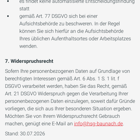
es findet keine automatisierte Entscheidungsfindung
statt
gemäß Art. 77 DSGVO sich bei einer
Aufsichtsbehörde zu beschweren. In der Regel
können Sie sich hierfür an die Aufsichtsbehörde
Ihres üblichen Aufenthaltsortes oder Arbeitsplatzes
wenden.
7. Widerspruchsrecht
Sofern Ihre personenbezogenen Daten auf Grundlage von
berechtigten Interessen gemäß Art. 6 Abs. 1 S. 1 lit. f
DSGVO verarbeitet werden, haben Sie das Recht, gemäß
Art. 21 DSGVO Widerspruch gegen die Verarbeitung Ihrer
personenbezogenen Daten einzulegen, soweit dafür Gründe
vorliegen, die sich aus Ihrer besonderen Situation ergeben.
Möchten Sie von Ihrem Widerspruchsrecht Gebrauch
machen, genügt eine E-Mail an
info@hsg-baunach.de
.
Stand: 30.07.2026