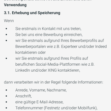
Verwendung
3.1. Erhebung und Speicherung
Wenn
Sie erstmals in Kontakt mit uns treten,
Sie bei uns eine Bewerbung einreichen,
wir Sie erstmals aufgrund Ihres Bewerberprofils auf
Bewerberportalen wie z.B. Experteer und/oder Indeed
kontaktieren oder
wir Sie erstmals aufgrund Ihres Profils auf
beruflichen Social-Media-Plattformen wie z.B.
LinkedIn und/oder XING kontaktieren,
dann verarbeiten wir in der Regel folgende Informationen:
Anrede, Vorname, Nachname,
Anschrift,
eine gültige E-Mail-Adresse,
Telefonnummer (Festnetz und/oder Mobilfunk),