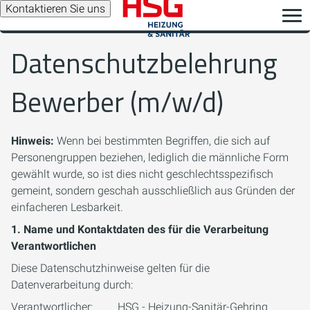
Kontaktieren Sie uns
Datenschutzbelehrung
Bewerber (m/w/d)
Hinweis:
Wenn bei bestimmten Begriffen, die sich auf
Personengruppen beziehen, lediglich die männliche Form
gewählt wurde, so ist dies nicht geschlechtsspezifisch
gemeint, sondern geschah ausschließlich aus Gründen der
einfacheren Lesbarkeit.
1. Name und Kontaktdaten des für die Verarbeitung
Verantwortlichen
Diese Datenschutzhinweise gelten für die
Datenverarbeitung durch:
Verantwortlicher: HSG - Heizung-Sanitär-Gehring