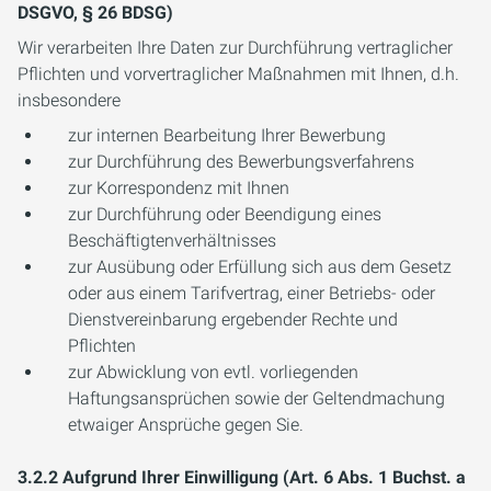
DSGVO, § 26 BDSG)
Wir verarbeiten Ihre Daten zur Durchführung vertraglicher
Pflichten und vorvertraglicher Maßnahmen mit Ihnen, d.h.
insbesondere
zur internen Bearbeitung Ihrer Bewerbung
zur Durchführung des Bewerbungsverfahrens
zur Korrespondenz mit Ihnen
zur Durchführung oder Beendigung eines
Beschäftigtenverhältnisses
zur Ausübung oder Erfüllung sich aus dem Gesetz
oder aus einem Tarifvertrag, einer Betriebs- oder
Dienstvereinbarung ergebender Rechte und
Pflichten
zur Abwicklung von evtl. vorliegenden
Haftungsansprüchen sowie der Geltendmachung
etwaiger Ansprüche gegen Sie.
3.2.2 Aufgrund Ihrer Einwilligung (Art. 6 Abs. 1 Buchst. a