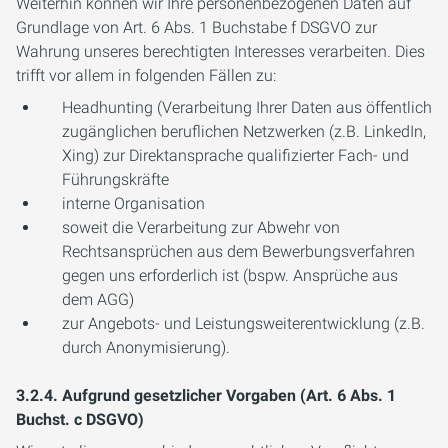
Weiterhin können wir Ihre personenbezogenen Daten auf
Grundlage von Art. 6 Abs. 1 Buchstabe f DSGVO zur
Wahrung unseres berechtigten Interesses verarbeiten. Dies
trifft vor allem in folgenden Fällen zu:
Headhunting (Verarbeitung Ihrer Daten aus öffentlich
zugänglichen beruflichen Netzwerken (z.B. LinkedIn,
Xing) zur Direktansprache qualifizierter Fach- und
Führungskräfte
interne Organisation
soweit die Verarbeitung zur Abwehr von
Rechtsansprüchen aus dem Bewerbungsverfahren
gegen uns erforderlich ist (bspw. Ansprüche aus
dem AGG)
zur Angebots- und Leistungsweiterentwicklung (z.B.
durch Anonymisierung).
3.2.4. Aufgrund gesetzlicher Vorgaben (Art. 6 Abs. 1
Buchst. c DSGVO)