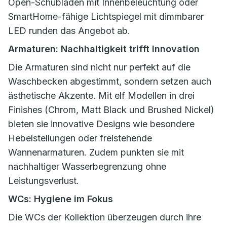
Open-Schubladen mit Innenbeleuchtung oder
SmartHome-fähige Lichtspiegel mit dimmbarer
LED runden das Angebot ab.
Armaturen: Nachhaltigkeit trifft Innovation
Die Armaturen sind nicht nur perfekt auf die
Waschbecken abgestimmt, sondern setzen auch
ästhetische Akzente. Mit elf Modellen in drei
Finishes (Chrom, Matt Black und Brushed Nickel)
bieten sie innovative Designs wie besondere
Hebelstellungen oder freistehende
Wannenarmaturen. Zudem punkten sie mit
nachhaltiger Wasserbegrenzung ohne
Leistungsverlust.
WCs: Hygiene im Fokus
Die WCs der Kollektion überzeugen durch ihre