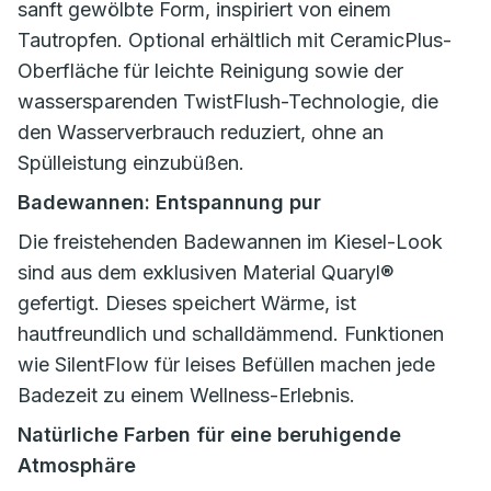
sanft gewölbte Form, inspiriert von einem
Tautropfen. Optional erhältlich mit CeramicPlus-
Oberfläche für leichte Reinigung sowie der
wassersparenden TwistFlush-Technologie, die
den Wasserverbrauch reduziert, ohne an
Spülleistung einzubüßen.
Badewannen: Entspannung pur
Die freistehenden Badewannen im Kiesel-Look
sind aus dem exklusiven Material Quaryl®
gefertigt. Dieses speichert Wärme, ist
hautfreundlich und schalldämmend. Funktionen
wie SilentFlow für leises Befüllen machen jede
Badezeit zu einem Wellness-Erlebnis.
Natürliche Farben für eine beruhigende
Atmosphäre