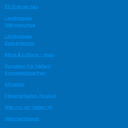
EE-Energie neu
Landingpage
Wärmepumpe
Landingpage
Badsanierung
Klima & Lüftung - hissu
Vorgaben für Vaillant
Kompetenzpartner
Aktuelles
Fliesenarbeiten (toujou)
Was nur wir haben HI
Weihnachtspost