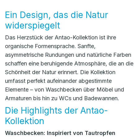
Ein Design, das die Natur
widerspiegelt
Das Herzstück der Antao-Kollektion ist ihre
organische Formensprache. Sanfte,
asymmetrische Rundungen und natürliche Farben
schaffen eine beruhigende Atmosphäre, die an die
Schönheit der Natur erinnert. Die Kollektion
umfasst perfekt aufeinander abgestimmte
Elemente – von Waschbecken über Möbel und
Armaturen bis hin zu WCs und Badewannen.
Die Highlights der Antao-
Kollektion
Waschbecken: Inspiriert von Tautropfen