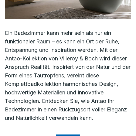
Ein Badezimmer kann mehr sein als nur ein
funktionaler Raum – es kann ein Ort der Ruhe,
Entspannung und Inspiration werden. Mit der
Antao-Kollektion von Villeroy & Boch wird dieser
Anspruch Realität. Inspiriert von der Natur und der
Form eines Tautropfens, vereint diese
Komplettbadkollektion harmonisches Design,
hochwertige Materialien und innovative
Technologien. Entdecken Sie, wie Antao Ihr
Badezimmer in einen Rückzugsort voller Eleganz
und Natürlichkeit verwandeln kann.