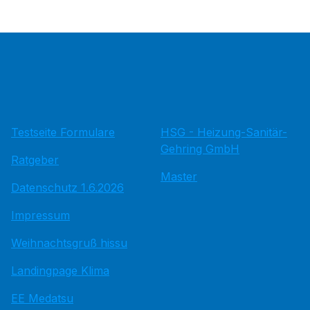
Testseite Formulare
HSG - Heizung-Sanitär-
Gehring GmbH
Ratgeber
Master
Datenschutz 1.6.2026
Impressum
Weihnachtsgruß hissu
Landingpage Klima
EE Medatsu