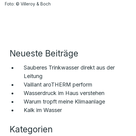
Foto: © Villeroy & Boch
Neueste Beiträge
Sauberes Trinkwasser direkt aus der
Leitung
Vaillant aroTHERM perform
Wasserdruck im Haus verstehen
Warum tropft meine Klimaanlage
Kalk im Wasser
Kategorien