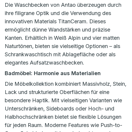
Die Waschbecken von Antao überzeugen durch
ihre filigrane Optik und die Verwendung des
innovativen Materials TitanCeram. Dieses
ermöglicht dünne Wandstärken und präzise
Kanten. Erhältlich in Weiß Alpin und vier matten
Naturtönen, bieten sie vielseitige Optionen – als
Schrankwaschtisch mit Ablagefläche oder als
elegantes Aufsatzwaschbecken.
Badmöbel: Harmonie aus Materialien
Die Möbelkollektion kombiniert Massivholz, Stein,
Lack und strukturierte Oberflächen für eine
besondere Haptik. Mit vielseitigen Varianten wie
Unterschränken, Sideboards oder Hoch- und
Halbhochschränken bietet sie flexible Lösungen
für jeden Raum. Moderne Features wie Push-to-