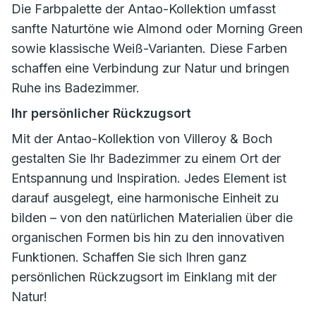
Die Farbpalette der Antao-Kollektion umfasst
sanfte Naturtöne wie Almond oder Morning Green
sowie klassische Weiß-Varianten. Diese Farben
schaffen eine Verbindung zur Natur und bringen
Ruhe ins Badezimmer.
Ihr persönlicher Rückzugsort
Mit der Antao-Kollektion von Villeroy & Boch
gestalten Sie Ihr Badezimmer zu einem Ort der
Entspannung und Inspiration. Jedes Element ist
darauf ausgelegt, eine harmonische Einheit zu
bilden – von den natürlichen Materialien über die
organischen Formen bis hin zu den innovativen
Funktionen. Schaffen Sie sich Ihren ganz
persönlichen Rückzugsort im Einklang mit der
Natur!