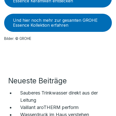
Essence Keramiken entdecken
Und hier noch mehr zur gesamten GROHE
Essence Kollektion erfahren
Bilder: © GROHE
Neueste Beiträge
Sauberes Trinkwasser direkt aus der
Leitung
Vaillant aroTHERM perform
Wasserdruck im Haus verstehen