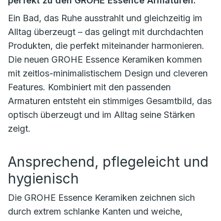
perfekt zu den GROHE Essence Armaturen.
Ein Bad, das Ruhe ausstrahlt und gleichzeitig im
Alltag überzeugt – das gelingt mit durchdachten
Produkten, die perfekt miteinander harmonieren.
Die neuen GROHE Essence Keramiken kommen
mit zeitlos-minimalistischem Design und cleveren
Features. Kombiniert mit den passenden
Armaturen entsteht ein stimmiges Gesamtbild, das
optisch überzeugt und im Alltag seine Stärken
zeigt.
Ansprechend, pflegeleicht und
hygienisch
Die GROHE Essence Keramiken zeichnen sich
durch extrem schlanke Kanten und weiche,