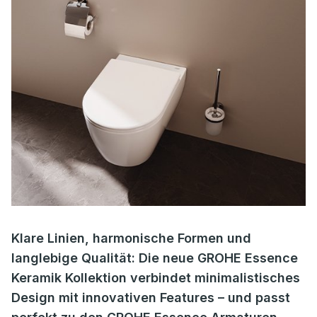
Klare Linien, harmonische Formen und
langlebige Qualität: Die neue GROHE Essence
Keramik Kollektion verbindet minimalistisches
Design mit innovativen Features – und passt