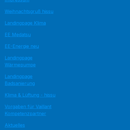
Weihnachtsgruß hissu
Landingpage Klima
EE Medatsu
EE-Energie neu
Landingpage
Wärmepumpe
Landingpage
Badsanierung
Klima & Lüftung - hissu
Vorgaben für Vaillant
Kompetenzpartner
Aktuelles