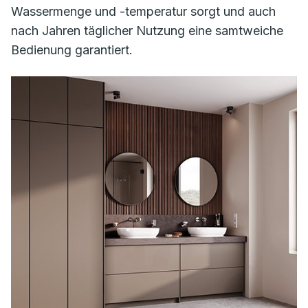
Wassermenge und -temperatur sorgt und auch
nach Jahren täglicher Nutzung eine samtweiche
Bedienung garantiert.