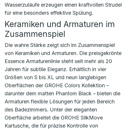
Wasserzuläufe erzeugen einen kraftvollen Strudel
für eine besonders effektive Spülung.
Keramiken und Armaturen im
Zusammenspiel
Die wahre Stärke zeigt sich im Zusammenspiel
von Keramiken und Armaturen. Die preisgekrönte
Essence Armaturenlinie steht seit mehr als 20
Jahren für subtile Eleganz. Erhältlich in vier
Größen von S bis XL und neun langlebigen
Oberflächen der GROHE Colors Kollektion –
darunter dem matten Phantom Black – bieten die
Armaturen flexible Lösungen für jeden Bereich
des Badezimmers. Unter der eleganten
Oberfläche arbeitet die GROHE SilkMove
Kartusche, die für präzise Kontrolle von