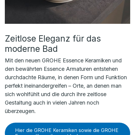
Zeitlose Eleganz für das
moderne Bad
Mit den neuen GROHE Essence Keramiken und
den bewährten Essence Armaturen entstehen
durchdachte Räume, in denen Form und Funktion
perfekt ineinandergreifen – Orte, an denen man
sich wohlfühlt und die durch ihre zeitlose
Gestaltung auch in vielen Jahren noch
überzeugen.
Hier die GROHE Keramiken sowie die GROHE