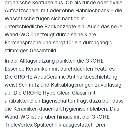
organische Konturen aus. Ob als runde oder ovale
Aufsatzschale, mit oder ohne Hahnlochbank – die
Waschtische fügen sich nahtlos in
unterschiedliche Badkonzepte ein. Auch das neue
Wand-WC überzeugt durch seine klare
Formensprache und sorgt für ein durchgängig
stimmiges Gesamtbild.
In der Alltagsnutzung punkten die GROHE
Essence Keramiken mit durchdachten Features:
Die GROHE AquaCeramic Antihaftbeschichtung
weist Schmutz und Kalkablagerungen zuverlässig
ab. Die GROHE HyperClean Glasur mit
antibakteriellen Eigenschaften trägt dazu bei, dass
die Keramiken dauerhaft hygienisch bleiben. Das
Wand-WC ist darüber hinaus mit der GROHE
TripleVortex Spültechnik ausgestattet: Drei