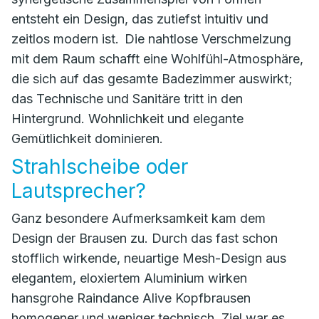
entsteht ein Design, das zutiefst intuitiv und
zeitlos modern ist. Die nahtlose Verschmelzung
mit dem Raum schafft eine Wohlfühl-Atmosphäre,
die sich auf das gesamte Badezimmer auswirkt;
das Technische und Sanitäre tritt in den
Hintergrund. Wohnlichkeit und elegante
Gemütlichkeit dominieren.
Strahlscheibe oder
Lautsprecher?
Ganz besondere Aufmerksamkeit kam dem
Design der Brausen zu. Durch das fast schon
stofflich wirkende, neuartige Mesh-Design aus
elegantem, eloxiertem Aluminium wirken
hansgrohe Raindance Alive Kopfbrausen
homogener und weniger technisch. Ziel war es,