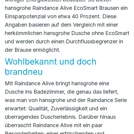
hansgrohe Raindance Alive EcoSmart Brausen ein
Einsparpotenzial von etwa 40 Prozent. Diese
Angaben basieren auf dem Vergleich mit einer
herkömmlichen hansgrohe Dusche ohne EcoSmart
und werden durch einen Durchflussbegrenzer in
der Brause ermöglicht.
Wohlbekannt und doch
brandneu
Mit Raindance Alive bringt hansgrohe eine
Dusche ins Badezimmer, die genau das liefert,
was man von hansgrohe und der Raindance Serie
erwartet: Qualität, Zuverlässigkeit und ein
überragendes Duscherlebnis. Darüber hinaus
überrascht Raindance Alive mit ein paar
Besonderheiten: einer erfrischenden und