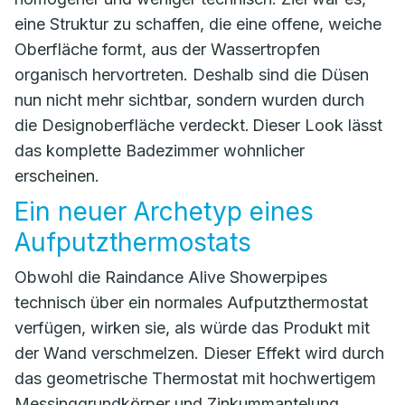
eine Struktur zu schaffen, die eine offene, weiche
Oberfläche formt, aus der Wassertropfen
organisch hervortreten. Deshalb sind die Düsen
nun nicht mehr sichtbar, sondern wurden durch
die Designoberfläche verdeckt. Dieser Look lässt
das komplette Badezimmer wohnlicher
erscheinen.
Ein neuer Archetyp eines
Aufputzthermostats
Obwohl die Raindance Alive Showerpipes
technisch über ein normales Aufputzthermostat
verfügen, wirken sie, als würde das Produkt mit
der Wand verschmelzen. Dieser Effekt wird durch
das geometrische Thermostat mit hochwertigem
Messinggrundkörper und Zinkummantelung