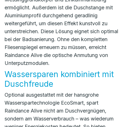
ermöglicht. Außerdem ist die Duschstange mit
Aluminiumprofil durchgehend geradlinig
weitergeführt, um diesen Effekt kunstvoll zu
unterstreichen. Diese Lösung eignet sich optimal
bei der Badsanierung. Ohne den kompletten
Fliesenspiegel erneuern zu müssen, erreicht
Raindance Alive die optische Anmutung von
Unterputzmodulen.
Wassersparen kombiniert mit
Duschfreude
Optional ausgestattet mit der hansgrohe
Wasserspartechnologie EcoSmart, spart
Raindance Alive nicht am Duschvergnügen,
sondern am Wasserverbrauch – was wiederum
weniger Energiekosten bedeutet. So bieten