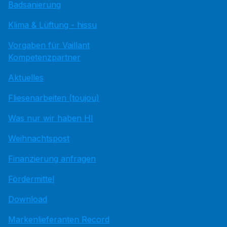
Badsanierung
Klima & Lüftung - hissu
Vorgaben für Vaillant
Kompetenzpartner
Aktuelles
Fliesenarbeiten (toujou)
Was nur wir haben HI
Weihnachtspost
Finanzierung anfragen
Fördermittel
Download
Markenlieferanten Record