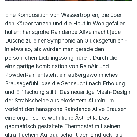
Eine Komposition von Wassertropfen, die über
den Körper tanzen und die Haut in Wohlgefallen
hüllen: hansgrohe Raindance Alive macht jede
Dusche zu einer Symphonie an Glücksgefühlen -
in etwa so, als würden man gerade den
persönlichen Lieblingssong hören. Durch die
einzigartige Kombination von RainAir und
PowderRain entsteht ein außergewöhnliches
Brausegefühl, das die Sehnsucht nach Erholung
und Erfrischung stillt. Das neuartige Mesh-Design
der Strahlscheibe aus eloxiertem Aluminium
verleiht den hansgrohe Raindance Alive Brausen
eine organische, wohnliche Ästhetik. Das
geometrisch gestaltete Thermostat mit seinen
ultra-flachem Aufbau schafft den Eindruck, als