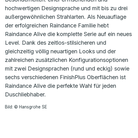
hochwertigen Designsprache und mit bis zu drei
außergewöhnlichen Strahlarten. Als Neuauflage
der erfolgreichen Raindance Familie hebt
Raindance Alive die komplette Serie auf ein neues
Level. Dank des zeitlos-stilsicheren und
gleichzeitig völlig neuartigen Looks und der
zahlreichen zusätzlichen Konfigurationsoptionen
mit zwei Designsprachen (rund und eckig) sowie
sechs verschiedenen FinishPlus Oberflächen ist
Raindance Alive die perfekte Wahl für jeden
Duschliebhaber.
Bild: © Hansgrohe SE