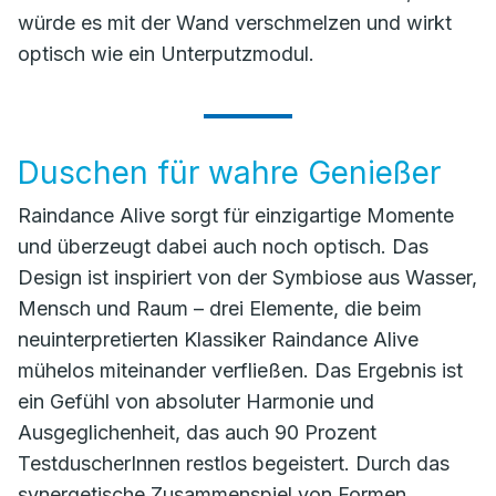
würde es mit der Wand verschmelzen und wirkt
optisch wie ein Unterputzmodul.
Duschen für wahre Genießer
Raindance Alive sorgt für einzigartige Momente
und überzeugt dabei auch noch optisch. Das
Design ist inspiriert von der Symbiose aus Wasser,
Mensch und Raum – drei Elemente, die beim
neuinterpretierten Klassiker Raindance Alive
mühelos miteinander verfließen. Das Ergebnis ist
ein Gefühl von absoluter Harmonie und
Ausgeglichenheit, das auch 90 Prozent
TestduscherInnen restlos begeistert. Durch das
synergetische Zusammenspiel von Formen