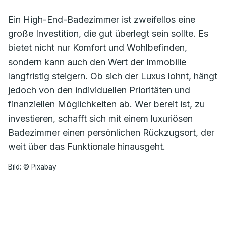
Ein High-End-Badezimmer ist zweifellos eine
große Investition, die gut überlegt sein sollte. Es
bietet nicht nur Komfort und Wohlbefinden,
sondern kann auch den Wert der Immobilie
langfristig steigern. Ob sich der Luxus lohnt, hängt
jedoch von den individuellen Prioritäten und
finanziellen Möglichkeiten ab. Wer bereit ist, zu
investieren, schafft sich mit einem luxuriösen
Badezimmer einen persönlichen Rückzugsort, der
weit über das Funktionale hinausgeht.
Bild: © Pixabay