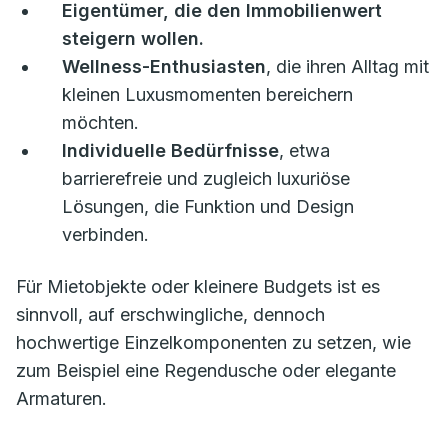
Eigentümer, die den Immobilienwert
steigern wollen.
Wellness-Enthusiasten
, die ihren Alltag mit
kleinen Luxusmomenten bereichern
möchten.
Individuelle Bedürfnisse
, etwa
barrierefreie und zugleich luxuriöse
Lösungen, die Funktion und Design
verbinden.
Für Mietobjekte oder kleinere Budgets ist es
sinnvoll, auf erschwingliche, dennoch
hochwertige Einzelkomponenten zu setzen, wie
zum Beispiel eine Regendusche oder elegante
Armaturen.