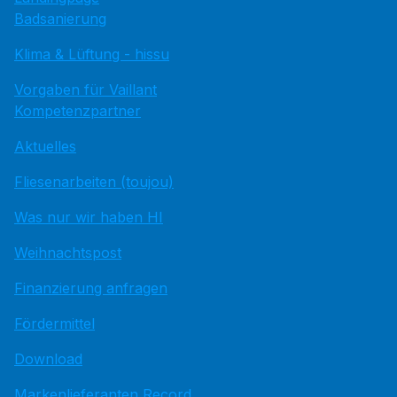
Badsanierung
Klima & Lüftung - hissu
Vorgaben für Vaillant
Kompetenzpartner
Aktuelles
Fliesenarbeiten (toujou)
Was nur wir haben HI
Weihnachtspost
Finanzierung anfragen
Fördermittel
Download
Markenlieferanten Record