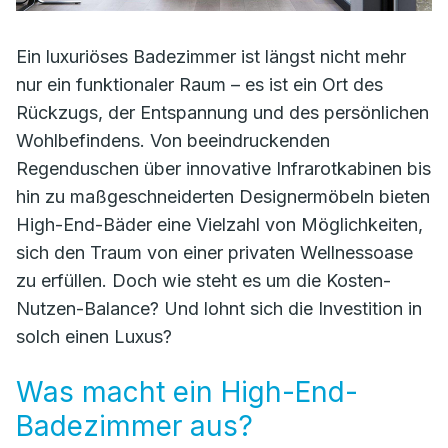
Ein luxuriöses Badezimmer ist längst nicht mehr
nur ein funktionaler Raum – es ist ein Ort des
Rückzugs, der Entspannung und des persönlichen
Wohlbefindens. Von beeindruckenden
Regenduschen über innovative Infrarotkabinen bis
hin zu maßgeschneiderten Designermöbeln bieten
High-End-Bäder eine Vielzahl von Möglichkeiten,
sich den Traum von einer privaten Wellnessoase
zu erfüllen. Doch wie steht es um die Kosten-
Nutzen-Balance? Und lohnt sich die Investition in
solch einen Luxus?
Was macht ein High-End-
Badezimmer aus?