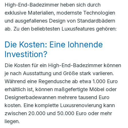
High-End-Badezimmer heben sich durch
exklusive Materialien, modernste Technologien
und ausgefallenes Design von Standardbädern
ab. Zu den beliebtesten Luxusfeatures gehören:
Die Kosten: Eine lohnende
Investition?
Die Kosten für ein High-End-Badezimmer können
je nach Ausstattung und Größe stark variieren.
Während eine Regendusche ab etwa 1.000 Euro
erhältlich ist, können maßgefertigte Möbel oder
Designerbadewannen mehrere tausend Euro
kosten. Eine komplette Luxusrenovierung kann
zwischen 20.000 und 50.000 Euro oder mehr
liegen.