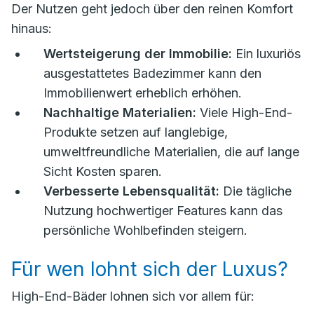
Der Nutzen geht jedoch über den reinen Komfort
hinaus:
Wertsteigerung der Immobilie:
Ein luxuriös
ausgestattetes Badezimmer kann den
Immobilienwert erheblich erhöhen.
Nachhaltige Materialien:
Viele High-End-
Produkte setzen auf langlebige,
umweltfreundliche Materialien, die auf lange
Sicht Kosten sparen.
Verbesserte Lebensqualität:
Die tägliche
Nutzung hochwertiger Features kann das
persönliche Wohlbefinden steigern.
Für wen lohnt sich der Luxus?
High-End-Bäder lohnen sich vor allem für: