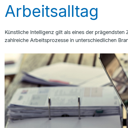
Arbeitsalltag
Künstliche Intelligenz gilt als eines der prägendste
zahlreiche Arbeitsprozesse in unterschiedlichen Bra