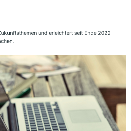
n Zukunftsthemen und erleichtert seit Ende 2022
nchen.