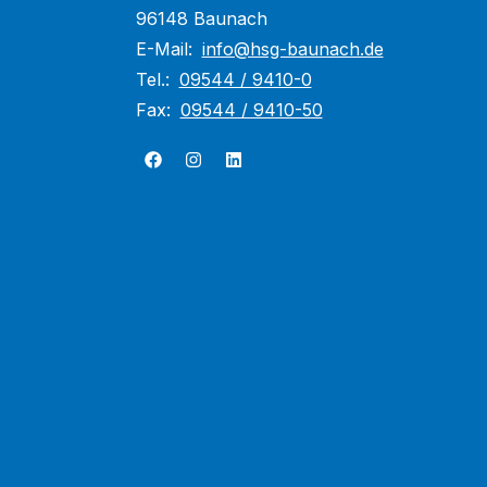
96148 Baunach
E-Mail:
info@hsg-baunach.de
Tel.:
09544 / 9410-0
Fax:
09544 / 9410-50