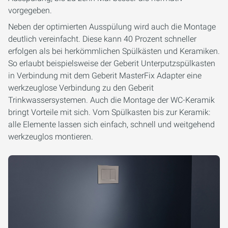
vorgegeben.
Neben der optimierten Ausspülung wird auch die Montage
deutlich vereinfacht. Diese kann 40 Prozent schneller
erfolgen als bei herkömmlichen Spülkästen und Keramiken.
So erlaubt beispielsweise der Geberit Unterputzspülkasten
in Verbindung mit dem Geberit MasterFix Adapter eine
werkzeuglose Verbindung zu den Geberit
Trinkwassersystemen. Auch die Montage der WC-Keramik
bringt Vorteile mit sich. Vom Spülkasten bis zur Keramik:
alle Elemente lassen sich einfach, schnell und weitgehend
werkzeuglos montieren.