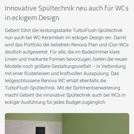
Innovative Spültechnik neu auch für WCs
in eckigem Design
Geberit führt die leistungsstarke TurboFlush-Spültechnik
nun auch bei WC-Keramiken im eckigen Design ein. Damit
wird das Portfolio der beliebten Renova Plan und iCon WCs
deutlich aufgewertet. Für alle, die im Badezimmer klare
Linien und markante Formen bevorzugen, bieten die neuen
Modelle noch größere Gestaltungsvielfalt – in Verbindung
mit einer flüsterleisen und kraftvollen Ausspülung. Das
teilgeschlossene Renova WC erhält ebenfalls die
TurboFlush-Spültechnik. Mit der Sortimentserweiterung
macht Geberit die innovative Spültechnik auch bei WCs in
eckiger Ausführung für jedes Budget zugänglich.