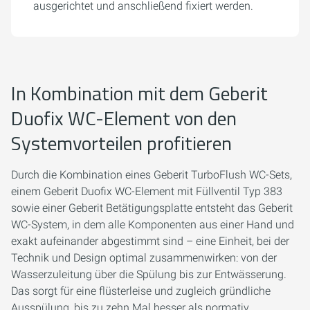
ausgerichtet und anschließend fixiert werden.
In Kombination mit dem Geberit
Duofix WC-Element von den
Systemvorteilen profitieren
Durch die Kombination eines Geberit TurboFlush WC-Sets,
einem Geberit Duofix WC-Element mit Füllventil Typ 383
sowie einer Geberit Betätigungsplatte entsteht das Geberit
WC-System, in dem alle Komponenten aus einer Hand und
exakt aufeinander abgestimmt sind – eine Einheit, bei der
Technik und Design optimal zusammenwirken: von der
Wasserzuleitung über die Spülung bis zur Entwässerung.
Das sorgt für eine flüsterleise und zugleich gründliche
Ausspülung, bis zu zehn Mal besser als normativ