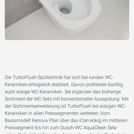
Die TurboFlush-Spültechnik hat sich bei runden WC-
Keramiken erfolgreich etabliert. Davon profitieren künftig
auch eckige WC-Keramiken. Sie ergänzen das bisherige
Sortiment der WC-Sets mit konventioneller Ausspülung. Mit
der Sortimentserweiterung ist TurboFlush bei eckigen WC-
Keramiken in allen Preissegmenten vertreten: Vom
Basismodell Renova Plan über das iCon eckig im mittleren
Preissegment bis hin zum Dusch-WC AquaClean Sela