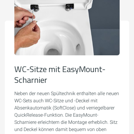
WC-Sitze mit EasyMount-
Scharnier
Neben der neuen Spültechnik enthalten alle neuen
WC-Sets auch WC-Sitze und -Deckel mit
Absenkautomatik (SoftClose) und verriegelbarer
QuickRelease-Funktion. Die EasyMount-
Scharniere erleichtern die Montage erheblich. Sitz
und Deckel können damit bequem von oben