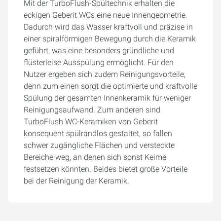
Mit der TurboFlush-Spültechnik erhalten die
eckigen Geberit WCs eine neue Innengeometrie.
Dadurch wird das Wasser kraftvoll und präzise in
einer spiralförmigen Bewegung durch die Keramik
geführt, was eine besonders gründliche und
flüsterleise Ausspülung ermöglicht. Für den
Nutzer ergeben sich zudem Reinigungsvorteile,
denn zum einen sorgt die optimierte und kraftvolle
Spülung der gesamten Innenkeramik für weniger
Reinigungsaufwand. Zum anderen sind
TurboFlush WC-Keramiken von Geberit
konsequent spülrandlos gestaltet, so fallen
schwer zugängliche Flächen und versteckte
Bereiche weg, an denen sich sonst Keime
festsetzen könnten. Beides bietet große Vorteile
bei der Reinigung der Keramik.