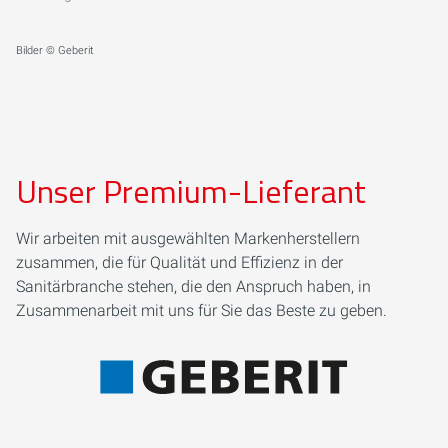
Bilder © Geberit
Unser Premium-Lieferant
Wir arbeiten mit ausgewählten Markenherstellern
zusammen, die für Qualität und Effizienz in der
Sanitärbranche stehen, die den Anspruch haben, in
Zusammenarbeit mit uns für Sie das Beste zu geben.