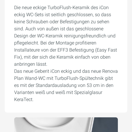
Die neue eckige TurboFlush-Keramik des iCon
eckig WC-Sets ist seitlich geschlossen, so dass
keine Schrauben oder Befestigungen zu sehen
sind. Auch von außen ist das geschlossene
Design der WC-Keramik reinigungsfreundlich und
pflegeleicht. Bei der Montage profitieren
Installateure von der EFF3 Befestigung (Easy Fast
Fix), mit der sich die Keramik einfach von oben
anbringen lässt.
Das neue Geberit iCon eckig und das neue Renova
Plan Wand-WC mit TurboFlush-Spültechnik gibt
es mit der Standardausladung von 53 cm in den
Varianten weiß und weiß mit Spezialglasur
KeraTect.