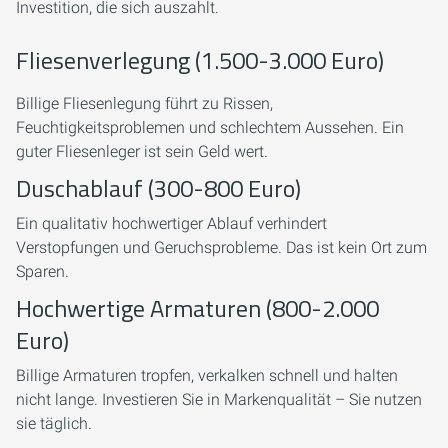
Investition, die sich auszahlt.
Fliesenverlegung (1.500-3.000 Euro)
Billige Fliesenlegung führt zu Rissen,
Feuchtigkeitsproblemen und schlechtem Aussehen. Ein
guter Fliesenleger ist sein Geld wert.
Duschablauf (300-800 Euro)
Ein qualitativ hochwertiger Ablauf verhindert
Verstopfungen und Geruchsprobleme. Das ist kein Ort zum
Sparen.
Hochwertige Armaturen (800-2.000
Euro)
Billige Armaturen tropfen, verkalken schnell und halten
nicht lange. Investieren Sie in Markenqualität – Sie nutzen
sie täglich.