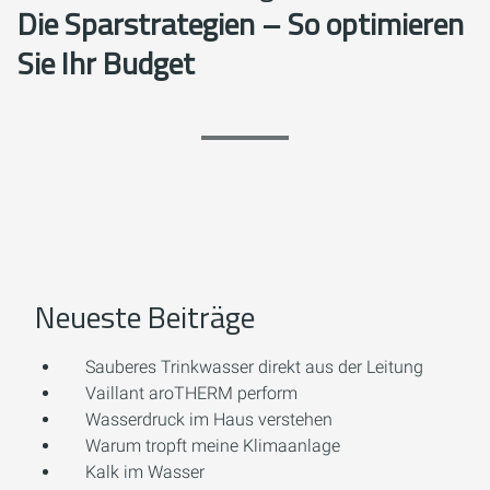
Die Sparstrategien – So optimieren
Sie Ihr Budget
Neueste Beiträge
Sauberes Trinkwasser direkt aus der Leitung
Vaillant aroTHERM perform
Wasserdruck im Haus verstehen
Warum tropft meine Klimaanlage
Kalk im Wasser