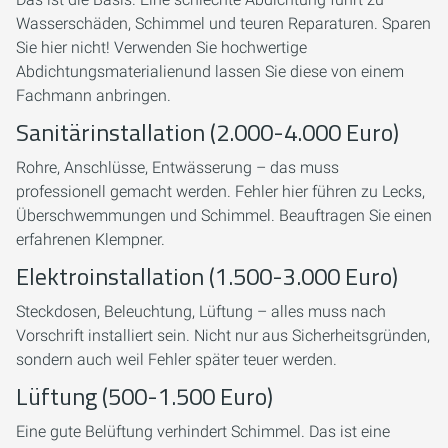
Wasserschäden, Schimmel und teuren Reparaturen. Sparen
Sie hier nicht! Verwenden Sie hochwertige
Abdichtungsmaterialienund lassen Sie diese von einem
Fachmann anbringen.
Sanitärinstallation (2.000-4.000 Euro)
Rohre, Anschlüsse, Entwässerung – das muss
professionell gemacht werden. Fehler hier führen zu Lecks,
Überschwemmungen und Schimmel. Beauftragen Sie einen
erfahrenen Klempner.
Elektroinstallation (1.500-3.000 Euro)
Steckdosen, Beleuchtung, Lüftung – alles muss nach
Vorschrift installiert sein. Nicht nur aus Sicherheitsgründen,
sondern auch weil Fehler später teuer werden.
Lüftung (500-1.500 Euro)
Eine gute Belüftung verhindert Schimmel. Das ist eine