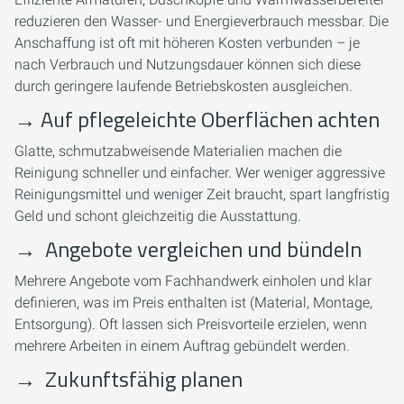
reduzieren den Wasser- und Energieverbrauch messbar. Die
Anschaffung ist oft mit höheren Kosten verbunden – je
nach Verbrauch und Nutzungsdauer können sich diese
durch geringere laufende Betriebskosten ausgleichen.
→
Auf pflegeleichte Oberflächen achten
Glatte, schmutzabweisende Materialien machen die
Reinigung schneller und einfacher. Wer weniger aggressive
Reinigungsmittel und weniger Zeit braucht, spart langfristig
Geld und schont gleichzeitig die Ausstattung.
→
Angebote vergleichen und bündeln
Mehrere Angebote vom Fachhandwerk einholen und klar
definieren, was im Preis enthalten ist (Material, Montage,
Entsorgung). Oft lassen sich Preisvorteile erzielen, wenn
mehrere Arbeiten in einem Auftrag gebündelt werden.
→
Zukunftsfähig planen