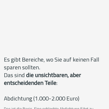
Es gibt Bereiche, wo Sie auf keinen Fall
sparen sollten.
Das sind
die unsichtbaren, aber
entscheidenden Teile
:
Abdichtung (1.000-2.000 Euro)
Das ist die Basis. Eine schlechte Abdichtung führt zu