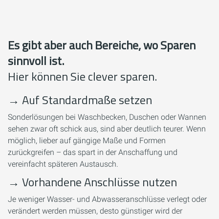
Es gibt aber auch Bereiche, wo Sparen
sinnvoll ist.
Hier können Sie clever sparen.
→
Auf Standardmaße setzen
Sonderlösungen bei Waschbecken, Duschen oder Wannen
sehen zwar oft schick aus, sind aber deutlich teurer. Wenn
möglich, lieber auf gängige Maße und Formen
zurückgreifen – das spart in der Anschaffung und
vereinfacht späteren Austausch.
→
Vorhandene Anschlüsse nutzen
Je weniger Wasser- und Abwasseranschlüsse verlegt oder
verändert werden müssen, desto günstiger wird der