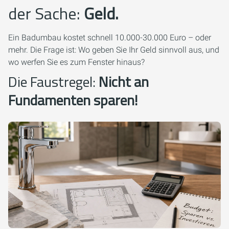
der Sache:
Geld.
Ein Badumbau kostet schnell 10.000-30.000 Euro – oder
mehr. Die Frage ist: Wo geben Sie Ihr Geld sinnvoll aus, und
wo werfen Sie es zum Fenster hinaus?
Die Faustregel:
Nicht an
Fundamenten sparen!