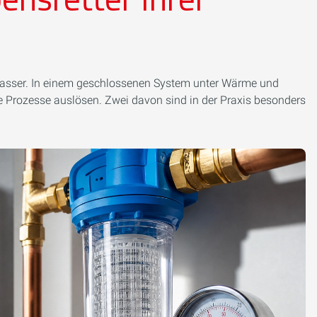
wasser. In einem geschlossenen System unter Wärme und
 Prozesse auslösen. Zwei davon sind in der Praxis besonders