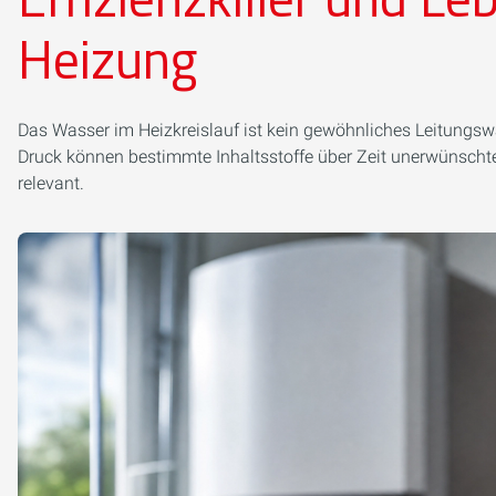
Heizung
Das Wasser im Heizkreislauf ist kein gewöhnliches Leitungs
Druck können bestimmte Inhaltsstoffe über Zeit unerwünschte
relevant.