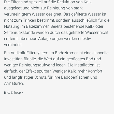
Die Filter sind speziell auf die Reduktion von Kalk
ausgelegt und nicht zur Reinigung von stark
verunreinigtem Wasser geeignet. Das gefilterte Wasser ist
nicht zum Trinken bestimmt, sondern ausschließlich für die
Nutzung im Badezimmer. Bereits bestehende Kalk- oder
Seifenrückstände werden durch das gefilterte Wasser nicht
entfernt, aber neue Ablagerungen werden effektiv
verhindert.
Ein Antikalk-Filtersystem im Badezimmer ist eine sinnvolle
Investition für alle, die Wert auf ein gepflegtes Bad und
weniger Reinigungsaufwand legen. Die Installation ist
einfach, der Effekt spürbar: Weniger Kalk, mehr Komfort
und langfristiger Schutz für Ihre Badoberflächen und
Armaturen.
Bild: © freepik