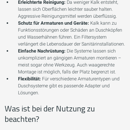
Erleichterte Reinigung:
Da weniger Kalk entsteht,
lassen sich Oberflächen leichter sauber halten.
Aggressive Reinigungsmittel werden überflüssig.
Schutz für Armaturen und Geräte:
Kalk kann zu
Funktionsstörungen oder Schäden an Duschköpfen
und Wasserhähnen führen. Ein Filtersystem
verlängert die Lebensdauer der Sanitärinstallationen.
Einfache Nachrüstung:
Die Systeme lassen sich
unkompliziert an gängigen Armaturen montieren –
meist sogar ohne Werkzeug. Auch waagerechte
Montage ist möglich, falls der Platz begrenzt ist.
Flexibilität:
Für verschiedene Armaturentypen und
Duschsysteme gibt es passende Adapter und
Lösungen.
Was ist bei der Nutzung zu
beachten?