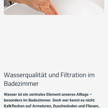
Wasserqualität und Filtration im
Badezimmer
Wasser ist ein zentrales Element unseres Alltags –
besonders im Badezimmer. Doch wer kennt es nicht:
Kalkflecken auf Armaturen, Duschwänden und Fliesen,