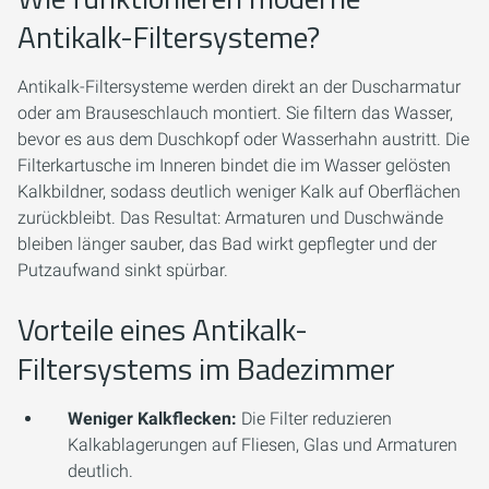
Antikalk-Filtersysteme?
Antikalk-Filtersysteme werden direkt an der Duscharmatur
oder am Brauseschlauch montiert. Sie filtern das Wasser,
bevor es aus dem Duschkopf oder Wasserhahn austritt. Die
Filterkartusche im Inneren bindet die im Wasser gelösten
Kalkbildner, sodass deutlich weniger Kalk auf Oberflächen
zurückbleibt. Das Resultat: Armaturen und Duschwände
bleiben länger sauber, das Bad wirkt gepflegter und der
Putzaufwand sinkt spürbar.
Vorteile eines Antikalk-
Filtersystems im Badezimmer
Weniger Kalkflecken:
Die Filter reduzieren
Kalkablagerungen auf Fliesen, Glas und Armaturen
deutlich.