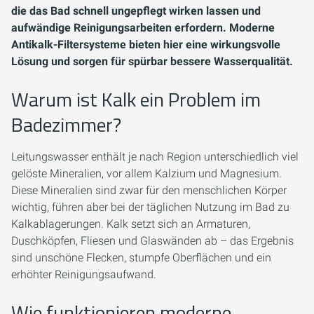
die das Bad schnell ungepflegt wirken lassen und
aufwändige Reinigungsarbeiten erfordern. Moderne
Antikalk-Filtersysteme bieten hier eine wirkungsvolle
Lösung und sorgen für spürbar bessere Wasserqualität.
Warum ist Kalk ein Problem im
Badezimmer?
Leitungswasser enthält je nach Region unterschiedlich viel
gelöste Mineralien, vor allem Kalzium und Magnesium.
Diese Mineralien sind zwar für den menschlichen Körper
wichtig, führen aber bei der täglichen Nutzung im Bad zu
Kalkablagerungen. Kalk setzt sich an Armaturen,
Duschköpfen, Fliesen und Glaswänden ab – das Ergebnis
sind unschöne Flecken, stumpfe Oberflächen und ein
erhöhter Reinigungsaufwand.
Wie funktionieren moderne