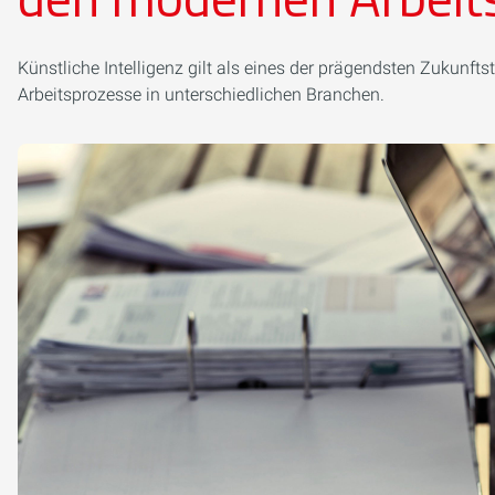
Künstliche Intelligenz gilt als eines der prägendsten Zukunft
Arbeitsprozesse in unterschiedlichen Branchen.