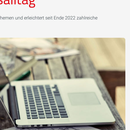
sthemen und erleichtert seit Ende 2022 zahlreiche