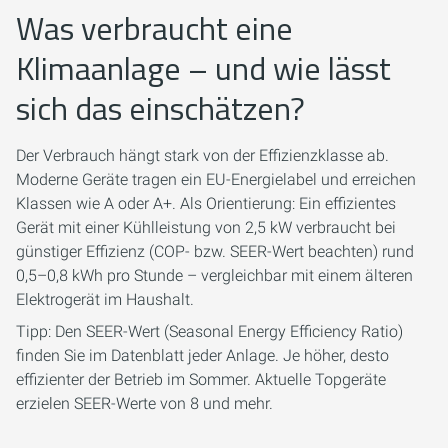
Was verbraucht eine
Klimaanlage – und wie lässt
sich das einschätzen?
Der Verbrauch hängt stark von der Effizienzklasse ab.
Moderne Geräte tragen ein EU-Energielabel und erreichen
Klassen wie A oder A+. Als Orientierung: Ein effizientes
Gerät mit einer Kühlleistung von 2,5 kW verbraucht bei
günstiger Effizienz (COP- bzw. SEER-Wert beachten) rund
0,5–0,8 kWh pro Stunde – vergleichbar mit einem älteren
Elektrogerät im Haushalt.
Tipp: Den SEER-Wert (Seasonal Energy Efficiency Ratio)
finden Sie im Datenblatt jeder Anlage. Je höher, desto
effizienter der Betrieb im Sommer. Aktuelle Topgeräte
erzielen SEER-Werte von 8 und mehr.