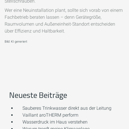
Stellschrauben.
Wer eine Neuinstallation plant, sollte sich vorab von einem
Fachbetrieb beraten lassen – denn Gerätegröße,
Raumvolumen und Außeneinheit-Standort entscheiden
über Effizienz und Haltbarkeit.
Bild: KI generiert
Neueste Beiträge
Sauberes Trinkwasser direkt aus der Leitung
Vaillant aroTHERM perform
Wasserdruck im Haus verstehen
Warum tropft meine Klimaanlage