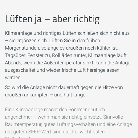
Lüften ja – aber richtig
Klimaanlage und richtiges Lüften schließen sich nicht aus
– sie ergänzen sich. Lüften Sie in den frühen
Morgenstunden, solange es draußen noch kühler ist.
Tagsüber: Fenster zu, Rollläden runter, Klimaanlage läuft.
Abends, wenn die Außentemperatur sinkt, kann die Anlage
ausgeschaltet und wieder frische Luft hereingelassen
werden.
So wird die Anlage nicht dauerhaft gegen die Hitze von
draußen ankämpfen – und hält länger.
Eine Klimaanlage macht den Sommer deutlich
angenehmer – wenn man sie richtig einsetzt. Sinnvolle
Raumtemperatur, gutes Lüftungsverhalten und eine Anlage
mit gutem SEER-Wert sind die drei wichtigsten