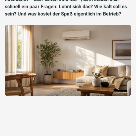
schnell ein paar Fragen: Lohnt sich das? Wie kalt soll es
sein? Und was kostet der Spaß eigentlich im Betrieb?