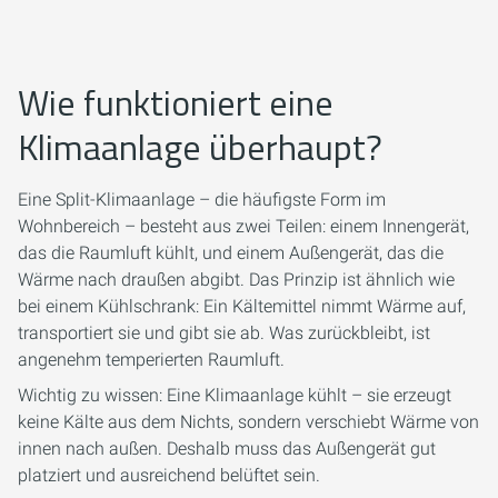
Wie funktioniert eine
Klimaanlage überhaupt?
Eine Split-Klimaanlage – die häufigste Form im
Wohnbereich – besteht aus zwei Teilen: einem Innengerät,
das die Raumluft kühlt, und einem Außengerät, das die
Wärme nach draußen abgibt. Das Prinzip ist ähnlich wie
bei einem Kühlschrank: Ein Kältemittel nimmt Wärme auf,
transportiert sie und gibt sie ab. Was zurückbleibt, ist
angenehm temperierten Raumluft.
Wichtig zu wissen: Eine Klimaanlage kühlt – sie erzeugt
keine Kälte aus dem Nichts, sondern verschiebt Wärme von
innen nach außen. Deshalb muss das Außengerät gut
platziert und ausreichend belüftet sein.