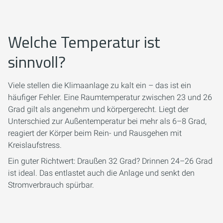
Welche Temperatur ist
sinnvoll?
Viele stellen die Klimaanlage zu kalt ein – das ist ein
häufiger Fehler. Eine Raumtemperatur zwischen 23 und 26
Grad gilt als angenehm und körpergerecht. Liegt der
Unterschied zur Außentemperatur bei mehr als 6–8 Grad,
reagiert der Körper beim Rein- und Rausgehen mit
Kreislaufstress.
Ein guter Richtwert: Draußen 32 Grad? Drinnen 24–26 Grad
ist ideal. Das entlastet auch die Anlage und senkt den
Stromverbrauch spürbar.