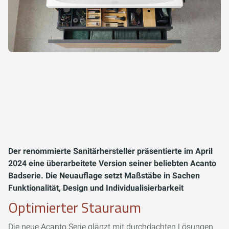
Der renommierte Sanitärhersteller präsentierte im April
2024 eine überarbeitete Version seiner beliebten Acanto
Badserie. Die Neuauflage setzt Maßstäbe in Sachen
Funktionalität, Design und Individualisierbarkeit
Optimierter Stauraum
Die neue Acanto Serie glänzt mit durchdachten Lösungen