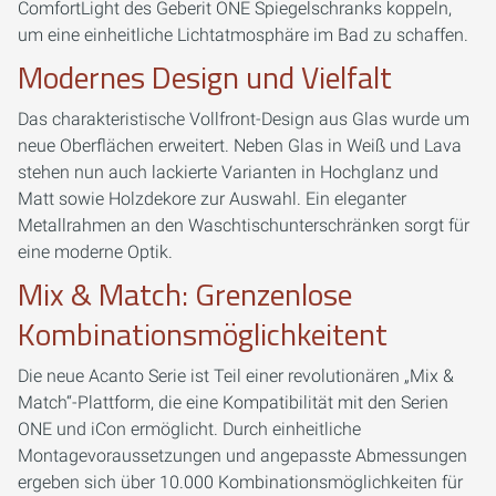
ComfortLight des Geberit ONE Spiegelschranks koppeln,
um eine einheitliche Lichtatmosphäre im Bad zu schaffen.
Modernes Design und Vielfalt
Das charakteristische Vollfront-Design aus Glas wurde um
neue Oberflächen erweitert. Neben Glas in Weiß und Lava
stehen nun auch lackierte Varianten in Hochglanz und
Matt sowie Holzdekore zur Auswahl. Ein eleganter
Metallrahmen an den Waschtischunterschränken sorgt für
eine moderne Optik.
Mix & Match: Grenzenlose
Kombinationsmöglichkeitent
Die neue Acanto Serie ist Teil einer revolutionären „Mix &
Match“-Plattform, die eine Kompatibilität mit den Serien
ONE und iCon ermöglicht. Durch einheitliche
Montagevoraussetzungen und angepasste Abmessungen
ergeben sich über 10.000 Kombinationsmöglichkeiten für