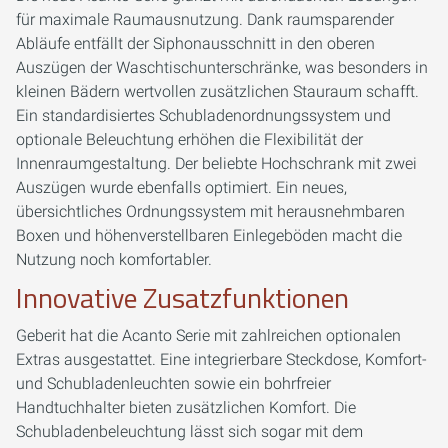
für maximale Raumausnutzung. Dank raumsparender
Abläufe entfällt der Siphonausschnitt in den oberen
Auszügen der Waschtischunterschränke, was besonders in
kleinen Bädern wertvollen zusätzlichen Stauraum schafft.
Ein standardisiertes Schubladenordnungssystem und
optionale Beleuchtung erhöhen die Flexibilität der
Innenraumgestaltung. Der beliebte Hochschrank mit zwei
Auszügen wurde ebenfalls optimiert. Ein neues,
übersichtliches Ordnungssystem mit herausnehmbaren
Boxen und höhenverstellbaren Einlegeböden macht die
Nutzung noch komfortabler.
Innovative Zusatzfunktionen
Geberit hat die Acanto Serie mit zahlreichen optionalen
Extras ausgestattet. Eine integrierbare Steckdose, Komfort-
und Schubladenleuchten sowie ein bohrfreier
Handtuchhalter bieten zusätzlichen Komfort. Die
Schubladenbeleuchtung lässt sich sogar mit dem