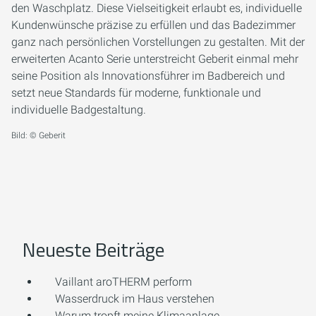
den Waschplatz. Diese Vielseitigkeit erlaubt es, individuelle
Kundenwünsche präzise zu erfüllen und das Badezimmer
ganz nach persönlichen Vorstellungen zu gestalten. Mit der
erweiterten Acanto Serie unterstreicht Geberit einmal mehr
seine Position als Innovationsführer im Badbereich und
setzt neue Standards für moderne, funktionale und
individuelle Badgestaltung.
Bild: © Geberit
Neueste Beiträge
Vaillant aroTHERM perform
Wasserdruck im Haus verstehen
Warum tropft meine Klimaanlage