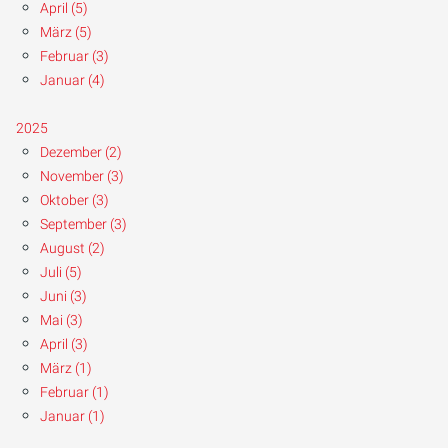
April (5)
März (5)
Februar (3)
Januar (4)
2025
Dezember (2)
November (3)
Oktober (3)
September (3)
August (2)
Juli (5)
Juni (3)
Mai (3)
April (3)
März (1)
Februar (1)
Januar (1)