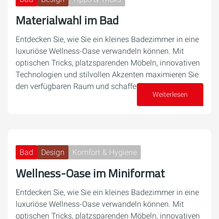
Materialwahl im Bad
Entdecken Sie, wie Sie ein kleines Badezimmer in eine
luxuriöse Wellness-Oase verwandeln können. Mit
optischen Tricks, platzsparenden Möbeln, innovativen
Technologien und stilvollen Akzenten maximieren Sie
den verfügbaren Raum und schaffen eine…
Weiterlesen
17. Dezember 2024
Bad
Design
Komfort & Hygiene
Wellness-Oase im Miniformat
Entdecken Sie, wie Sie ein kleines Badezimmer in eine
luxuriöse Wellness-Oase verwandeln können. Mit
optischen Tricks, platzsparenden Möbeln, innovativen